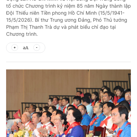
tổ chức Chương trình kỷ niệm 85 năm Ngày thành lập
Đội Thiếu niên Tiền phong Hồ Chí Minh (15/5/1941-
15/5/2026). Bí thư Trung ương Đảng, Phó Thủ tướng
Phạm Thị Thanh Trà dự và phát biểu chỉ đạo tại
Chương trình.
aA