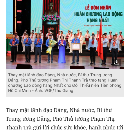
Thay mặt lãnh đạo Đảng, Nhà nước, Bí thư Trung ương
Đảng, Phó Thủ tướng Phạm Thị Thanh Trà trao tặng Huân
chương Lao động hạng Nhất cho Đội Thiếu niên Tiền phong
Hồ Chí Minh - Ảnh: VGP/Thu Giang
Thay mặt lãnh đạo Đảng, Nhà nước, Bí thư
Trung ương Đảng, Phó Thủ tướng Phạm Thị
Thanh Trà gửi lời chúc sức khỏe, hạnh phúc tới