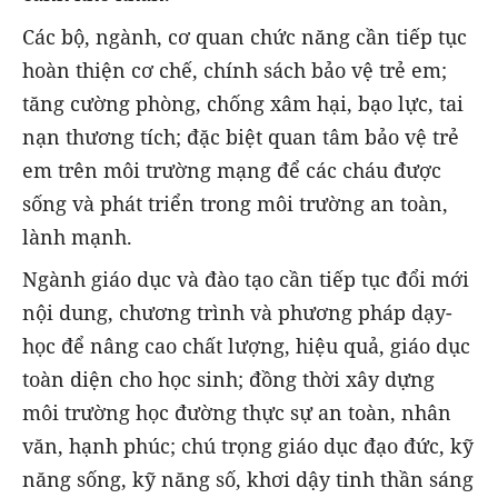
Các bộ, ngành, cơ quan chức năng cần tiếp tục
hoàn thiện cơ chế, chính sách bảo vệ trẻ em;
tăng cường phòng, chống xâm hại, bạo lực, tai
nạn thương tích; đặc biệt quan tâm bảo vệ trẻ
em trên môi trường mạng để các cháu được
sống và phát triển trong môi trường an toàn,
lành mạnh.
Ngành giáo dục và đào tạo cần tiếp tục đổi mới
nội dung, chương trình và phương pháp dạy-
học để nâng cao chất lượng, hiệu quả, giáo dục
toàn diện cho học sinh; đồng thời xây dựng
môi trường học đường thực sự an toàn, nhân
văn, hạnh phúc; chú trọng giáo dục đạo đức, kỹ
năng sống, kỹ năng số, khơi dậy tinh thần sáng