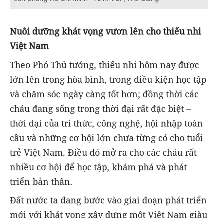
Nuôi dưỡng khát vọng vươn lên cho thiếu nhi
Việt Nam
Theo Phó Thủ tướng, thiếu nhi hôm nay được
lớn lên trong hòa bình, trong điều kiện học tập
và chăm sóc ngày càng tốt hơn; đồng thời các
cháu đang sống trong thời đại rất đặc biệt –
thời đại của tri thức, công nghệ, hội nhập toàn
cầu và những cơ hội lớn chưa từng có cho tuổi
trẻ Việt Nam. Điều đó mở ra cho các cháu rất
nhiều cơ hội để học tập, khám phá và phát
triển bản thân.
Đất nước ta đang bước vào giai đoạn phát triển
mới với khát vọng xây dựng một Việt Nam giàu