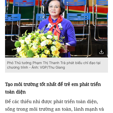
Phó Thủ tướng Phạm Thị Thanh Trà phát biểu chỉ đạo tại
chương trình - Ảnh: VGP/Thu Giang
Tạo môi trường tốt nhất để trẻ em phát triển
toàn diện
Để các thiếu nhi được phát triển toàn diện,
sống trong môi trường an toàn, lành mạnh và