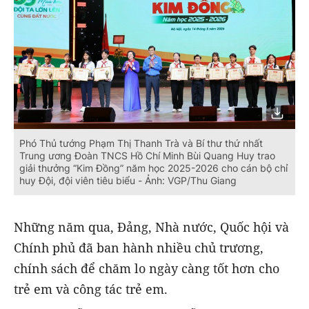
Phó Thủ tướng Phạm Thị Thanh Trà và Bí thư thứ nhất
Trung ương Đoàn TNCS Hồ Chí Minh Bùi Quang Huy trao
giải thưởng “Kim Đồng” năm học 2025-2026 cho cán bộ chỉ
huy Đội, đội viên tiêu biểu - Ảnh: VGP/Thu Giang
Những năm qua, Đảng, Nhà nước, Quốc hội và
Chính phủ đã ban hành nhiều chủ trương,
chính sách để chăm lo ngày càng tốt hơn cho
trẻ em và công tác trẻ em.