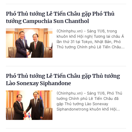
Phó Thủ tướng Lê Tiến Châu gặp Phó Thủ
tướng Campuchia Sun Chanthol
(Chinhphu.vn) - Sáng 11/6, trong
khuôn khổ Hội nghị Tương lai châu Á
lần thứ 31 tại Tokyo, Nhật Bản, Phó
Thủ tướng Chính phủ Lê Tiến Châu...
Phó Thủ tướng Lê Tiến Châu gặp Thủ tướng
Lào Sonexay Siphandone
(Chinhphu.vn) - Sáng 11/6, Phó Thủ
tướng Chính phủ Lê Tiến Châu đã
gặp Thủ tướng Lào Sonexay
Siphandonetrong khuôn khổ Hội...