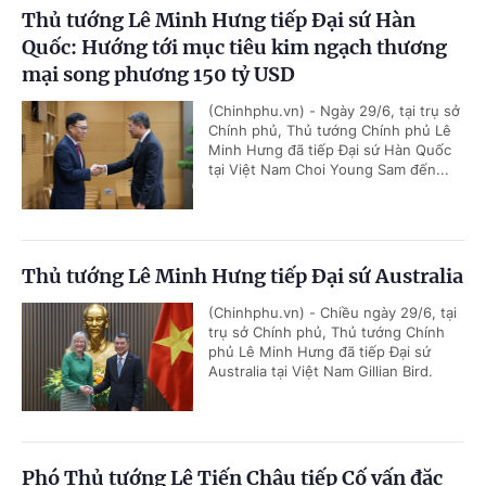
Thủ tướng Lê Minh Hưng tiếp Đại sứ Hàn
Quốc: Hướng tới mục tiêu kim ngạch thương
mại song phương 150 tỷ USD
(Chinhphu.vn) - Ngày 29/6, tại trụ sở
Chính phủ, Thủ tướng Chính phủ Lê
Minh Hưng đã tiếp Đại sứ Hàn Quốc
tại Việt Nam Choi Young Sam đến...
Thủ tướng Lê Minh Hưng tiếp Đại sứ Australia
(Chinhphu.vn) - Chiều ngày 29/6, tại
trụ sở Chính phủ, Thủ tướng Chính
phủ Lê Minh Hưng đã tiếp Đại sứ
Australia tại Việt Nam Gillian Bird.
Phó Thủ tướng Lê Tiến Châu tiếp Cố vấn đặc