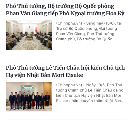
Phó Thủ tướng, Bộ trưởng Bộ Quốc phòng
Phan Văn Giang tiếp Phó Ngoại trưởng Hoa Kỳ
(Chinhphu.vn) - Sáng nay (10/6), tại
Trụ sở Bộ Quốc phòng, Đại tướng
Phan Văn Giang, Phó Thủ tướng
Chính phủ, Bộ trưởng Bộ Quốc...
Phó Thủ tướng Lê Tiến Châu hội kiến Chủ tịch
Hạ viện Nhật Bản Mori Eisuke
(Chinhphu.vn) - Ngày 10/6, Phó Thủ
tướng Chính phủ Lê Tiến Châu đã hội
kiến Chủ tịch Hạ viện Nhật Bản Mori
Eisuke nhân chuyến thăm Nhật Bản...