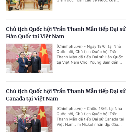
Giám đốc Toàn cầu về Nước của...
Chủ tịch Quốc hội Trần Thanh Mẫn tiếp Đại sứ
Hàn Quốc tại Việt Nam
(Chinhphu.vn) - Ngày 18/6, tại Nhà
Quốc hội, Chủ tịch Quốc hội Trần
Thanh Mẫn đã tiếp Đại sứ Hàn Quốc
tại Việt Nam Choi Young Sam đến...
Chủ tịch Quốc hội Trần Thanh Mẫn tiếp Đại sứ
Canada tại Việt Nam
(Chinhphu.vn) - Chiều 18/6, tại Nhà
Quốc hội, Chủ tịch Quốc hội Trần
Thanh Mẫn đã tiếp Đại sứ Canada tại
Việt Nam Jim Nickel nhân dịp đầu...