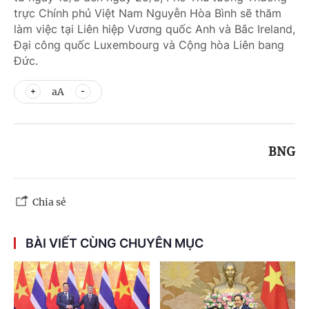
trực Chính phủ Việt Nam Nguyễn Hòa Bình sẽ thăm
làm việc tại Liên hiệp Vương quốc Anh và Bắc Ireland,
Đại công quốc Luxembourg và Cộng hòa Liên bang
Đức.
aA
BNG
Chia sẻ
BÀI VIẾT CÙNG CHUYÊN MỤC