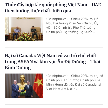
Thúc đẩy hợp tác quốc phòng Việt Nam - UAE
theo hướng thực chất, hiệu quả
(Chinhphu.vn) - Chiều 29/6, tại Hà
Nội, Đại tướng Phan Văn Giang, Ủy
viên Bộ Chính trị, Phó Thủ tướng
Chính phủ, Bộ trưởng Bộ Quốc...
Đại sứ Canada: Việt Nam có vai trò chủ chốt
trong ASEAN và khu vực Ấn Độ Dương - Thái
Bình Dương
(Chinhphu.vn) - Chiều 29/6, tại trụ sở
Chính phủ, Thủ tướng Chính phủ Lê
Minh Hưng đã tiếp Đại sứ Canada tại
Việt Nam Jim Nickel.