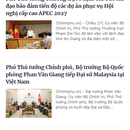
đạo bảo đảm tiến độ các dự án phục vụ Hội
nghị cấp cao APEC 2027
(Chinhphu.vn) - Chiều 2/7, Ủy viên Bộ
Chính trị, Phó Thủ tướng Thường trực
Phạm Gia Túc đã làm việc với lãnh đạo
tỉnh An Giang và đại diện một số...
Phó Thủ tướng Chính phủ, Bộ trưởng Bộ Quốc
phòng Phan Văn Giang tiếp Đại sứ Malaysia tại
Việt Nam
(Chinhphu.vn) - Đại tướng Phan Văn
Giang, Ủy viên Bộ Chính trị, Phó Thủ
tướng Chính phủ, Bộ trưởng Bộ Quốc
phòng có buổi tiếp Đại sứ Đặc...