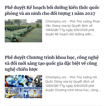
Phê duyệt Kế hoạch bồi dưỡng kiến thức quốc
phòng và an ninh cho đối tượng 1 năm 2027
(Chinhphu.vn) - Phó Thủ tướng Phan
Văn Giang vừa ký Quyết định số
1494/QĐ-TTg ngày 6/8/2026 phê
duyệt Kế hoạch bồi dưỡng kiến...
Phê duyệt Chương trình khoa học, công nghệ
và đổi mới sáng tạo quốc gia đặc biệt về công
nghệ chiến lược
(Chinhphu.vn) - Phó Thủ tướng Hồ
Quốc Dũng vừa ký Quyết định số
1493/QĐ-TTg ngày 6/8/2026 phê
duyệt Chương trình khoa học, công...