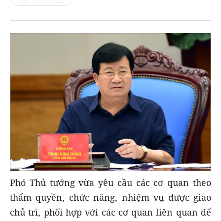
Phó Thủ tướng vừa yêu cầu các cơ quan theo
thẩm quyền, chức năng, nhiệm vụ được giao
chủ trì, phối hợp với các cơ quan liên quan để