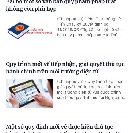
Bãi bỏ một số văn bản quy phạm pháp luật
không còn phù hợp
(Chinhphu.vn) - Phó Thủ tướng Lê
Tiến Châu ký Quyết định số
41/2026/QĐ-TTg bãi bỏ một số văn
bản quy phạm pháp luật của Thủ...
Quy trình mới về tiếp nhận, giải quyết thủ tục
hành chính trên môi trường điện tử
(Chinhphu.vn) - Quy trình tiếp nhận,
giải quyết thủ tục hành chính trên
môi trường điện tử vừa được chỉnh
sửa theo quy định mới tại Nghị định...
Một số quy định mới về thực hiện thủ tục