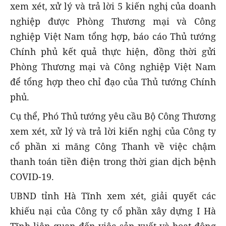
xem xét, xử lý và trả lời 5 kiến nghị của doanh
nghiệp được Phòng Thương mại và Công
nghiệp Việt Nam tổng hợp, báo cáo Thủ tướng
Chính phủ kết quả thực hiện, đồng thời gửi
Phòng Thương mại và Công nghiệp Việt Nam
để tổng hợp theo chỉ đạo của Thủ tướng Chính
phủ.
Cụ thể, Phó Thủ tướng yêu cầu Bộ Công Thương
xem xét, xử lý và trả lời kiến nghị của Công ty
cổ phần xi măng Công Thanh về việc chậm
thanh toán tiền điện trong thời gian dịch bệnh
COVID-19.
UBND tỉnh Hà Tĩnh xem xét, giải quyết các
khiếu nại của Công ty cổ phần xây dựng I Hà