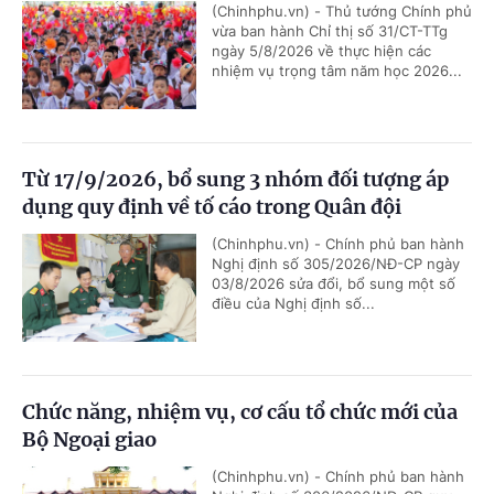
(Chinhphu.vn) - Thủ tướng Chính phủ
vừa ban hành Chỉ thị số 31/CT-TTg
ngày 5/8/2026 về thực hiện các
nhiệm vụ trọng tâm năm học 2026...
Từ 17/9/2026, bổ sung 3 nhóm đối tượng áp
dụng quy định về tố cáo trong Quân đội
(Chinhphu.vn) - Chính phủ ban hành
Nghị định số 305/2026/NĐ-CP ngày
03/8/2026 sửa đổi, bổ sung một số
điều của Nghị định số...
Chức năng, nhiệm vụ, cơ cấu tổ chức mới của
Bộ Ngoại giao
(Chinhphu.vn) - Chính phủ ban hành