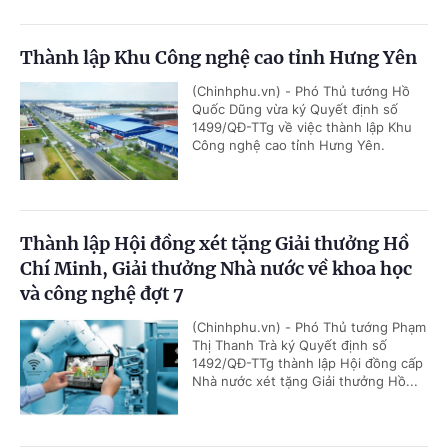
Thành lập Khu Công nghệ cao tỉnh Hưng Yên
(Chinhphu.vn) - Phó Thủ tướng Hồ
Quốc Dũng vừa ký Quyết định số
1499/QĐ-TTg về việc thành lập Khu
Công nghệ cao tỉnh Hưng Yên.
Thành lập Hội đồng xét tặng Giải thưởng Hồ
Chí Minh, Giải thưởng Nhà nước về khoa học
và công nghệ đợt 7
(Chinhphu.vn) - Phó Thủ tướng Phạm
Thị Thanh Trà ký Quyết định số
1492/QĐ-TTg thành lập Hội đồng cấp
Nhà nước xét tặng Giải thưởng Hồ...