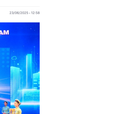
23/06/2025
12:58