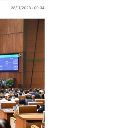
28/11/2023
09:34