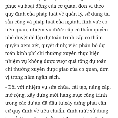
phục vụ hoạt động của cơ quan, đơn vị theo
quy định của pháp luật về quản lý, sử dụng tài
sản công và pháp luật của ngành, lĩnh vực có
liên quan, nhiệm vụ được cấp có thẩm quyền
phê duyệt để lập dự toán trình cấp có thẩm
quyền xem xét, quyết định; việc phân bổ dự
toán kinh phí chi thường xuyên thực hiện
nhiệm vụ không được vượt quá tổng dự toán
chi thường xuyên được giao của cơ quan, đơn
vị trong năm ngân sách.
- Đối với nhiệm vụ sửa chữa, cải tạo, nâng cấp,
mở rộng, xây dựng mới hạng mục công trình
trong các dự án đã đầu tư xây dựng phải căn
cứ quy định về tiêu chuẩn, định mức sử dụng