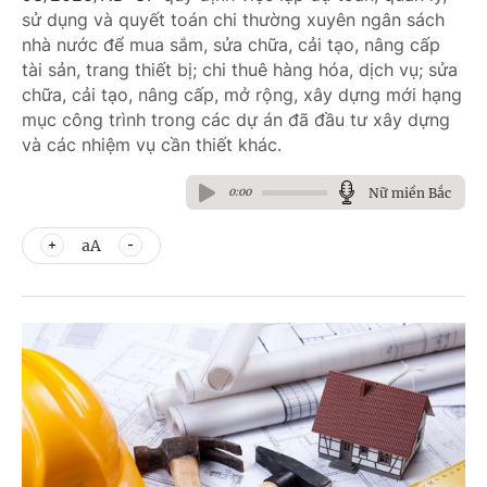
sử dụng và quyết toán chi thường xuyên ngân sách
nhà nước để mua sắm, sửa chữa, cải tạo, nâng cấp
tài sản, trang thiết bị; chi thuê hàng hóa, dịch vụ; sửa
chữa, cải tạo, nâng cấp, mở rộng, xây dựng mới hạng
mục công trình trong các dự án đã đầu tư xây dựng
và các nhiệm vụ cần thiết khác.
Nữ miền Bắc
0:00
aA