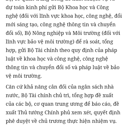
dự toán kinh phí gửi Bộ Khoa học và Công
nghệ (đối với lĩnh vực khoa học, công nghệ, đổi
mới sáng tạo, công nghệ thông tin và chuyển
đổi số), Bộ Nông nghiệp và Môi trường (đối với
lĩnh vực bảo vệ môi trường) để rà soát, tổng
hợp, gửi Bộ Tài chính theo quy định của pháp
luật về khoa học và công nghệ, công nghệ
thông tin và chuyển đổi số và pháp luật về bảo
vệ môi trường.
Căn cứ khả năng cân đối của ngân sách nhà
nước, Bộ Tài chính chủ trì, tổng hợp đề xuất
của các bộ, cơ quan trung ương để báo cáo, đề
xuất Thủ tướng Chính phủ xem xét, quyết định
phê duyệt về chủ trương thực hiện nhiệm vụ.