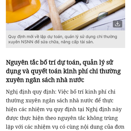
Quy định mới về lập dự toán, quản lý sử dụng chi thường
xuyên NSNN để sửa chữa, nâng cấp tài sản.
Nguyên tắc bố trí dự toán, quản lý sử
dụng và quyết toán kinh phí chi thường
xuyên ngân sách nhà nước
Nghị định quy định: Việc bố trí kinh phí chi
thường xuyên ngân sách nhà nước để thực
hiện các nhiệm vụ quy định tại Nghị định này
được thực hiện theo nguyên tắc không trùng
lặp với các nhiệm vụ có cùng nội dung của đơn