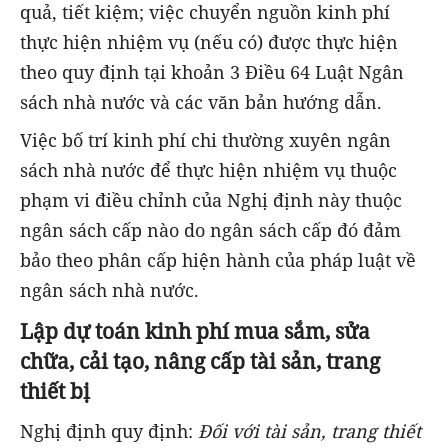
quả, tiết kiệm; việc chuyển nguồn kinh phí
thực hiện nhiệm vụ (nếu có) được thực hiện
theo quy định tại khoản 3 Điều 64 Luật Ngân
sách nhà nước và các văn bản hướng dẫn.
Việc bố trí kinh phí chi thường xuyên ngân
sách nhà nước để thực hiện nhiệm vụ thuộc
phạm vi điều chỉnh của Nghị định này thuộc
ngân sách cấp nào do ngân sách cấp đó đảm
bảo theo phân cấp hiện hành của pháp luật về
ngân sách nhà nước.
Lập dự toán kinh phí mua sắm, sửa
chữa, cải tạo, nâng cấp tài sản, trang
thiết bị
Nghị định quy định:
Đối với tài sản, trang thiết