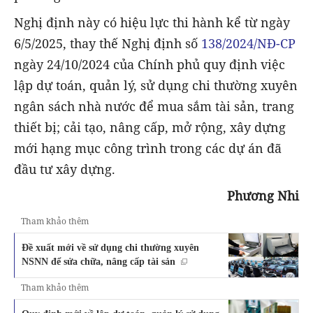
Nghị định này có hiệu lực thi hành kể từ ngày
6/5/2025, thay thế Nghị định số
138/2024/NĐ-CP
ngày 24/10/2024 của Chính phủ quy định việc
lập dự toán, quản lý, sử dụng chi thường xuyên
ngân sách nhà nước để mua sắm tài sản, trang
thiết bị; cải tạo, nâng cấp, mở rộng, xây dựng
mới hạng mục công trình trong các dự án đã
đầu tư xây dựng.
Phương Nhi
Tham khảo thêm
Đề xuất mới về sử dụng chi thường xuyên
NSNN để sửa chữa, nâng cấp tài sản
Tham khảo thêm