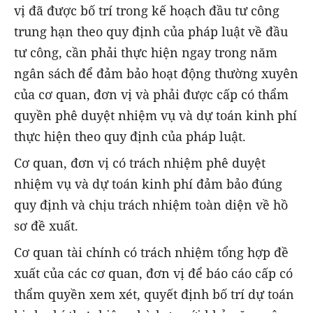
vị đã được bố trí trong kế hoạch đầu tư công
trung hạn theo quy định của pháp luật về đầu
tư công, cần phải thực hiện ngay trong năm
ngân sách để đảm bảo hoạt động thường xuyên
của cơ quan, đơn vị và phải được cấp có thẩm
quyền phê duyệt nhiệm vụ và dự toán kinh phí
thực hiện theo quy định của pháp luật.
Cơ quan, đơn vị có trách nhiệm phê duyệt
nhiệm vụ và dự toán kinh phí đảm bảo đúng
quy định và chịu trách nhiệm toàn diện về hồ
sơ đề xuất.
Cơ quan tài chính có trách nhiệm tổng hợp đề
xuất của các cơ quan, đơn vị để báo cáo cấp có
thẩm quyền xem xét, quyết định bố trí dự toán