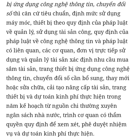
bị ứng dụng công nghệ thông tin, chuyển đổi
số
thì căn cứ tiêu chuẩn, định mức sử dụng
máy móc, thiết bị theo quy định của pháp luật
về quản lý, sử dụng tài sản công, quy định của
pháp luật về công nghệ thông tin và pháp luật
có liên quan, các cơ quan, đơn vị trực tiếp sử
dụng và quản lý tài sản xác định nhu cầu mua
sắm tài sản, trang thiết bị ứng dụng công nghệ
thông tin, chuyển đổi số cần bổ sung, thay mới
hoặc sửa chữa, cải tạo nâng cấp tài sản, trang
thiết bị và dự toán kinh phí thực hiện trong
năm kế hoạch từ nguồn chi thường xuyên
ngân sách nhà nước, trình cơ quan có thẩm
quyền quy định để xem xét, phê duyệt nhiệm
vụ và dự toán kinh phí thực hiện.