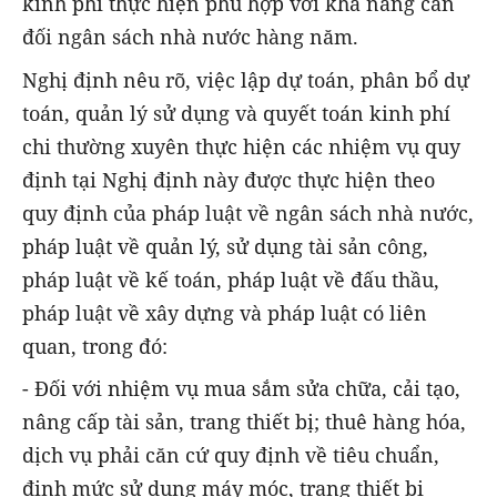
kinh phí thực hiện phù hợp với khả năng cân
đối ngân sách nhà nước hàng năm.
Nghị định nêu rõ, việc lập dự toán, phân bổ dự
toán, quản lý sử dụng và quyết toán kinh phí
chi thường xuyên thực hiện các nhiệm vụ quy
định tại Nghị định này được thực hiện theo
quy định của pháp luật về ngân sách nhà nước,
pháp luật về quản lý, sử dụng tài sản công,
pháp luật về kế toán, pháp luật về đấu thầu,
pháp luật về xây dựng và pháp luật có liên
quan, trong đó:
- Đối với nhiệm vụ mua sắm sửa chữa, cải tạo,
nâng cấp tài sản, trang thiết bị; thuê hàng hóa,
dịch vụ phải căn cứ quy định về tiêu chuẩn,
định mức sử dụng máy móc, trang thiết bị