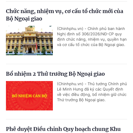
Chức năng, nhiệm vụ, cơ cấu tổ chức mới của
Bộ Ngoại giao
(Chinhphu.vn) - Chính phủ ban hành
Nghị định số 306/2026/NĐ-CP quy
định chức năng, nhiệm vụ, quyền hạn
và cơ cấu tổ chức của Bộ Ngoại giao.
Bổ nhiệm 2 Thứ trưởng Bộ Ngoại giao
(Chinhphu.vn) - Thủ tướng Chính phủ
Lê Minh Hưng đã ký các Quyết định
về việc điều động, bổ nhiệm giữ chức
Thứ trưởng Bộ Ngoại giao.
Phê duyệt Điều chỉnh Quy hoạch chung Khu