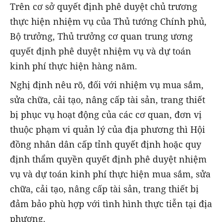
Trên cơ sở quyết định phê duyệt chủ trương
thực hiện nhiệm vụ của Thủ tướng Chính phủ,
Bộ trưởng, Thủ trưởng cơ quan trung ương
quyết định phê duyệt nhiệm vụ và dự toán
kinh phí thực hiện hàng năm.
Nghị định nêu rõ, đối với nhiệm vụ mua sắm,
sửa chữa, cải tạo, nâng cấp tài sản, trang thiết
bị phục vụ hoạt động của các cơ quan, đơn vị
thuộc phạm vi quản lý của địa phương thì Hội
đồng nhân dân cấp tỉnh quyết định hoặc quy
định thẩm quyền quyết định phê duyệt nhiệm
vụ và dự toán kinh phí thực hiện mua sắm, sửa
chữa, cải tạo, nâng cấp tài sản, trang thiết bị
đảm bảo phù hợp với tình hình thực tiễn tại địa
phương.