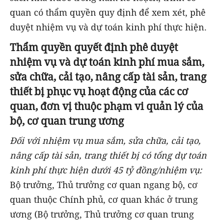
quan có thẩm quyền quy định để xem xét, phê
duyệt nhiệm vụ và dự toán kinh phí thực hiện.
Thẩm quyền quyết định phê duyệt
nhiệm vụ và dự toán kinh phí mua sắm,
sửa chữa, cải tạo, nâng cấp tài sản, trang
thiết bị phục vụ hoạt động của các cơ
quan, đơn vị thuộc phạm vi quản lý của
bộ, cơ quan trung ương
Đối với nhiệm vụ mua sắm, sửa chữa, cải tạo,
nâng cấp tài sản, trang thiết bị có tổng dự toán
kinh phí thực hiện dưới 45 tỷ đồng/nhiệm vụ:
Bộ trưởng, Thủ trưởng cơ quan ngang bộ, cơ
quan thuộc Chính phủ, cơ quan khác ở trung
ương (Bộ trưởng, Thủ trưởng cơ quan trung