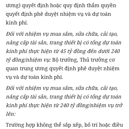
ương) quyết định hoặc quy định thẩm quyền
quyết định phê duyệt nhiệm vụ và dự toán
kinh phí.
Đối với nhiệm vụ mua sắm, sửa chữa, cải tạo,
nâng cấp tài sản, trang thiết bị có tổng dự toán
kinh phí thực hiện từ 45 tỷ đồng đến dưới 240
tỷ đồng/nhiệm vụ:
Bộ trưởng, Thủ trưởng cơ
quan trung ương quyết định phê duyệt nhiệm
vụ và dự toán kinh phí.
Đối với nhiệm vụ mua sắm, sửa chữa, cải tạo,
nâng cấp tài sản, trang thiết bị có tổng dự toán
kinh phí thực hiện từ 240 tỷ đồng/nhiệm vụ trở
lên:
Trường hợp không thể sắp xếp, bố trí hoặc điều