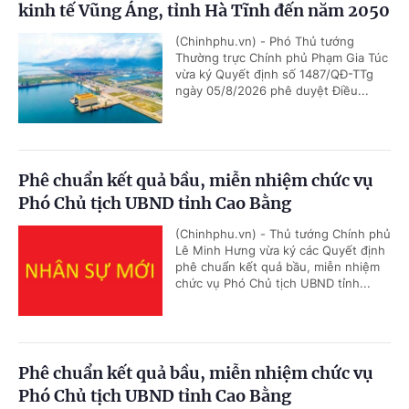
kinh tế Vũng Áng, tỉnh Hà Tĩnh đến năm 2050
(Chinhphu.vn) - Phó Thủ tướng
Thường trực Chính phủ Phạm Gia Túc
vừa ký Quyết định số 1487/QĐ-TTg
ngày 05/8/2026 phê duyệt Điều...
Phê chuẩn kết quả bầu, miễn nhiệm chức vụ
Phó Chủ tịch UBND tỉnh Cao Bằng
(Chinhphu.vn) - Thủ tướng Chính phủ
Lê Minh Hưng vừa ký các Quyết định
phê chuẩn kết quả bầu, miễn nhiệm
chức vụ Phó Chủ tịch UBND tỉnh...
Phê chuẩn kết quả bầu, miễn nhiệm chức vụ
Phó Chủ tịch UBND tỉnh Cao Bằng