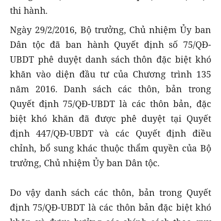
thi hành.
Ngày 29/2/2016, Bộ trưởng, Chủ nhiệm Ủy ban
Dân tộc đã ban hành Quyết định số 75/QĐ-
UBDT phê duyệt danh sách thôn đặc biệt khó
khăn vào diện đầu tư của Chương trình 135
năm 2016. Danh sách các thôn, bản trong
Quyết định 75/QĐ-UBDT là các thôn bản, đặc
biệt khó khăn đã được phê duyệt tại Quyết
định 447/QĐ-UBDT và các Quyết định điều
chỉnh, bổ sung khác thuộc thẩm quyền của Bộ
trưởng, Chủ nhiệm Ủy ban Dân tộc.
Do vậy danh sách các thôn, bản trong Quyết
định 75/QĐ-UBDT là các thôn bản đặc biệt khó