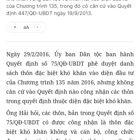
của Chương trình 135, trong đó có căn cứ vào Quyết
định 447/QĐ-UBDT ngày 19/9/2013.
aA
Ngày 29/2/2016, Ủy ban Dân tộc ban hành
Quyết định số 75/QĐ-UBDT phê duyệt danh
sách thôn đặc biệt khó khăn vào diện đầu tư
của Chương trình 135 năm 2016, nhưng không
căn cứ vào Quyết định nào công nhận các thôn
trong quyết định thuộc diện đặc biệt khó khăn.
Ông Hải hỏi, các thôn, bản trong Quyết định số
75/QĐ-UBDT có được công nhận là thôn đặc
biệt khó khăn không và cán bộ, công chức