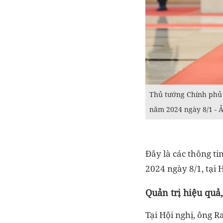
Thủ tướng Chính phủ 
năm 2024 ngày 8/1 - 
Đây là các thông t
2024 ngày 8/1, tại 
Quản
trị hiệu quả
Tại Hội nghị, ông 