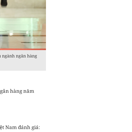
vụ ngành ngân hàng
h ngân hàng năm
ệt Nam đánh giá: