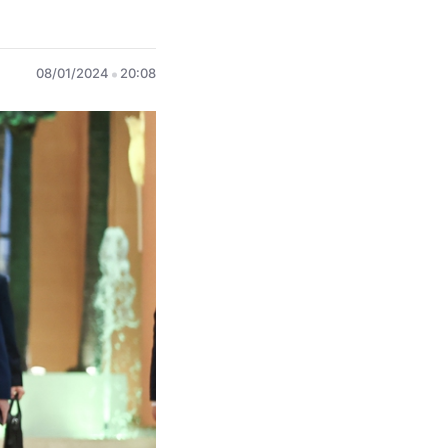
08/01/2024
20:08