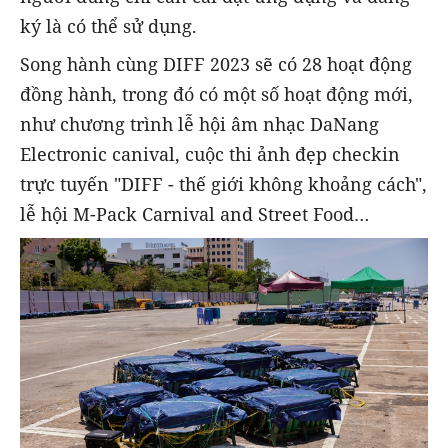
ký là có thể sử dụng.
Song hành cùng DIFF 2023 sẽ có 28 hoạt động
đồng hành, trong đó có một số hoạt động mới,
như chương trình lễ hội âm nhạc DaNang
Electronic canival, cuộc thi ảnh đẹp checkin
trực tuyến "DIFF - thế giới không khoảng cách",
lễ hội M-Pack Carnival and Street Food…