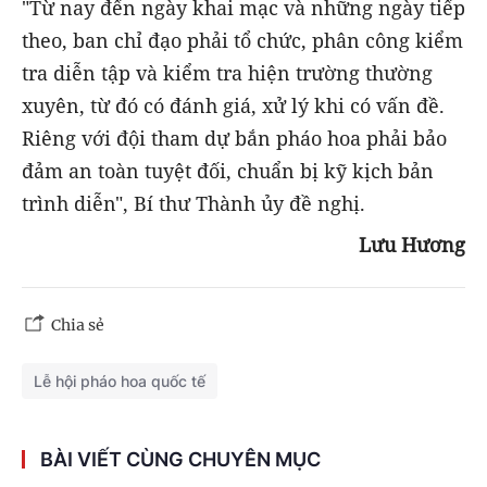
"Từ nay đến ngày khai mạc và những ngày tiếp
theo, ban chỉ đạo phải tổ chức, phân công kiểm
tra diễn tập và kiểm tra hiện trường thường
xuyên, từ đó có đánh giá, xử lý khi có vấn đề.
Riêng với đội tham dự bắn pháo hoa phải bảo
đảm an toàn tuyệt đối, chuẩn bị kỹ kịch bản
trình diễn", Bí thư Thành ủy đề nghị.
Lưu Hương
Chia sẻ
Lễ hội pháo hoa quốc tế
BÀI VIẾT CÙNG CHUYÊN MỤC