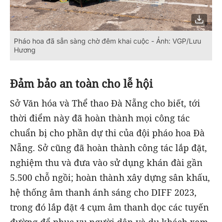
Pháo hoa đã sẵn sàng chờ đêm khai cuộc - Ảnh: VGP/Lưu
Hương
Đảm bảo an toàn cho lễ hội
Sở Văn hóa và Thể thao Đà Nẵng cho biết, tới
thời điểm này đã hoàn thành mọi công tác
chuẩn bị cho phần dự thi của đội pháo hoa Đà
Nẵng. Sở cũng đã hoàn thành công tác lắp đặt,
nghiệm thu và đưa vào sử dụng khán đài gần
5.500 chỗ ngồi; hoàn thành xây dựng sân khấu,
hệ thống âm thanh ánh sáng cho DIFF 2023,
trong đó lắp đặt 4 cụm âm thanh dọc các tuyến