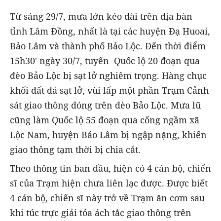
Từ sáng 29/7, mưa lớn kéo dài trên địa bàn
tỉnh Lâm Đồng, nhất là tại các huyện Đạ Huoai,
Bảo Lâm và thành phố Bảo Lộc. Đến thời điểm
15h30' ngày 30/7, tuyến Quốc lộ 20 đoạn qua
đèo Bảo Lộc bị sạt lở nghiêm trọng. Hàng chục
khối đất đá sạt lở, vùi lấp một phần Trạm Cảnh
sát giao thông đóng trên đèo Bảo Lộc. Mưa lũ
cũng làm Quốc lộ 55 đoạn qua cống ngầm xã
Lộc Nam, huyện Bảo Lâm bị ngập nặng, khiến
giao thông tạm thời bị chia cắt.
Theo thông tin ban đầu, hiện có 4 cán bộ, chiến
sĩ của Trạm hiện chưa liên lạc được. Được biết
4 cán bộ, chiến sĩ này trở về Trạm ăn cơm sau
khi túc trực giải tỏa ách tắc giao thông trên