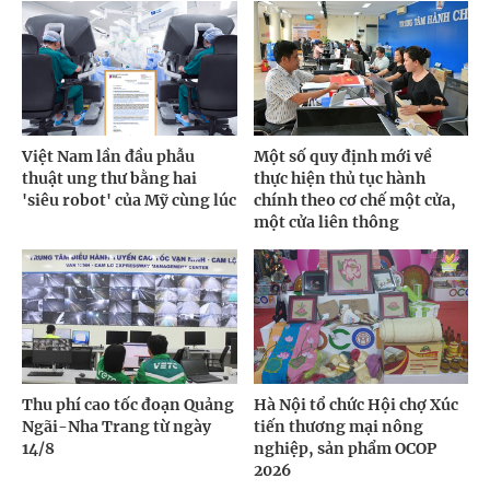
Việt Nam lần đầu phẫu
Một số quy định mới về
thuật ung thư bằng hai
thực hiện thủ tục hành
'siêu robot' của Mỹ cùng lúc
chính theo cơ chế một cửa,
một cửa liên thông
Thu phí cao tốc đoạn Quảng
Hà Nội tổ chức Hội chợ Xúc
Ngãi-Nha Trang từ ngày
tiến thương mại nông
14/8
nghiệp, sản phẩm OCOP
2026