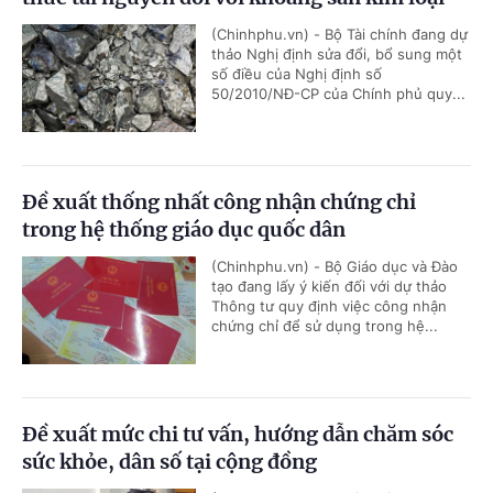
(Chinhphu.vn) - Bộ Tài chính đang dự
thảo Nghị định sửa đổi, bổ sung một
số điều của Nghị định số
50/2010/NĐ-CP của Chính phủ quy...
Đề xuất thống nhất công nhận chứng chỉ
trong hệ thống giáo dục quốc dân
(Chinhphu.vn) - Bộ Giáo dục và Đào
tạo đang lấy ý kiến đối với dự thảo
Thông tư quy định việc công nhận
chứng chỉ để sử dụng trong hệ...
Đề xuất mức chi tư vấn, hướng dẫn chăm sóc
sức khỏe, dân số tại cộng đồng