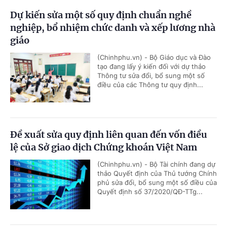
Dự kiến sửa một số quy định chuẩn nghề
nghiệp, bổ nhiệm chức danh và xếp lương nhà
giáo
(Chinhphu.vn) - Bộ Giáo dục và Đào
tạo đang lấy ý kiến đối với dự thảo
Thông tư sửa đổi, bổ sung một số
điều của các Thông tư quy định...
Đề xuất sửa quy định liên quan đến vốn điều
lệ của Sở giao dịch Chứng khoán Việt Nam
(Chinhphu.vn) - Bộ Tài chính đang dự
thảo Quyết định của Thủ tướng Chính
phủ sửa đổi, bổ sung một số điều của
Quyết định số 37/2020/QĐ-TTg...