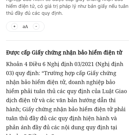
hiểm điện tử, có giá trị pháp lý như bản giấy nếu tuân
thủ đầy đủ các quy định.
aA
Được cấp Giấy chứng nhận bảo hiểm điện tử
Khoản 4 Điều 6 Nghị định 03/2021 (Nghị định
03) quy định: “Trường hợp cấp Giấy chứng
nhận bảo hiểm điện tử, doanh nghiệp bảo
hiểm phải tuân thủ các quy định của Luật Giao
dịch điện tử và các văn bản hướng dẫn thi
hành; Giấy chứng nhận bảo hiểm điện tử phải
tuân thủ đầy đủ các quy định hiện hành và
phản ánh đầy đủ các nội dung quy định tại