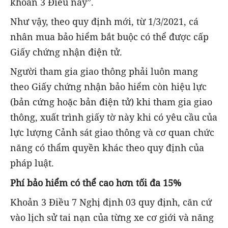
khoản 3 Điều này”.
Như vậy, theo quy định mới, từ 1/3/2021, cá
nhân mua bảo hiểm bắt buộc có thể được cấp
Giấy chứng nhận điện tử.
Người tham gia giao thông phải luôn mang
theo Giấy chứng nhận bảo hiểm còn hiệu lực
(bản cứng hoặc bản điện tử) khi tham gia giao
thông, xuất trình giấy tờ này khi có yêu cầu của
lực lượng Cảnh sát giao thông và cơ quan chức
năng có thẩm quyền khác theo quy định của
pháp luật.
Phí bảo hiểm có thể cao hơn tối đa 15%
Khoản 3 Điều 7 Nghị định 03 quy định, căn cứ
vào lịch sử tai nạn của từng xe cơ giới và năng