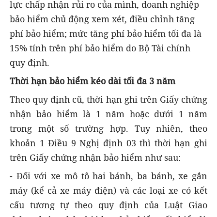
lực chấp nhận rủi ro của mình, doanh nghiệp
bảo hiểm chủ động xem xét, điều chỉnh tăng
phí bảo hiểm; mức tăng phí bảo hiểm tối đa là
15% tính trên phí bảo hiểm do Bộ Tài chính
quy định.
Thời hạn bảo hiểm kéo dài tối đa 3 năm
Theo quy định cũ, thời hạn ghi trên Giấy chứng
nhận bảo hiểm là 1 năm hoặc dưới 1 năm
trong một số trường hợp. Tuy nhiên, theo
khoản 1 Điều 9 Nghị định 03 thì thời hạn ghi
trên Giấy chứng nhận bảo hiểm như sau:
- Đối với xe mô tô hai bánh, ba bánh, xe gắn
máy (kể cả xe máy điện) và các loại xe có kết
cấu tương tự theo quy định của Luật Giao