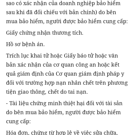
sao có xác nhận của doanh nghiệp bảo hiểm
sau khi đã đối chiếu với bản chính) do bên
mua bảo hiểm, người được bảo hiểm cung cấp:
Giấy chứng nhận thương tích.
Hồ sơ bệnh án.
Trích lục khai tử hoặc Giấy báo tử hoặc văn
bản xác nhận của cơ quan công an hoặc kết
quả giám định của Cơ quan giám định pháp y
đối với trường hợp nạn nhân chết trên phương
tiện giao thông, chết do tai nạn.
- Tài liệu chứng minh thiệt hại đối với tài sản
do bên mua bảo hiểm, người được bảo hiểm
cung cấp:
Hóa đơn, chứng từ hợp lệ về việc sửa chữa,