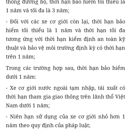
thông đường bộ, thời hạn bảo hiểm tối thiểu là
1 năm và tối đa là 3 năm;
- Đối với các xe cơ giới còn lại, thời hạn bảo
hiểm tối thiểu là 1 năm và thời hạn tối đa
tương ứng với thời hạn kiểm định an toàn kỹ
thuật và bảo vệ môi trường định kỳ có thời hạn
trên 1 năm;
Trong các trường hợp sau, thời hạn bảo hiểm
dưới 1 năm:
- Xe cơ giới nước ngoài tạm nhập, tái xuất có
thời hạn tham gia giao thông trên lãnh thổ Việt
Nam dưới 1 năm;
- Niên hạn sử dụng của xe cơ giới nhỏ hơn 1
năm theo quy định của pháp luật;