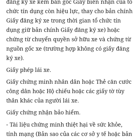
đăng ký xe kèm bản gốc Giấy biên nhận của tổ
chức tín dụng còn hiệu lực, thay cho bản chính
Giấy đăng ký xe trong thời gian tổ chức tín
dụng giữ bản chính Giấy đăng ký xe) hoặc
chứng từ chuyển quyền sở hữu xe và chứng từ
nguồn gốc xe (trường hợp không có giấy đăng
ký xe).
Giấy phép lái xe.
Giấy chứng minh nhân dân hoặc Thẻ căn cước
công dân hoặc Hộ chiếu hoặc các giấy tờ tùy
thân khác của người lái xe.
Giấy chứng nhận bảo hiểm.
- Tài liệu chứng minh thiệt hại về sức khỏe,
tính mạng (Bản sao của các cơ sở y tế hoặc bản