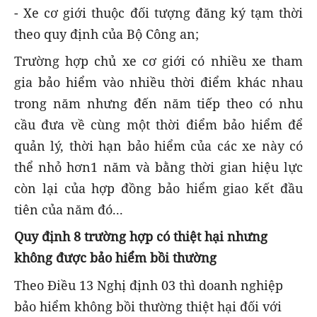
- Xe cơ giới thuộc đối tượng đăng ký tạm thời
theo quy định của Bộ Công an;
Trường hợp chủ xe cơ giới có nhiều xe tham
gia bảo hiểm vào nhiều thời điểm khác nhau
trong năm nhưng đến năm tiếp theo có nhu
cầu đưa về cùng một thời điểm bảo hiểm để
quản lý, thời hạn bảo hiểm của các xe này có
thể nhỏ hơn1 năm và bằng thời gian hiệu lực
còn lại của hợp đồng bảo hiểm giao kết đầu
tiên của năm đó...
Quy định 8 trường hợp có thiệt hại nhưng
không được bảo hiểm bồi thường
Theo Điều 13 Nghị định 03 thì doanh nghiệp
bảo hiểm không bồi thường thiệt hại đối với