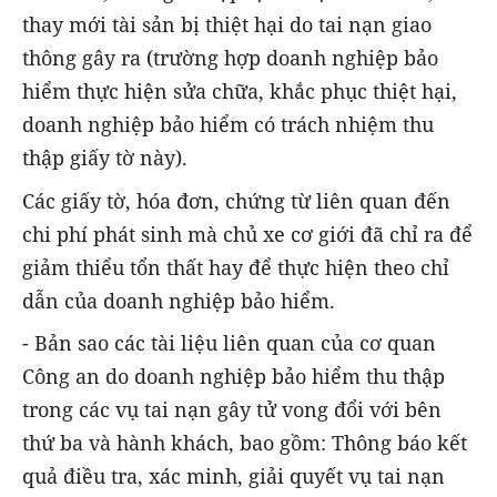
thay mới tài sản bị thiệt hại do tai nạn giao
thông gây ra (trường hợp doanh nghiệp bảo
hiểm thực hiện sửa chữa, khắc phục thiệt hại,
doanh nghiệp bảo hiểm có trách nhiệm thu
thập giấy tờ này).
Các giấy tờ, hóa đơn, chứng từ liên quan đến
chi phí phát sinh mà chủ xe cơ giới đã chỉ ra để
giảm thiểu tổn thất hay để thực hiện theo chỉ
dẫn của doanh nghiệp bảo hiểm.
- Bản sao các tài liệu liên quan của cơ quan
Công an do doanh nghiệp bảo hiểm thu thập
trong các vụ tai nạn gây tử vong đổi với bên
thứ ba và hành khách, bao gồm: Thông báo kết
quả điều tra, xác minh, giải quyết vụ tai nạn