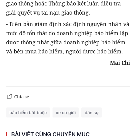
giao thông hoặc Thông báo kết luận điều tra
giải quyết vụ tai nạn giao thông.
- Biên bản giám định xác định nguyên nhân và
mức độ tổn thất do doanh nghiệp bảo hiểm lập
được thống nhất giữa doanh nghiệp bảo hiểm
và bên mua bảo hiểm, người được bảo hiểm.
Mai Chi
Chia sẻ
bảo hiểm bắt buộc
xe cơ giới
dân sự
BÀI VIẾT CÙNG CHUYÊN MỤC