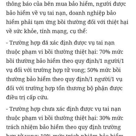
thông báo của bên mua bảo hiểm, người được
bảo hiểm về vụ tai nạn, doanh nghiệp bảo
hiểm phải tạm ứng bồi thường đối với thiệt hại
về sức khỏe, tính mạng, cụ thể:
- Trường hợp đã xác định được vụ tai nạn
thuộc phạm vi bồi thường thiệt hại: 70% mức
bồi thường bảo hiểm theo quy định/1 người/1
vụ đối với trường hợp tử vong; 50% mức bồi
thường bảo hiểm theo quy định/1 người/1 vụ
đối với trường hợp tổn thương bộ phận được
điều trị cấp cứu.
- Trường hợp chưa xác định được vụ tai nạn
thuộc phạm vi bồi thường thiệt hại: 30% mức
trách nhiệm bảo hiểm theo quy định trường