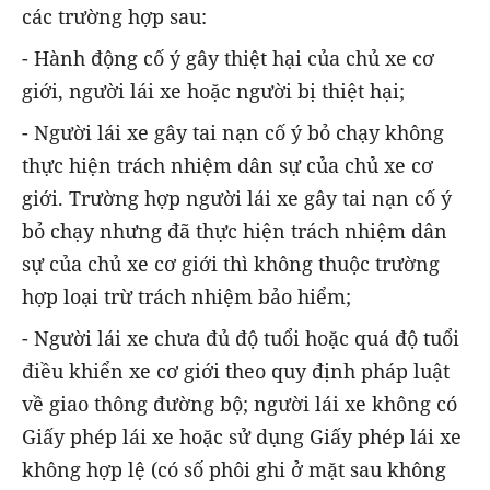
các trường hợp sau:
- Hành động cố ý gây thiệt hại của chủ xe cơ
giới, người lái xe hoặc người bị thiệt hại;
- Người lái xe gây tai nạn cố ý bỏ chạy không
thực hiện trách nhiệm dân sự của chủ xe cơ
giới. Trường hợp người lái xe gây tai nạn cố ý
bỏ chạy nhưng đã thực hiện trách nhiệm dân
sự của chủ xe cơ giới thì không thuộc trường
hợp loại trừ trách nhiệm bảo hiểm;
- Người lái xe chưa đủ độ tuổi hoặc quá độ tuổi
điều khiển xe cơ giới theo quy định pháp luật
về giao thông đường bộ; người lái xe không có
Giấy phép lái xe hoặc sử dụng Giấy phép lái xe
không hợp lệ (có số phôi ghi ở mặt sau không