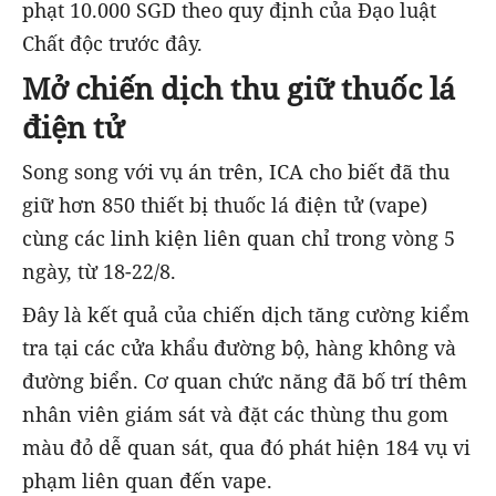
phạt 10.000 SGD theo quy định của Đạo luật
Chất độc trước đây.
Mở chiến dịch thu giữ thuốc lá
điện tử
Song song với vụ án trên, ICA cho biết đã thu
giữ hơn 850 thiết bị thuốc lá điện tử (vape)
cùng các linh kiện liên quan chỉ trong vòng 5
ngày, từ 18-22/8.
Đây là kết quả của chiến dịch tăng cường kiểm
tra tại các cửa khẩu đường bộ, hàng không và
đường biển. Cơ quan chức năng đã bố trí thêm
nhân viên giám sát và đặt các thùng thu gom
màu đỏ dễ quan sát, qua đó phát hiện 184 vụ vi
phạm liên quan đến vape.