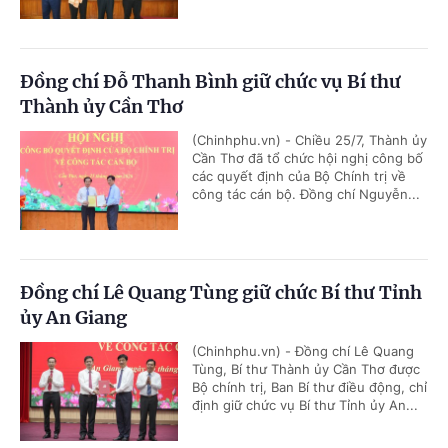
Đồng chí Đỗ Thanh Bình giữ chức vụ Bí thư
Thành ủy Cần Thơ
(Chinhphu.vn) - Chiều 25/7, Thành ủy
Cần Thơ đã tổ chức hội nghị công bố
các quyết định của Bộ Chính trị về
công tác cán bộ. Đồng chí Nguyễn...
Đồng chí Lê Quang Tùng giữ chức Bí thư Tỉnh
ủy An Giang
(Chinhphu.vn) - Đồng chí Lê Quang
Tùng, Bí thư Thành ủy Cần Thơ được
Bộ chính trị, Ban Bí thư điều động, chỉ
định giữ chức vụ Bí thư Tỉnh ủy An...