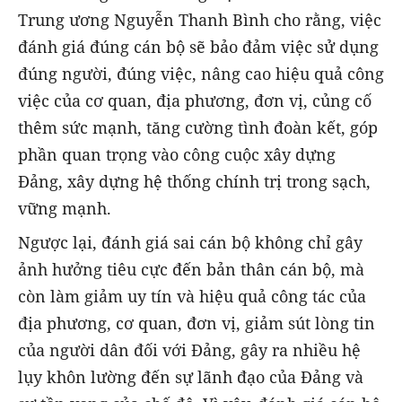
Trung ương Nguyễn Thanh Bình cho rằng, việc
đánh giá đúng cán bộ sẽ bảo đảm việc sử dụng
đúng người, đúng việc, nâng cao hiệu quả công
việc của cơ quan, địa phương, đơn vị, củng cố
thêm sức mạnh, tăng cường tình đoàn kết, góp
phần quan trọng vào công cuộc xây dựng
Đảng, xây dựng hệ thống chính trị trong sạch,
vững mạnh.
Ngược lại, đánh giá sai cán bộ không chỉ gây
ảnh hưởng tiêu cực đến bản thân cán bộ, mà
còn làm giảm uy tín và hiệu quả công tác của
địa phương, cơ quan, đơn vị, giảm sút lòng tin
của người dân đối với Đảng, gây ra nhiều hệ
lụy khôn lường đến sự lãnh đạo của Đảng và