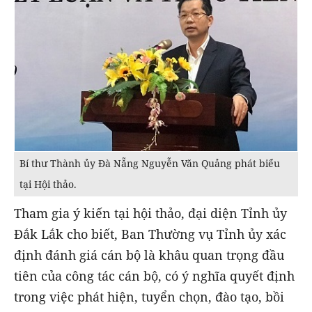
Bí thư Thành ủy Đà Nẵng Nguyễn Văn Quảng phát biểu
tại Hội thảo.
Tham gia ý kiến tại hội thảo, đại diện Tỉnh ủy
Đắk Lắk cho biết, Ban Thường vụ Tỉnh ủy xác
định đánh giá cán bộ là khâu quan trọng đầu
tiên của công tác cán bộ, có ý nghĩa quyết định
trong việc phát hiện, tuyển chọn, đào tạo, bồi