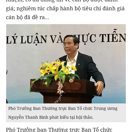
giá; nghiêm túc chấp hành bộ tiêu chí đánh giá
cán bộ đã đề ra...
Phó Trưởng Ban Thường trực Ban Tổ chức Trung ương
Nguyễn Thanh Bình phát biểu tại hội thảo.
Phó Trưởng ban Thường trực Ban Tổ chức