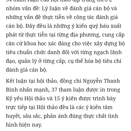
nhóm vấn đề: Lý luận về đánh giá cán bộ và
những vấn đề thực tiễn về công tác đánh giá
cán bộ. Đây đều là những ý kiến quý báu xuất
phát từ thực tiễn tại từng địa phương, cung cấp
căn cứ khoa học xác đáng cho việc xây dựng bộ
tiêu chuẩn chức danh đối với từng ngạch lãnh
đạo, quản lý ở từng cấp, cụ thể hóa bộ tiêu chí
đánh giá cán bộ.
Kết luận tại hội thảo, đồng chí Nguyễn Thanh
Bình nhấn mạnh, 37 tham luận được in trong
Kỷ yếu Hội thảo và 15 ý kiến được trình bày
trực tiếp tại Hội thảo đều là các ý kiến tâm
huyết, sâu sắc, phản ánh đúng thực chất tình
hình hiện nay.