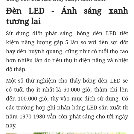
Đèn LED - Ánh sáng xanh
tương lai
Sử dụng điốt phát sáng, bóng đèn LED tiết
kiệm năng lượng gấp 5 lần so với đèn sợi đốt
hay đèn huỳnh quang, cũng như có tuổi thọ cao
hơn nhiều lần do tiêu thụ ít điện năng và nhiệt
độ thấp.
Một số thử nghiệm cho thấy bóng đèn LED sẽ
có tuổi thọ ít nhất là 50.000 giờ, thậm chí lên
đến 100.000 giờ, tùy vào mục đích sử dụng. Có
các trường hợp ghi nhận bóng LED sản xuất từ
năm 1970-1980 vẫn còn phát sáng cho tới ngày
nay.