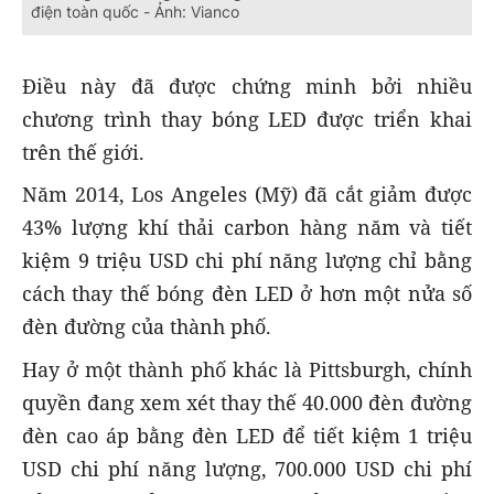
điện toàn quốc - Ảnh: Vianco
Điều này đã được chứng minh bởi nhiều
chương trình thay bóng LED được triển khai
trên thế giới.
Năm 2014, Los Angeles (Mỹ) đã cắt giảm được
43% lượng khí thải carbon hàng năm và tiết
kiệm 9 triệu USD chi phí năng lượng chỉ bằng
cách thay thế bóng đèn LED ở hơn một nửa số
đèn đường của thành phố.
Hay ở một thành phố khác là Pittsburgh, chính
quyền đang xem xét thay thế 40.000 đèn đường
đèn cao áp bằng đèn LED để tiết kiệm 1 triệu
USD chi phí năng lượng, 700.000 USD chi phí