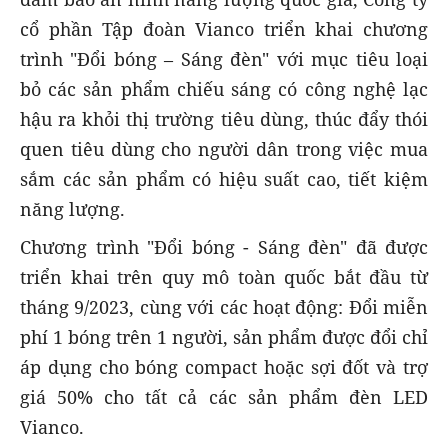
cổ phần Tập đoàn Vianco triển khai chương
trình "Đổi bóng – Sáng đèn" với mục tiêu loại
bỏ các sản phẩm chiếu sáng có công nghệ lạc
hậu ra khỏi thị trường tiêu dùng, thúc đẩy thói
quen tiêu dùng cho người dân trong việc mua
sắm các sản phẩm có hiệu suất cao, tiết kiệm
năng lượng.
Chương trình "Đổi bóng - Sáng đèn" đã được
triển khai trên quy mô toàn quốc bắt đầu từ
tháng 9/2023, cùng với các hoạt động: Đổi miễn
phí 1 bóng trên 1 người, sản phẩm được đổi chỉ
áp dụng cho bóng compact hoặc sợi đốt và trợ
giá 50% cho tất cả các sản phẩm đèn LED
Vianco.