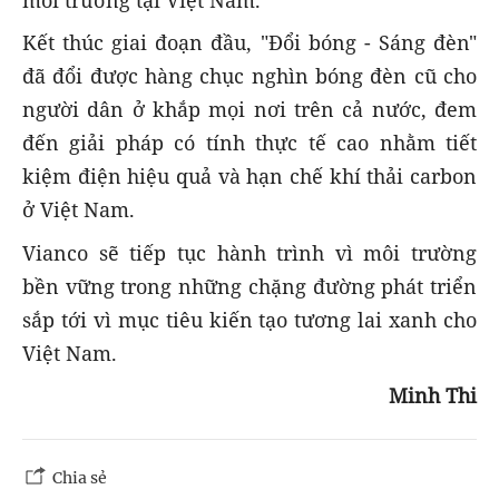
môi trường tại Việt Nam.
Kết thúc giai đoạn đầu, "Đổi bóng - Sáng đèn"
đã đổi được hàng chục nghìn bóng đèn cũ cho
người dân ở khắp mọi nơi trên cả nước, đem
đến giải pháp có tính thực tế cao nhằm tiết
kiệm điện hiệu quả và hạn chế khí thải carbon
ở Việt Nam.
Vianco sẽ tiếp tục hành trình vì môi trường
bền vững trong những chặng đường phát triển
sắp tới vì mục tiêu kiến tạo tương lai xanh cho
Việt Nam.
Minh Thi
Chia sẻ