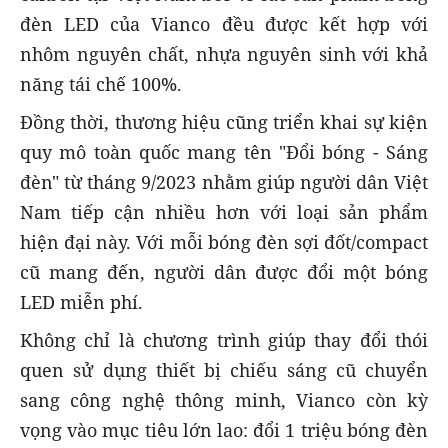
đèn LED của Vianco đều được kết hợp với
nhôm nguyên chất, nhựa nguyên sinh với khả
năng tái chế 100%.
Đồng thời, thương hiệu cũng triển khai sự kiện
quy mô toàn quốc mang tên "Đổi bóng - Sáng
đèn" từ tháng 9/2023 nhằm giúp người dân Việt
Nam tiếp cận nhiều hơn với loại sản phẩm
hiện đại này. Với mỗi bóng đèn sợi đốt/compact
cũ mang đến, người dân được đổi một bóng
LED miễn phí.
Không chỉ là chương trình giúp thay đổi thói
quen sử dụng thiết bị chiếu sáng cũ chuyển
sang công nghệ thông minh, Vianco còn kỳ
vọng vào mục tiêu lớn lao: đổi 1 triệu bóng đèn