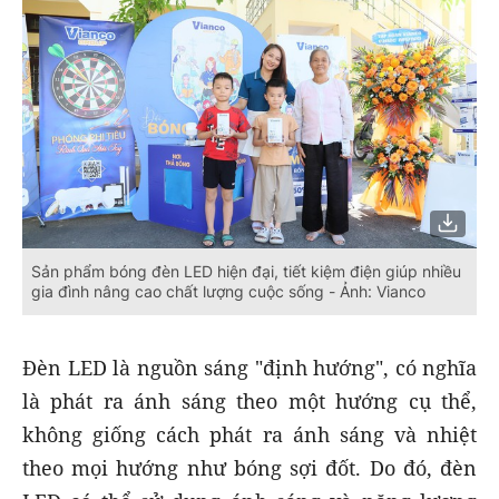
Sản phẩm bóng đèn LED hiện đại, tiết kiệm điện giúp nhiều
gia đình nâng cao chất lượng cuộc sống - Ảnh: Vianco
Đèn LED là nguồn sáng "định hướng", có nghĩa
là phát ra ánh sáng theo một hướng cụ thể,
không giống cách phát ra ánh sáng và nhiệt
theo mọi hướng như bóng sợi đốt. Do đó, đèn