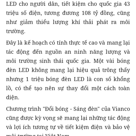
LED cho người dân, tiết kiệm cho quốc gia 43
triệu số điện, tương đương 108 tỷ đồng, cũng
như giảm thiểu lượng khí thải phát ra môi
trường.
Đây là kế hoạch có tính thực tế cao và mang lại
tác động đến nguồn an ninh năng lượng và
môi trường sinh thái quốc gia. Một vài bóng
đèn LED không mang lại hiệu quả trông thấy
nhưng 1 triệu bóng đèn LED là con số khổng
lồ, có thể tạo nên sự thay đổi một cách toàn
diện.
Chương trình "Đổi bóng - Sáng đèn" của Vianco
cũng được kỳ vọng sẽ mang lại những tác động
và lợi ích tương tự về tiết kiệm điện và bảo vệ