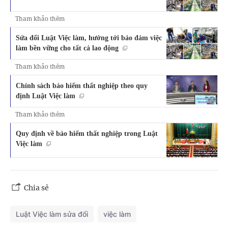
Tham khảo thêm
Sửa đổi Luật Việc làm, hướng tới bảo đảm việc
làm bền vững cho tất cả lao động
Tham khảo thêm
Chính sách bảo hiểm thất nghiệp theo quy
định Luật Việc làm
Tham khảo thêm
Quy định về bảo hiểm thất nghiệp trong Luật
Việc làm
Chia sẻ
Luật Việc làm sửa đổi
việc làm