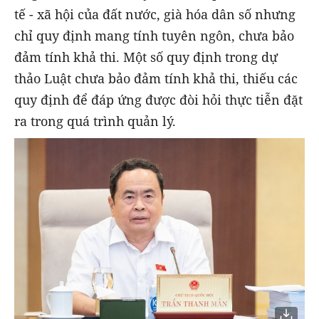
tế - xã hội của đất nước, già hóa dân số nhưng
chỉ quy định mang tính tuyên ngôn, chưa bảo
đảm tính khả thi. Một số quy định trong dự
thảo Luật chưa bảo đảm tính khả thi, thiếu các
quy định để đáp ứng được đòi hỏi thực tiễn đặt
ra trong quá trình quản lý.