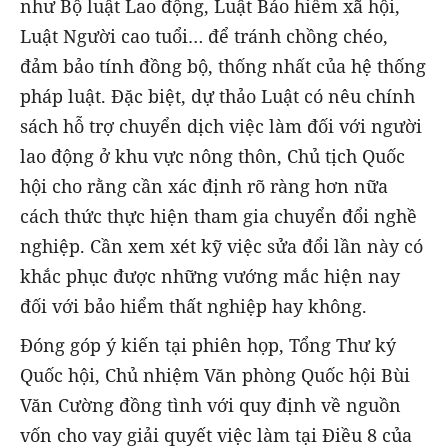
như Bộ luật Lao động, Luật Bảo hiểm xã hội,
Luật Người cao tuổi… để tránh chồng chéo,
đảm bảo tính đồng bộ, thống nhất của hệ thống
pháp luật. Đặc biệt, dự thảo Luật có nêu chính
sách hỗ trợ chuyển dịch việc làm đối với người
lao động ở khu vực nông thôn, Chủ tịch Quốc
hội cho rằng cần xác định rõ ràng hơn nữa
cách thức thực hiện tham gia chuyển đổi nghề
nghiệp. Cần xem xét kỹ việc sửa đổi lần này có
khắc phục được những vướng mắc hiện nay
đối với bảo hiểm thất nghiệp hay không.
Đóng góp ý kiến tại phiên họp, Tổng Thư ký
Quốc hội, Chủ nhiệm Văn phòng Quốc hội Bùi
Văn Cường đồng tình với quy định về nguồn
vốn cho vay giải quyết việc làm tại Điều 8 của