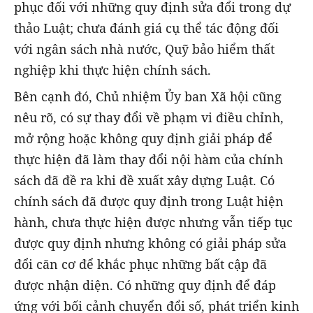
phục đối với những quy định sửa đổi trong dự
thảo Luật; chưa đánh giá cụ thể tác động đối
với ngân sách nhà nước, Quỹ bảo hiểm thất
nghiệp khi thực hiện chính sách.
Bên cạnh đó, Chủ nhiệm Ủy ban Xã hội cũng
nêu rõ, có sự thay đổi về phạm vi điều chỉnh,
mở rộng hoặc không quy định giải pháp để
thực hiện đã làm thay đổi nội hàm của chính
sách đã đề ra khi đề xuất xây dựng Luật. Có
chính sách đã được quy định trong Luật hiện
hành, chưa thực hiện được nhưng vẫn tiếp tục
được quy định nhưng không có giải pháp sửa
đổi căn cơ để khắc phục những bất cập đã
được nhận diện. Có những quy định để đáp
ứng với bối cảnh chuyển đổi số, phát triển kinh