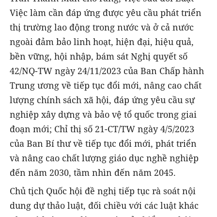
Việc làm cần đáp ứng được yêu cầu phát triển
thị trường lao động trong nước và ở cả nước
ngoài đảm bảo linh hoạt, hiện đại, hiệu quả,
bền vững, hội nhập, bám sát Nghị quyết số
42/NQ-TW ngày 24/11/2023 của Ban Chấp hành
Trung ương về tiếp tục đổi mới, nâng cao chất
lượng chính sách xã hội, đáp ứng yêu cầu sự
nghiệp xây dựng và bảo vệ tổ quốc trong giai
đoạn mới; Chỉ thị số 21-CT/TW ngày 4/5/2023
của Ban Bí thư về tiếp tục đổi mới, phát triển
và nâng cao chất lượng giáo dục nghề nghiệp
đến năm 2030, tầm nhìn đến năm 2045.
Chủ tịch Quốc hội đề nghị tiếp tục rà soát nội
dung dự thảo luật, đối chiều với các luật khác