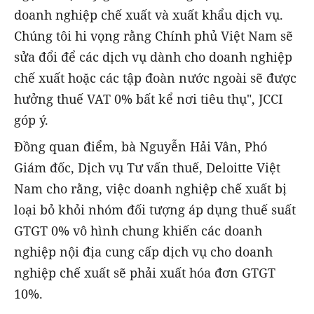
doanh nghiệp chế xuất và xuất khẩu dịch vụ.
Chúng tôi hi vọng rằng Chính phủ Việt Nam sẽ
sửa đổi để các dịch vụ dành cho doanh nghiệp
chế xuất hoặc các tập đoàn nước ngoài sẽ được
hưởng thuế VAT 0% bất kể nơi tiêu thụ", JCCI
góp ý.
Đồng quan điểm, bà Nguyễn Hải Vân, Phó
Giám đốc, Dịch vụ Tư vấn thuế, Deloitte Việt
Nam cho rằng, việc doanh nghiệp chế xuất bị
loại bỏ khỏi nhóm đối tượng áp dụng thuế suất
GTGT 0% vô hình chung khiến các doanh
nghiệp nội địa cung cấp dịch vụ cho doanh
nghiệp chế xuất sẽ phải xuất hóa đơn GTGT
10%.