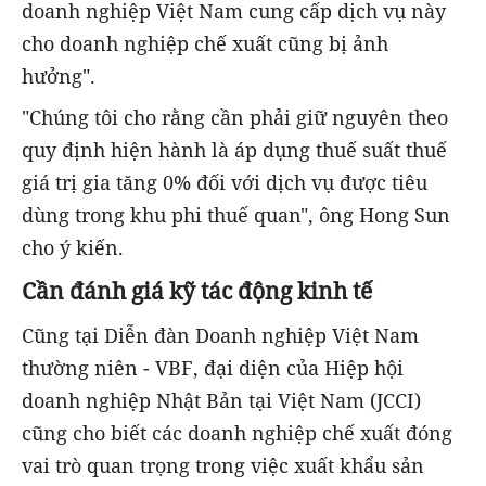
doanh nghiệp Việt Nam cung cấp dịch vụ này
cho doanh nghiệp chế xuất cũng bị ảnh
hưởng".
"Chúng tôi cho rằng cần phải giữ nguyên theo
quy định hiện hành là áp dụng thuế suất thuế
giá trị gia tăng 0% đối với dịch vụ được tiêu
dùng trong khu phi thuế quan", ông Hong Sun
cho ý kiến.
Cần đánh giá kỹ tác động kinh tế
Cũng tại Diễn đàn Doanh nghiệp Việt Nam
thường niên - VBF, đại diện của Hiệp hội
doanh nghiệp Nhật Bản tại Việt Nam (JCCI)
cũng cho biết các doanh nghiệp chế xuất đóng
vai trò quan trọng trong việc xuất khẩu sản