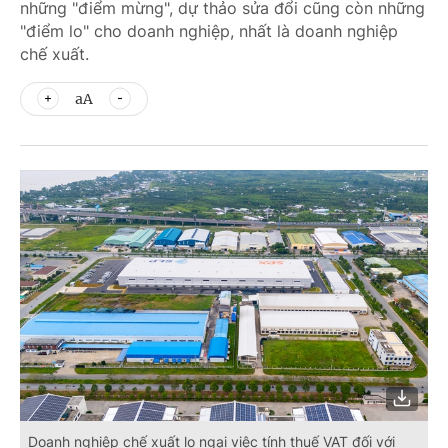
những "điểm mừng", dự thảo sửa đổi cũng còn những
"điểm lo" cho doanh nghiệp, nhất là doanh nghiệp
chế xuất.
aA
Doanh nghiệp chế xuất lo ngại việc tính thuế VAT đối với