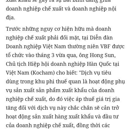
doanh nghiệp chế xuất và doanh nghiệp nội
địa.
Trước những nguy cơ hiện hữu mà doanh
nghiệp chế xuất phải đối mặt, tại Diễn đàn
Doanh nghiệp Việt Nam thường niên VBF được
tổ chức vào tháng 3 vừa qua, ông Hong Sun,
Chủ tịch Hiệp hội doanh nghiệp Hàn Quốc tại
Việt Nam (Kocham) cho biết: "Dịch vụ tiêu
dùng trong khu phi thuế quan là hoạt động phụ
vụ sản xuất sản phẩm xuất khẩu của doanh
nghiệp chế xuất, do đó việc áp thuế giá trị gia
tăng đối với dịch vụ này chắc chắn sẽ cản trở
hoạt động sản xuất hàng xuất khẩu và đầu tư
của doanh nghiệp chế xuất, đồng thời các