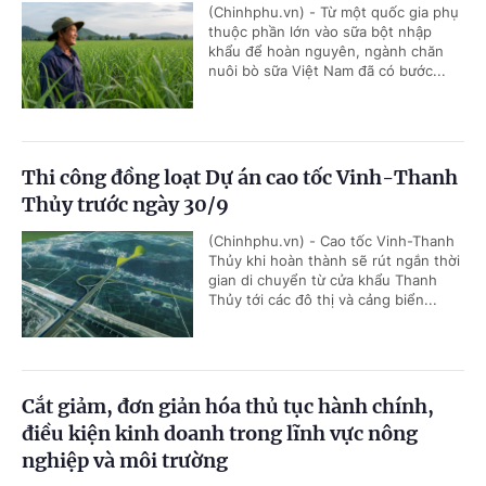
(Chinhphu.vn) - Từ một quốc gia phụ
thuộc phần lớn vào sữa bột nhập
khẩu để hoàn nguyên, ngành chăn
nuôi bò sữa Việt Nam đã có bước...
Thi công đồng loạt Dự án cao tốc Vinh-Thanh
Thủy trước ngày 30/9
(Chinhphu.vn) - Cao tốc Vinh-Thanh
Thủy khi hoàn thành sẽ rút ngắn thời
gian di chuyển từ cửa khẩu Thanh
Thủy tới các đô thị và cảng biển...
Cắt giảm, đơn giản hóa thủ tục hành chính,
điều kiện kinh doanh trong lĩnh vực nông
nghiệp và môi trường