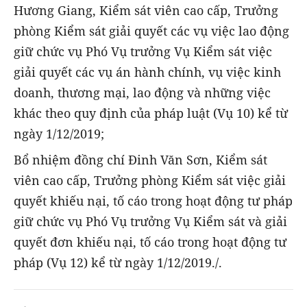
Hương Giang, Kiểm sát viên cao cấp, Trưởng
phòng Kiểm sát giải quyết các vụ việc lao động
giữ chức vụ Phó Vụ trưởng Vụ Kiểm sát việc
giải quyết các vụ án hành chính, vụ việc kinh
doanh, thương mại, lao động và những việc
khác theo quy định của pháp luật (Vụ 10) kể từ
ngày 1/12/2019;
Bổ nhiệm đồng chí Đinh Văn Sơn, Kiểm sát
viên cao cấp, Trưởng phòng Kiểm sát việc giải
quyết khiếu nại, tố cáo trong hoạt động tư pháp
giữ chức vụ Phó Vụ trưởng Vụ Kiểm sát và giải
quyết đơn khiếu nại, tố cáo trong hoạt động tư
pháp (Vụ 12) kể từ ngày 1/12/2019./.