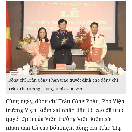
Đồng chí Trần Công Phàn trao quyết định cho đồng chí
Trần Thị Hương Giang, Đinh Văn Sơn.
Cùng ngày, đồng chí Trần Công Phàn, Phó Viện
trưởng Viện Kiểm sát nhân dân tối cao đã trao
quyết định của Viện trưởng Viện kiểm sát
nhân dân tối cao bổ nhiệm đồng chí Trần Thị