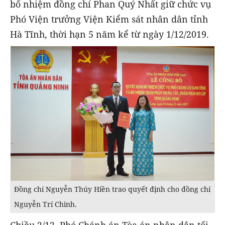
bổ nhiệm đồng chí Phan Quý Nhất giữ chức vụ
Phó Viện trưởng Viện Kiểm sát nhân dân tỉnh
Hà Tĩnh, thời hạn 5 năm kể từ ngày 1/12/2019.
Đồng chí Nguyễn Thúy Hiền trao quyết định cho đồng chí
Nguyễn Trí Chinh.