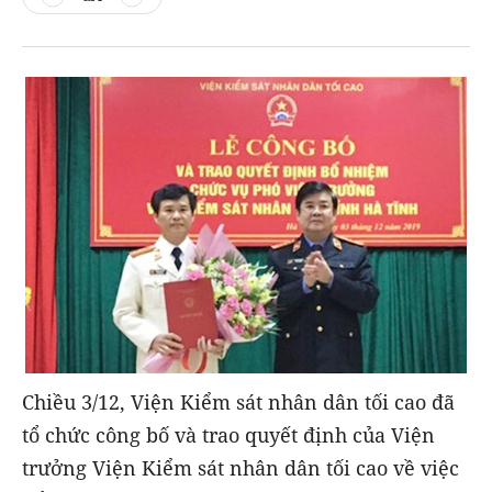
Chiều 3/12, Viện Kiểm sát nhân dân tối cao đã
tổ chức công bố và trao quyết định của Viện
trưởng Viện Kiểm sát nhân dân tối cao về việc