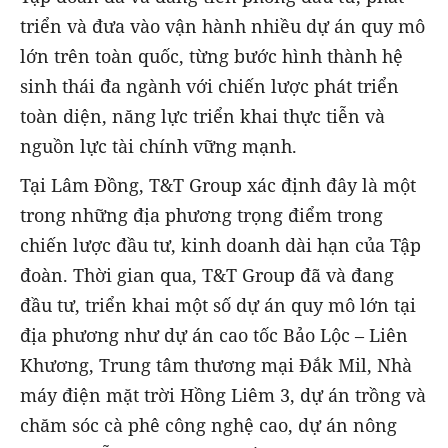
triển và đưa vào vận hành nhiều dự án quy mô
lớn trên toàn quốc, từng bước hình thành hệ
sinh thái đa ngành với chiến lược phát triển
toàn diện, năng lực triển khai thực tiễn và
nguồn lực tài chính vững mạnh.
Tại Lâm Đồng, T&T Group xác định đây là một
trong những địa phương trọng điểm trong
chiến lược đầu tư, kinh doanh dài hạn của Tập
đoàn. Thời gian qua, T&T Group
đã và đang
đầu tư, triển khai một số dự án quy mô lớn tại
địa phương như dự án cao tốc Bảo Lộc – Liên
Khương, Trung tâm thương mại Đắk Mil, Nhà
máy điện mặt trời Hồng Liêm 3, dự án trồng và
chăm sóc cà phê công nghệ cao, dự án nông