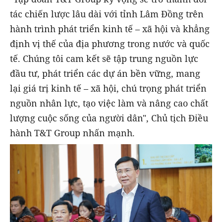
tác chiến lược lâu dài với tỉnh Lâm Đồng trên
hành trình phát triển kinh tế – xã hội và khẳng
định vị thế của địa phương trong nước và quốc
tế. Chúng tôi cam kết sẽ tập trung nguồn lực
đầu tư, phát triển các dự án bền vững, mang
lại giá trị kinh tế – xã hội, chú trọng phát triển
nguồn nhân lực, tạo việc làm và nâng cao chất
lượng cuộc sống của người dân",
Chủ tịch Điều
hành T&T Group nhấn mạnh.