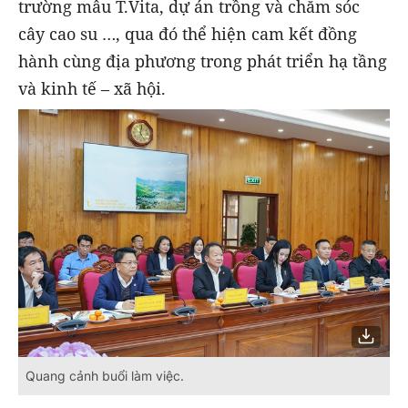
trường mẫu T.Vita, dự án trồng và chăm sóc
cây cao su …, qua đó thể hiện cam kết đồng
hành cùng địa phương trong phát triển hạ tầng
và kinh tế – xã hội.
Quang cảnh buổi làm việc.