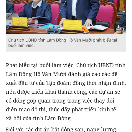
Chủ tịch UBND tỉnh Lâm Đồng Hồ Văn Mười phát biểu tại
buổi làm việc.
Phát biểu tại buổi làm việc, Chủ tịch UBND tỉnh
Lâm Đồng Hồ
Văn Mười đánh giá cao các đề
xuất đầu tư của Tập đoàn; đồng thời nhận định,
nếu được triển khai thành công, các dự án sẽ
có đóng góp quan trọng trong việc thay đổi
diện mạo đô thị, thúc đẩy phát triển kinh tế –
xã hội của tỉnh Lâm Đồng.
Đối với các dự án bất động sản, năng lượng,