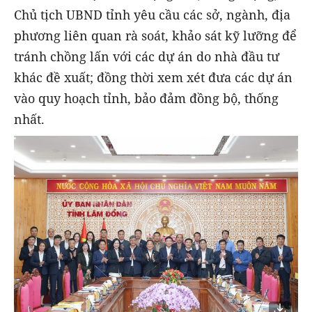
Chủ tịch UBND tỉnh yêu cầu các sở, ngành, địa
phương liên quan rà soát, khảo sát kỹ lưỡng để
tránh chồng lấn với các dự án do nhà đầu tư
khác đề xuất; đồng thời xem xét đưa các dự án
vào quy hoạch tỉnh, bảo đảm đồng bộ, thống
nhất.