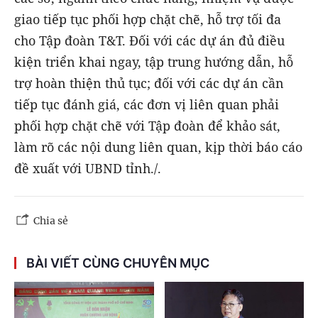
giao tiếp tục phối hợp chặt chẽ, hỗ trợ tối đa
cho Tập đoàn T&T. Đối với các dự án đủ điều
kiện triển khai ngay, tập trung hướng dẫn, hỗ
trợ hoàn thiện thủ tục; đối với các dự án cần
tiếp tục đánh giá, các đơn vị liên quan phải
phối hợp chặt chẽ với Tập đoàn để khảo sát,
làm rõ các nội dung liên quan, kịp thời báo cáo
đề xuất với UBND tỉnh./.
Chia sẻ
BÀI VIẾT CÙNG CHUYÊN MỤC