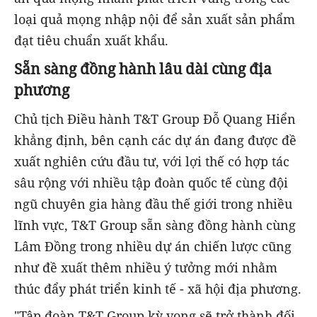
loại quả mọng nhập nội để sản xuất sản phẩm
đạt tiêu chuẩn xuất khẩu.
Sẵn sàng đồng hành lâu dài cùng địa
phương
Chủ tịch Điều hành T&T Group Đỗ Quang Hiển
khẳng định, bên cạnh các dự án đang được đề
xuất nghiên cứu đầu tư, với lợi thế có hợp tác
sâu rộng với nhiều tập đoàn quốc tế cùng đội
ngũ chuyên gia hàng đầu thế giới trong nhiều
lĩnh vực, T&T Group sẵn sàng đồng hành cùng
Lâm Đồng trong nhiều dự án chiến lược cũng
như đề xuất thêm nhiều ý tưởng mới nhằm
thúc đẩy phát triển kinh tế - xã hội địa phương.
"Tập đoàn T&T Group kỳ vọng sẽ trở thành đối