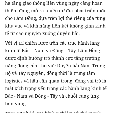
hạ tầng giao thông liên vùng ngày càng hoàn
thiện, đang mở ra nhiều dư địa phát triển mới
cho Lâm Đồng, dựa trên lợi thế riêng của từng
khu vực và khả năng liên kết không gian kinh
tế từ cao nguyên xuống duyên hải.
Với vị trí chiến lược trên các trục hành lang
kinh tế Bắc – Nam và Đông – Tây, Lâm Đồng
được định hướng trở thành cực tăng trưởng
năng động của khu vực Duyên hải Nam Trung
Bộ và Tây Nguyên, đồng thời là trung tâm
logistics và hậu cần quan trọng, đóng vai trò là
mắt xích trọng yếu trong các hành lang kinh tế
Bắc - Nam và Đông - Tây và chuỗi cung ứng
liên vùng.