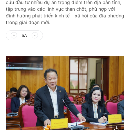
cứu đầu tư nhiều dự án trọng điểm trên địa bàn tỉnh,
tập trung vào các lĩnh vực then chốt, phù hợp với
định hướng phát triển kinh tế – xã hội của địa phương
trong giai đoạn mới.
aA