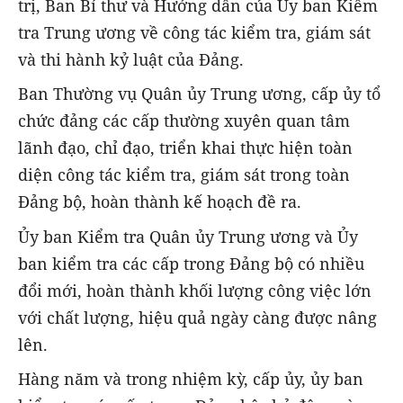
trị, Ban Bí thư và Hướng dẫn của Ủy ban Kiểm
tra Trung ương về công tác kiểm tra, giám sát
và thi hành kỷ luật của Đảng.
Ban Thường vụ Quân ủy Trung ương, cấp ủy tổ
chức đảng các cấp thường xuyên quan tâm
lãnh đạo, chỉ đạo, triển khai thực hiện toàn
diện công tác kiểm tra, giám sát trong toàn
Đảng bộ, hoàn thành kế hoạch đề ra.
Ủy ban Kiểm tra Quân ủy Trung ương và Ủy
ban kiểm tra các cấp trong Đảng bộ có nhiều
đổi mới, hoàn thành khối lượng công việc lớn
với chất lượng, hiệu quả ngày càng được nâng
lên.
Hàng năm và trong nhiệm kỳ, cấp ủy, ủy ban