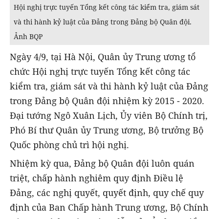
Hội nghị trực tuyến Tổng kết công tác kiểm tra, giám sát
và thi hành kỷ luật của Đảng trong Đảng bộ Quân đội.
Ảnh BQP
Ngày 4/9, tại Hà Nội, Quân ủy Trung ương tổ
chức Hội nghị trực tuyến Tổng kết công tác
kiểm tra, giám sát và thi hành kỷ luật của Đảng
trong Đảng bộ Quân đội nhiệm kỳ 2015 - 2020.
Đại tướng Ngô Xuân Lịch, Ủy viên Bộ Chính trị,
Phó Bí thư Quân ủy Trung ương, Bộ trưởng Bộ
Quốc phòng chủ trì hội nghị.
Nhiệm kỳ qua, Đảng bộ Quân đội luôn quán
triệt, chấp hành nghiêm quy định Điều lệ
Đảng, các nghị quyết, quyết định, quy chế quy
định của Ban Chấp hành Trung ương, Bộ Chính