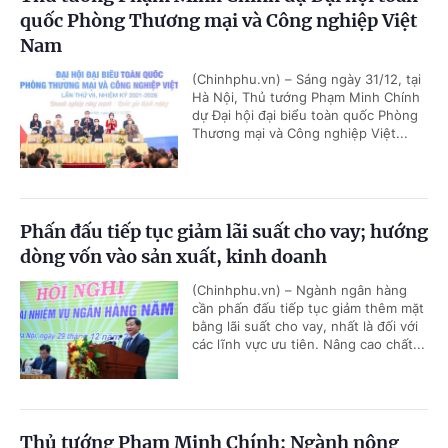
quốc Phòng Thương mại và Công nghiệp Việt
Nam
(Chinhphu.vn) – Sáng ngày 31/12, tại
Hà Nội, Thủ tướng Phạm Minh Chính
dự Đại hội đại biểu toàn quốc Phòng
Thương mại và Công nghiệp Việt...
Phấn đấu tiếp tục giảm lãi suất cho vay; hướng
dòng vốn vào sản xuất, kinh doanh
(Chinhphu.vn) – Ngành ngân hàng
cần phấn đấu tiếp tục giảm thêm mặt
bằng lãi suất cho vay, nhất là đối với
các lĩnh vực ưu tiên. Nâng cao chất...
Thủ tướng Phạm Minh Chính: Ngành nông