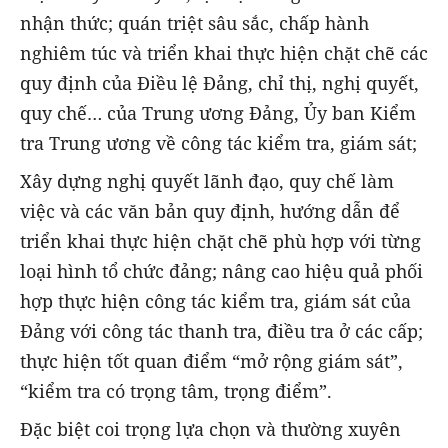
nhận thức; quán triệt sâu sắc, chấp hành
nghiêm túc và triển khai thực hiện chặt chẽ các
quy định của Điều lệ Đảng, chỉ thị, nghị quyết,
quy chế… của Trung ương Đảng, Ủy ban Kiểm
tra Trung ương về công tác kiểm tra, giám sát;
Xây dựng nghị quyết lãnh đạo, quy chế làm
việc và các văn bản quy định, hướng dẫn để
triển khai thực hiện chặt chẽ phù hợp với từng
loại hình tổ chức đảng; nâng cao hiệu quả phối
hợp thực hiện công tác kiểm tra, giám sát của
Đảng với công tác thanh tra, điều tra ở các cấp;
thực hiện tốt quan điểm “mở rộng giám sát”,
“kiểm tra có trọng tâm, trọng điểm”.
Đặc biệt coi trọng lựa chọn và thường xuyên