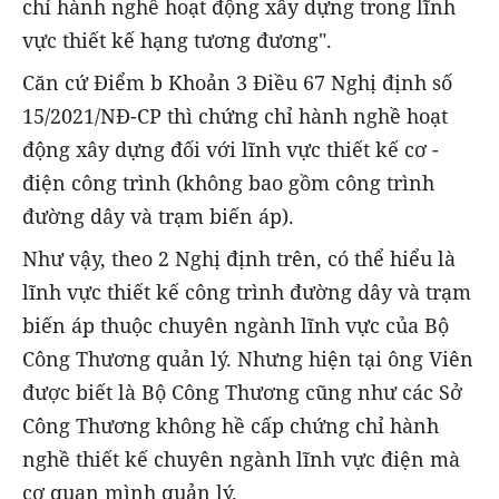
chỉ hành nghề hoạt động xây dựng trong lĩnh
vực thiết kế hạng tương đương".
Căn cứ Điểm b Khoản 3 Điều 67 Nghị định số
15/2021/NĐ-CP thì chứng chỉ hành nghề hoạt
động xây dựng đối với lĩnh vực thiết kế cơ -
điện công trình (không bao gồm công trình
đường dây và trạm biến áp).
Như vậy, theo 2 Nghị định trên, có thể hiểu là
lĩnh vực thiết kế công trình đường dây và trạm
biến áp thuộc chuyên ngành lĩnh vực của Bộ
Công Thương quản lý. Nhưng hiện tại ông Viên
được biết là Bộ Công Thương cũng như các Sở
Công Thương không hề cấp chứng chỉ hành
nghề thiết kế chuyên ngành lĩnh vực điện mà
cơ quan mình quản lý.