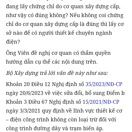
đang lấy chứng chỉ do cơ quan xây dựng cấp,
như vậy có đúng không? Nếu không coi chứng
chỉ do cơ quan xây dựng cấp là đúng thì lấy cơ
sở nào để có người thiết kế chuyên ngành
điện?
Ông Viên đề nghị cơ quan có thẩm quyền
hướng dẫn cụ thể các nội dung trên.
Bộ Xây dựng trả lời vấn đề này như sau:
Khoản 20 Điều 12 Nghị định số
35/2023/NĐ-CP
ngày 20/6/2023 về việc sửa đổi, bổ sung Điểm b
Khoản 3 Điều 67 Nghị định số
15/2021/NĐ-CP
ngày 3/3/2021 quy định về lĩnh vực thiết kế cơ
– điện công trình không còn loại trừ đối với
công trình đường dây và trạm biến áp.