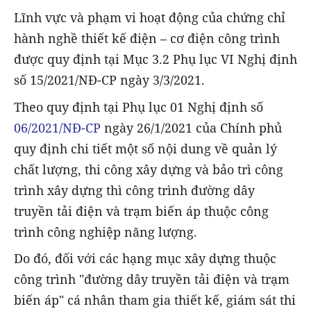
Lĩnh vực và phạm vi hoạt động của chứng chỉ
hành nghề thiết kế điện – cơ điện công trình
được quy định tại Mục 3.2 Phụ lục VI Nghị định
số 15/2021/NĐ-CP ngày 3/3/2021.
Theo quy định tại Phụ lục 01 Nghị định số
06/2021/NĐ-CP
ngày 26/1/2021 của Chính phủ
quy định chi tiết một số nội dung về quản lý
chất lượng, thi công xây dựng và bảo trì công
trình xây dựng thì công trình đường dây
truyền tải điện và trạm biến áp thuộc công
trình công nghiệp năng lượng.
Do đó, đối với các hạng mục xây dựng thuộc
công trình "đường dây truyền tải điện và trạm
biến áp" cá nhân tham gia thiết kế, giám sát thi