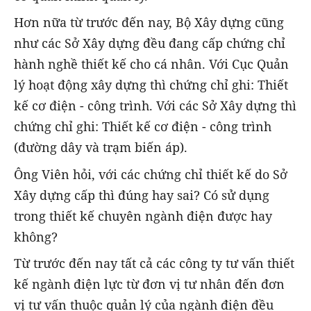
Hơn nữa từ trước đến nay, Bộ Xây dựng cũng
như các Sở Xây dựng đều đang cấp chứng chỉ
hành nghề thiết kế cho cá nhân. Với Cục Quản
lý hoạt động xây dựng thì chứng chỉ ghi: Thiết
kế cơ điện - công trình. Với các Sở Xây dựng thì
chứng chỉ ghi: Thiết kế cơ điện - công trình
(đường dây và trạm biến áp).
Ông Viên hỏi, với các chứng chỉ thiết kế do Sở
Xây dựng cấp thì đúng hay sai? Có sử dụng
trong thiết kế chuyên ngành điện được hay
không?
Từ trước đến nay tất cả các công ty tư vấn thiết
kế ngành điện lực từ đơn vị tư nhân đến đơn
vị tư vấn thuộc quản lý của ngành điện đều