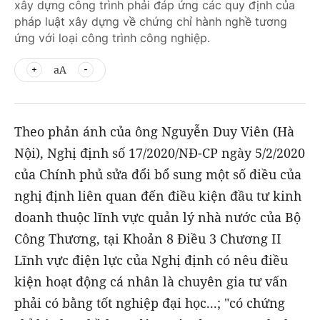
xây dựng công trình phải đáp ứng các quy định của
pháp luật xây dựng về chứng chỉ hành nghề tương
ứng với loại công trình công nghiệp.
aA
Theo phản ánh của ông Nguyễn Duy Viên (Hà
Nội), Nghị định số 17/2020/NĐ-CP ngày 5/2/2020
của Chính phủ sửa đổi bổ sung một số điều của
nghị định liên quan đến điều kiện đầu tư kinh
doanh thuộc lĩnh vực quản lý nhà nước của Bộ
Công Thương, tại Khoản 8 Điều 3 Chương II
Lĩnh vực điện lực của Nghị định có nêu điều
kiện hoạt động cá nhân là chuyên gia tư vấn
phải có bằng tốt nghiệp đại học...; "có chứng