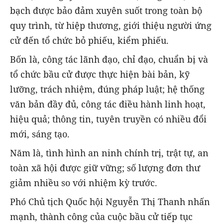
bạch được bảo đảm xuyên suốt trong toàn bộ
quy trình, từ hiệp thương, giới thiệu người ứng
cử đến tổ chức bỏ phiếu, kiểm phiếu.
Bốn là, công tác lãnh đạo, chỉ đạo, chuẩn bị và
tổ chức bầu cử được thực hiện bài bản, kỹ
lưỡng, trách nhiệm, đúng pháp luật; hệ thống
văn bản đầy đủ, công tác điều hành linh hoạt,
hiệu quả; thông tin, tuyên truyền có nhiều đổi
mới, sáng tạo.
Năm là, tình hình an ninh chính trị, trật tự, an
toàn xã hội được giữ vững; số lượng đơn thư
giảm nhiều so với nhiệm kỳ trước.
Phó Chủ tịch Quốc hội Nguyễn Thị Thanh nhấn
mạnh, thành công của cuộc bầu cử tiếp tục