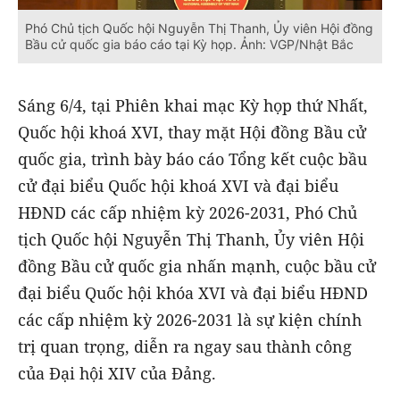
Phó Chủ tịch Quốc hội Nguyễn Thị Thanh, Ủy viên Hội đồng
Bầu cử quốc gia báo cáo tại Kỳ họp. Ảnh: VGP/Nhật Bắc
Sáng 6/4, tại Phiên khai mạc Kỳ họp thứ Nhất,
Quốc hội khoá XVI, thay mặt Hội đồng Bầu cử
quốc gia, trình bày báo cáo Tổng kết cuộc bầu
cử đại biểu Quốc hội khoá XVI và đại biểu
HĐND các cấp nhiệm kỳ 2026-2031, Phó Chủ
tịch Quốc hội Nguyễn Thị Thanh, Ủy viên Hội
đồng Bầu cử quốc gia nhấn mạnh, cuộc bầu cử
đại biểu Quốc hội khóa XVI và đại biểu HĐND
các cấp nhiệm kỳ 2026-2031 là sự kiện chính
trị quan trọng, diễn ra ngay sau thành công
của Đại hội XIV của Đảng.