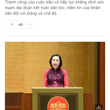
Thành công của cuộc bầu cử tiếp tục khẳng định sức
mạnh đại đoàn kết toàn dân tộc, niềm tin của Nhân
dân đối với Đảng và chế độ.
aA