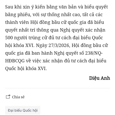
Sau khi xin ý kiến bằng văn bản và biểu quyết
bằng phiếu, với sự thống nhất cao, tất cả các
thành viên Hội đồng bầu cử quốc gia đã biểu
quyết nhất trí thông qua Nghị quyết xác nhận
500 người trúng cử đủ tư cách đại biểu Quốc
hội khóa XVI. Ngày 27/3/2026, Hội đồng bầu cử
quốc gia đã ban hành Nghị quyết số 238/NQ-
HĐBCQG về việc xác nhận đủ tư cách đại biểu
Quốc hội khóa XVI.
Diệu Anh
Chia sẻ
Đại biểu Quốc hội