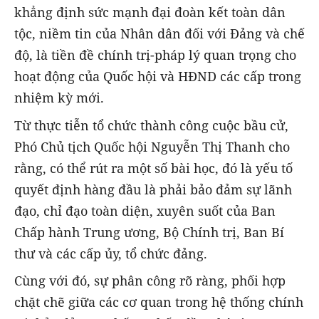
khẳng định sức mạnh đại đoàn kết toàn dân
tộc, niềm tin của Nhân dân đối với Đảng và chế
độ, là tiền đề chính trị-pháp lý quan trọng cho
hoạt động của Quốc hội và HĐND các cấp trong
nhiệm kỳ mới.
Từ thực tiễn tổ chức thành công cuộc bầu cử,
Phó Chủ tịch Quốc hội Nguyễn Thị Thanh cho
rằng, có thể rút ra một số bài học, đó là yếu tố
quyết định hàng đầu là phải bảo đảm sự lãnh
đạo, chỉ đạo toàn diện, xuyên suốt của Ban
Chấp hành Trung ương, Bộ Chính trị, Ban Bí
thư và các cấp ủy, tổ chức đảng.
Cùng với đó, sự phân công rõ ràng, phối hợp
chặt chẽ giữa các cơ quan trong hệ thống chính