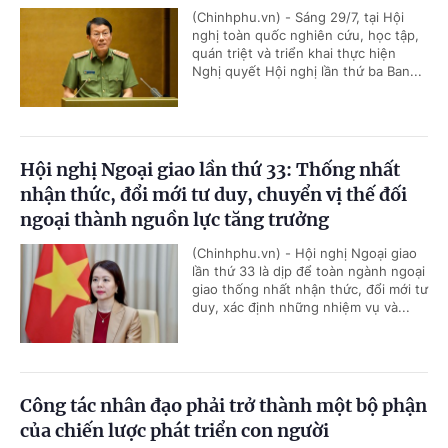
(Chinhphu.vn) - Sáng 29/7, tại Hội
nghị toàn quốc nghiên cứu, học tập,
quán triệt và triển khai thực hiện
Nghị quyết Hội nghị lần thứ ba Ban...
Hội nghị Ngoại giao lần thứ 33: Thống nhất
nhận thức, đổi mới tư duy, chuyển vị thế đối
ngoại thành nguồn lực tăng trưởng
(Chinhphu.vn) - Hội nghị Ngoại giao
lần thứ 33 là dịp để toàn ngành ngoại
giao thống nhất nhận thức, đổi mới tư
duy, xác định những nhiệm vụ và...
Công tác nhân đạo phải trở thành một bộ phận
của chiến lược phát triển con người