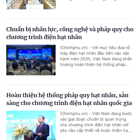
Chuẩn bị nhân lực, công nghệ và pháp quy cho
chương trình điện hạt nhân
(Chinhphu.vn) - Với mục tiêu đưa tổ
máy điện hạt nhân đầu tiên vào vận
hành năm 2035, Việt Nam đang khẩn
trương hoàn thiện hệ thống pháp...
Hoàn thiện hệ thống pháp quy hạt nhân, sẵn
sàng cho chương trình điện hạt nhân quốc gia
(Chinhphu.vn) - Việt Nam đang bước
vào giai đoạn chuẩn bị quan trọng
cho chương trình điện hạt nhân với
yêu cầu cấp thiết về hoàn thiện hạ...