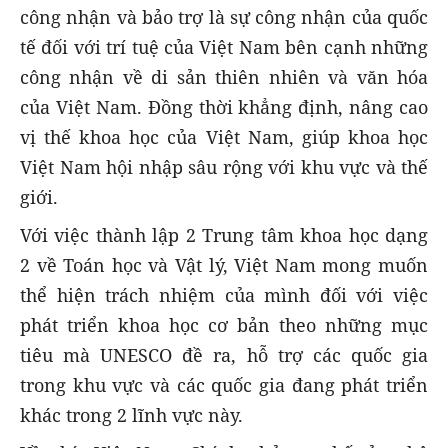
công nhận và bảo trợ là sự công nhận của quốc
tế đối với trí tuệ của Việt Nam bên cạnh những
công nhận về di sản thiên nhiên và văn hóa
của Việt Nam. Đồng thời khẳng định, nâng cao
vị thế khoa học của Việt Nam, giúp khoa học
Việt Nam hội nhập sâu rộng với khu vực và thế
giới.
Với việc thành lập 2 Trung tâm khoa học dạng
2 về Toán học và Vật lý, Việt Nam mong muốn
thể hiện trách nhiệm của mình đối với việc
phát triển khoa học cơ bản theo những mục
tiêu mà UNESCO đề ra, hỗ trợ các quốc gia
trong khu vực và các quốc gia đang phát triển
khác trong 2 lĩnh vực này.