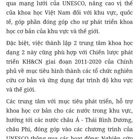
qua mạng lưới của UNESCO, nâng cao vị thế
của khoa học Việt Nam đối với khu vực, quốc
tế, góp phần đóng góp cho sự phát triển khoa
học cơ bản của khu vực và thế giới.
Đặc biệt, việc thành lập 2 trung tâm khoa học
dạng 2 này cũng phù hợp với Chiến lược phát
triển KH&CN giai đoạn 2011-2020 của Chính
phủ về mục tiêu hình thành các tổ chức nghiên
cứu cơ bản và ứng dụng đạt trình độ khu vực
và thế giới.
Các trung tâm với mục tiêu phát triển, hỗ trợ
khoa học cơ bản cho các nước trong khu vực,
hướng tới các nước châu Á - Thái Bình Dương,
châu Phi, đóng góp vào các chương trình của
UNESCO thông qua các hoạt động: Nghiên cứu