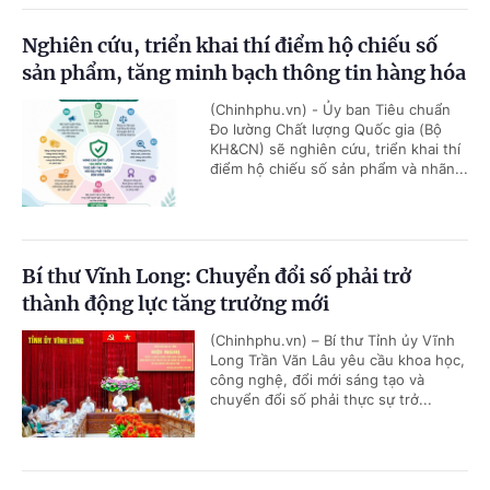
Nghiên cứu, triển khai thí điểm hộ chiếu số
sản phẩm, tăng minh bạch thông tin hàng hóa
(Chinhphu.vn) - Ủy ban Tiêu chuẩn
Đo lường Chất lượng Quốc gia (Bộ
KH&CN) sẽ nghiên cứu, triển khai thí
điểm hộ chiếu số sản phẩm và nhãn...
Bí thư Vĩnh Long: Chuyển đổi số phải trở
thành động lực tăng trưởng mới
(Chinhphu.vn) – Bí thư Tỉnh ủy Vĩnh
Long Trần Văn Lâu yêu cầu khoa học,
công nghệ, đổi mới sáng tạo và
chuyển đổi số phải thực sự trở...