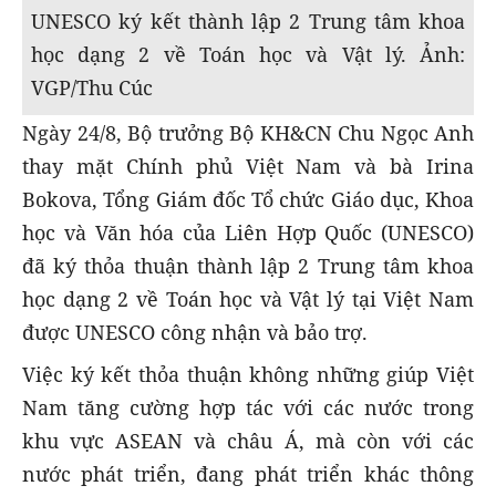
UNESCO ký kết thành lập 2 Trung tâm khoa
học dạng 2 về Toán học và Vật lý. Ảnh:
VGP/Thu Cúc
Ngày 24/8, Bộ trưởng Bộ KH&CN Chu Ngọc Anh
thay mặt Chính phủ Việt Nam và bà Irina
Bokova, Tổng Giám đốc Tổ chức Giáo dục, Khoa
học và Văn hóa của Liên Hợp Quốc (UNESCO)
đã ký thỏa thuận thành lập 2 Trung tâm khoa
học dạng 2 về Toán học và Vật lý tại Việt Nam
được UNESCO công nhận và bảo trợ.
Việc ký kết thỏa thuận không những giúp Việt
Nam tăng cường hợp tác với các nước trong
khu vực ASEAN và châu Á, mà còn với các
nước phát triển, đang phát triển khác thông