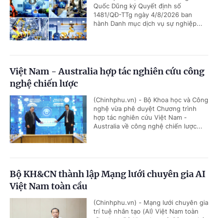
Quốc Dũng ký Quyết định số
1481/QĐ-TTg ngày 4/8/2026 ban
hành Danh mục dịch vụ sự nghiệp...
Việt Nam - Australia hợp tác nghiên cứu công
nghệ chiến lược
(Chinhphu.vn) - Bộ Khoa học và Công
nghệ vừa phê duyệt Chương trình
hợp tác nghiên cứu Việt Nam -
Australia về công nghệ chiến lược...
Bộ KH&CN thành lập Mạng lưới chuyên gia AI
Việt Nam toàn cầu
(Chinhphu.vn) - Mạng lưới chuyên gia
trí tuệ nhân tạo (AI) Việt Nam toàn