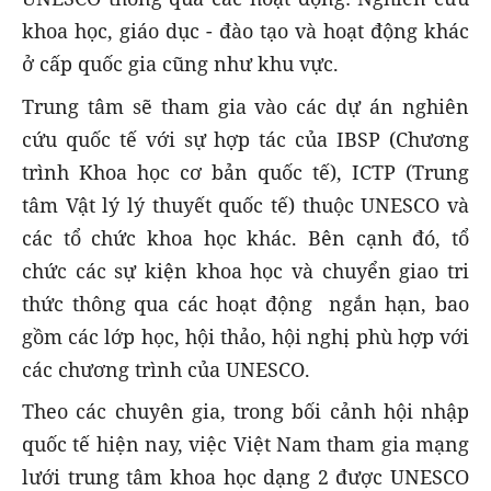
khoa học, giáo dục - đào tạo và hoạt động khác
ở cấp quốc gia cũng như khu vực.
Trung tâm sẽ tham gia vào các dự án nghiên
cứu quốc tế với sự hợp tác của IBSP (Chương
trình Khoa học cơ bản quốc tế), ICTP (Trung
tâm Vật lý lý thuyết quốc tế) thuộc UNESCO và
các tổ chức khoa học khác. Bên cạnh đó, tổ
chức các sự kiện khoa học và chuyển giao tri
thức thông qua các hoạt động ngắn hạn, bao
gồm các lớp học, hội thảo, hội nghị phù hợp với
các chương trình của UNESCO.
Theo các chuyên gia, trong bối cảnh hội nhập
quốc tế hiện nay, việc Việt Nam tham gia mạng
lưới trung tâm khoa học dạng 2 được UNESCO