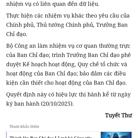
nhiệm vụ có liên quan đến dữ liệu.
Thực hiện các nhiệm vụ khác theo yêu cầu của
Chính phủ, Thủ tướng Chính phủ, Trưởng Ban
Chỉ đạo.
Bộ Công an làm nhiệm vụ cơ quan thường trực
của Ban Chỉ đạo; trình Trưởng Ban Chỉ đạo phê
duyệt Kế hoạch hoạt động, Quy chế tổ chức và
hoạt động của Ban Chỉ đạo; bảo đảm các điều
kiện cần thiết cho hoạt động của Ban Chỉ đạo.
Quyết định này có hiệu lực thi hành kể từ ngày
ký ban hành (20/10/2025).
Tuyết Thư
Tham khảo thêm