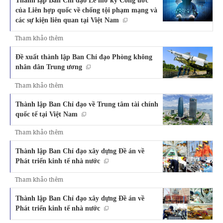
Thành lập Ban Chỉ đạo Lễ mở ký Công ước
của Liên hợp quốc về chống tội phạm mạng và
các sự kiện liên quan tại Việt Nam
Tham khảo thêm
Đề xuất thành lập Ban Chỉ đạo Phòng không
nhân dân Trung ương
Tham khảo thêm
Thành lập Ban Chỉ đạo về Trung tâm tài chính
quốc tế tại Việt Nam
Tham khảo thêm
Thành lập Ban Chỉ đạo xây dựng Đề án về
Phát triển kinh tế nhà nước
Tham khảo thêm
Thành lập Ban Chỉ đạo xây dựng Đề án về
Phát triển kinh tế nhà nước