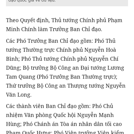
Theo Quyết định,
Thủ tướng Chính phủ Phạm
Minh Chính làm Trưởng Ban Chỉ đạo.
Các Phó Trưởng Ban Chỉ đạo gồm:
Phó Thủ
tướng Thường trực Chính phủ Nguyễn Hoà
Bình;
Phó Thủ tướng Chính phủ Nguyễn Chí
Dũng; Bộ trưởng Bộ Công an Đại tướng Lương
Tam Quang (Phó Trưởng Ban Thường trực);
Thứ trưởng Bộ Công an Thượng tướng Nguyễn
Văn Long.
Các thành viên Ban Chỉ đạo gồm: Phó Chủ
nhiệm Văn phòng Quốc hội Nguyễn Mạnh
Hùng; Phó Chánh án Tòa án nhân dân tối cao
Phạm Quốc Hưng; Phó Viện trưởng Viện kiểm