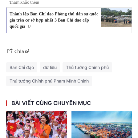
Tham khảo thêm
Thành lập Ban Chỉ đạo Phòng thủ dân sự quốc
gia trên cơ sở hợp nhất 3 Ban Chỉ đạo cấp
quốc gia
Chia sẻ
Ban Chỉ đạo
dữ liệu
Thủ tướng Chính phủ
Thủ tướng Chính phủ Phạm Minh Chính
BÀI VIẾT CÙNG CHUYÊN MỤC