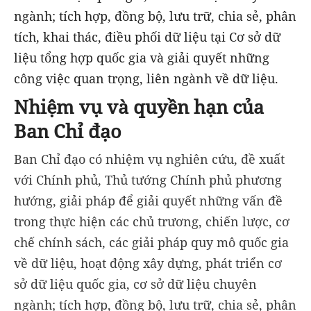
ngành; tích hợp, đồng bộ, lưu trữ, chia sẻ, phân
tích, khai thác, điều phối dữ liệu tại Cơ sở dữ
liệu tổng hợp quốc gia và giải quyết những
công việc quan trọng, liên ngành về dữ liệu.
Nhiệm vụ và quyền hạn của
Ban Chỉ đạo
Ban Chỉ đạo có nhiệm vụ nghiên cứu, đề xuất
với Chính phủ, Thủ tướng Chính phủ phương
hướng, giải pháp để giải quyết những vấn đề
trong thực hiện các chủ trương, chiến lược, cơ
chế chính sách, các giải pháp quy mô quốc gia
về dữ liệu, hoạt động xây dựng, phát triển cơ
sở dữ liệu quốc gia, cơ sở dữ liệu chuyên
ngành; tích hợp, đồng bộ, lưu trữ, chia sẻ, phân