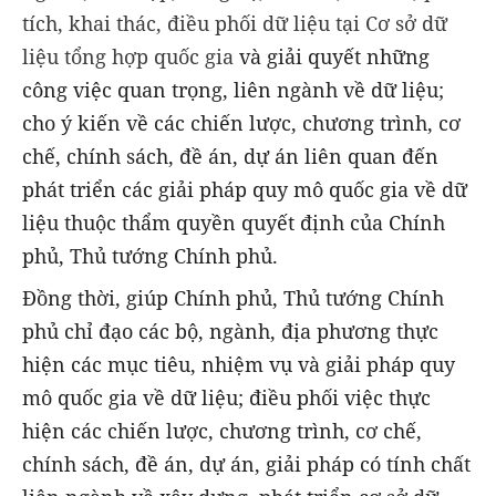
tích, khai thác, điều phối dữ liệu tại Cơ sở dữ
liệu tổng hợp quốc gia
và giải quyết những
công việc quan trọng, liên ngành về dữ liệu;
cho ý kiến về các chiến lược, chương trình, cơ
chế, chính sách, đề án, dự án liên quan đến
phát triển các giải pháp quy mô quốc gia về dữ
liệu thuộc thẩm quyền quyết định của Chính
phủ, Thủ tướng Chính phủ.
Đồng thời, giúp Chính phủ, Thủ tướng Chính
phủ chỉ đạo các bộ, ngành, địa phương thực
hiện các mục tiêu, nhiệm vụ và giải pháp quy
mô quốc gia về dữ liệu; điều phối việc thực
hiện các chiến lược, chương trình, cơ chế,
chính sách, đề án, dự án, giải pháp có tính chất