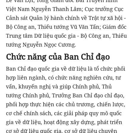
Việt Nam Nguyễn Thanh Lâm; Cục trưởng Cục
Cảnh sát Quản lý hành chính về Trật tự xã hội -
Bộ Công an, Thiếu tướng Vũ Văn Tấn; Giám đốc
Trung tâm Dữ liệu quốc gia - Bộ Công an, Thiếu
tướng Nguyễn Ngọc Cương.
Chức năng của Ban Chỉ đạo
Ban Chỉ đạo quốc gia về dữ liệu là tổ chức phối
hợp liên ngành, có chức năng nghiên cứu, tư
vấn, khuyến nghị và giúp Chính phủ, Thủ
tướng Chính phủ, Trưởng Ban Chỉ đạo chỉ đạo,
phối hợp thực hiện các chủ trương, chiến lược,
cơ chế chính sách, các giải pháp quy mô quốc
gia về dữ liệu, hoạt động xây dựng, phát triển
cơ sở dữ liệu quốc gia, cơ sở dữ liệu chuyên