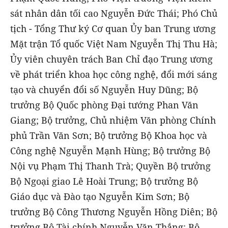
sát nhân dân tối cao Nguyễn Đức Thái; Phó Chủ
tịch - Tổng Thư ký Cơ quan Ủy ban Trung ương
Mặt trận Tổ quốc Việt Nam Nguyễn Thị Thu Hà;
Ủy viên chuyên trách Ban Chỉ đạo Trung ương
về phát triển khoa học công nghệ, đổi mới sáng
tạo và chuyển đổi số Nguyễn Huy Dũng; Bộ
trưởng Bộ Quốc phòng Đại tướng Phan Văn
Giang; Bộ trưởng, Chủ nhiệm Văn phòng Chính
phủ Trần Văn Sơn; Bộ trưởng Bộ Khoa học và
Công nghệ Nguyễn Mạnh Hùng; Bộ trưởng Bộ
Nội vụ Phạm Thị Thanh Trà; Quyền Bộ trưởng
Bộ Ngoại giao Lê Hoài Trung; Bộ trưởng Bộ
Giáo dục và Đào tạo Nguyễn Kim Sơn; Bộ
trưởng Bộ Công Thương Nguyễn Hồng Diên; Bộ
trưởng Bộ Tài chính Nguyễn Văn Thắng; Bộ