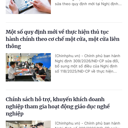
sửa theo quy định mới tại Nghị định...
Một số quy định mới về thực hiện thủ tục
hành chính theo cơ chế một cửa, một cửa liên
thông
(Chinhphu.vn) - Chính phủ ban hành
Nghị định 309/2026/NĐ-CP sửa đổi,
bổ sung một số điều của Nghị định
số 118/2025/NĐ-CP về thực hiện...
Chính sách hỗ trợ, khuyến khích doanh
nghiệp tham gia hoạt động giáo dục nghề
nghiệp
(Chinhphu.vn) - Chính phủ ban hành