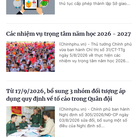
thủ tục cấp phép thành lập Sở giao...
Các nhiệm vụ trọng tâm năm học 2026 - 2027
(Chinhphu.vn) - Thủ tướng Chính phủ
vừa ban hành Chỉ thị số 31/CT-TTg
ngày 5/8/2026 về thực hiện các
nhiệm vụ trọng tâm năm học 2026...
Từ 17/9/2026, bổ sung 3 nhóm đối tượng áp
dụng quy định về tố cáo trong Quân đội
(Chinhphu.vn) - Chính phủ ban hành
Nghị định số 305/2026/NĐ-CP ngày
03/8/2026 sửa đổi, bổ sung một số
điều của Nghị định số...