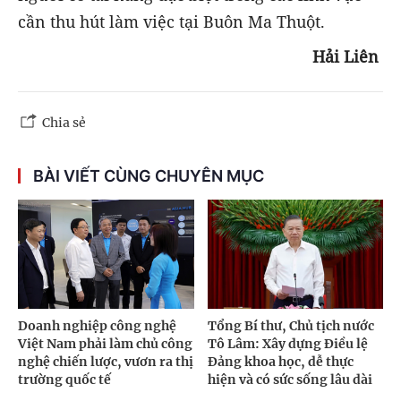
cần thu hút làm việc tại Buôn Ma Thuột.
Hải Liên
Chia sẻ
BÀI VIẾT CÙNG CHUYÊN MỤC
Doanh nghiệp công nghệ
Tổng Bí thư, Chủ tịch nước
Việt Nam phải làm chủ công
Tô Lâm: Xây dựng Điều lệ
nghệ chiến lược, vươn ra thị
Đảng khoa học, dễ thực
trường quốc tế
hiện và có sức sống lâu dài