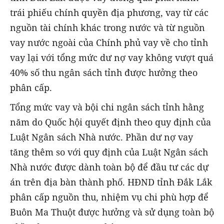
trái phiếu chính quyền địa phương, vay từ các
nguồn tài chính khác trong nước và từ nguồn
vay nước ngoài của Chính phủ vay về cho tỉnh
vay lại với tổng mức dư nợ vay không vượt quá
40% số thu ngân sách tỉnh được hưởng theo
phân cấp.
Tổng mức vay và bội chi ngân sách tỉnh hằng
năm do Quốc hội quyết định theo quy định của
Luật Ngân sách Nhà nước. Phần dư nợ vay
tăng thêm so với quy định của Luật Ngân sách
Nhà nước được dành toàn bộ để đầu tư các dự
án trên địa bàn thành phố. HĐND tỉnh Đắk Lắk
phân cấp nguồn thu, nhiệm vụ chi phù hợp để
Buôn Ma Thuột được hưởng và sử dụng toàn bộ