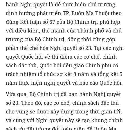
hành Nghị quyết là để thực hiện chủ trương,
định hướng phát triển TP. Buôn Ma Thuột theo
đúng Kết luận số 67 của Bộ Chính trị, phù hợp
với điều kiện, thế mạnh của Thành phố và chủ
trương của Bộ Chính trị, đồng thời cũng góp
phần thể chế hóa Nghị quyết số 23. Tại các nghị
quyết Quốc hội về thí điểm các cơ chế, chính
sách đặc thù, Quốc hội đều giao Chính phủ có
trách nhiệm tổ chức sơ kết 3 năm và tổng kết 5
năm thực hiện nghị quyết và báo cáo Quốc hội.
Vừa qua, Bộ Chính trị đã ban hành Nghị quyết
số 23. Theo đó, các cơ chế, chính sách đặc thù
cho vùng sẽ được xây dựng trong thời gian tới,
và cùng với Nghị quyết này sẽ tạo khung chính
sách ưu đãi tương đối toàn diện để Buôn Ma