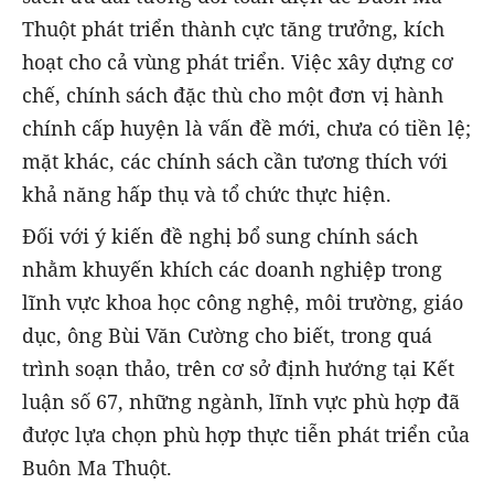
Thuột phát triển thành cực tăng trưởng, kích
hoạt cho cả vùng phát triển. Việc xây dựng cơ
chế, chính sách đặc thù cho một đơn vị hành
chính cấp huyện là vấn đề mới, chưa có tiền lệ;
mặt khác, các chính sách cần tương thích với
khả năng hấp thụ và tổ chức thực hiện.
Đối với ý kiến đề nghị bổ sung chính sách
nhằm khuyến khích các doanh nghiệp trong
lĩnh vực khoa học công nghệ, môi trường, giáo
dục, ông Bùi Văn Cường cho biết, trong quá
trình soạn thảo, trên cơ sở định hướng tại Kết
luận số 67, những ngành, lĩnh vực phù hợp đã
được lựa chọn phù hợp thực tiễn phát triển của
Buôn Ma Thuột.