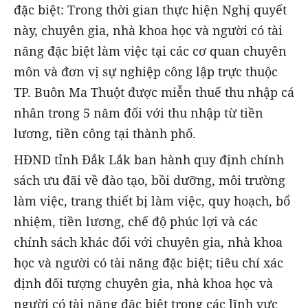
đặc biệt: Trong thời gian thực hiện Nghị quyết
này, chuyên gia, nhà khoa học và người có tài
năng đặc biệt làm việc tại các cơ quan chuyên
môn và đơn vị sự nghiệp công lập trực thuộc
TP. Buôn Ma Thuột được miễn thuế thu nhập cá
nhân trong 5 năm đối với thu nhập từ tiền
lương, tiền công tại thành phố.
HĐND tỉnh Đắk Lắk ban hành quy định chính
sách ưu đãi về đào tạo, bồi dưỡng, môi trường
làm việc, trang thiết bị làm việc, quy hoạch, bổ
nhiệm, tiền lương, chế độ phúc lợi và các
chính sách khác đối với chuyên gia, nhà khoa
học và người có tài năng đặc biệt; tiêu chí xác
định đối tượng chuyên gia, nhà khoa học và
người có tài năng đặc biệt trong các lĩnh vực