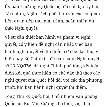
Ủy ban Thường vụ Quốc hội đã chỉ đạo Ủy ban
Tài chính, Ngân sách phối hợp với các cơ quan
liên quan tiếp thu, giải trình, hoàn thiện dự
thảo Nghị quyết.
Về sự cần thiết ban hành và phạm vi Nghị
quyết, có ý kiến đề nghị cân nhắc việc ban
hành nghị quyết về thí điểm cơ chế đặc thù, vì
hiện nay Bộ Chính trị đã ban hành Nghị quyết
số 23-NQ/TW; đề nghị Chính phủ tổng kết toàn
diện kết quả thực hiện cơ chế đặc thù theo các
nghị quyết của Quốc hội đối với các địa phương
trước khi ban hành nghị quyết thí điểm.
Tổng Thư ký Quốc hội, Chủ nhiệm Văn phòng
Quốc hội Bùi Văn Cường cho biết, việc ban