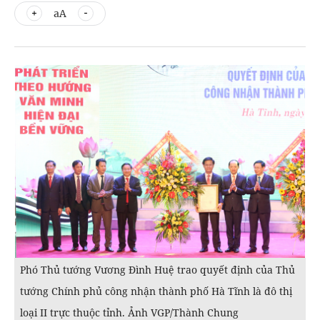
aA
Phó Thủ tướng Vương Đình Huệ trao quyết định của Thủ
tướng Chính phủ công nhận thành phố Hà Tĩnh là đô thị
loại II trực thuộc tỉnh. Ảnh VGP/Thành Chung