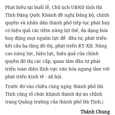
Phát biểu tại buổi lễ, Chủ tịch UBND tỉnh Hà
Tĩnh Đặng Quốc Khánh đề nghị Đảng bộ, chính
quyền và nhân dân thành phố tiếp tục phát huy
có hiệu quả các tiềm năng lợi thế, đa dạng hóa
huy động mọi nguồn lực để đầu tư, phát triển
kết cấu hạ tầng đô thị, phát triển KT-XH. Nâng
cao năng lực, hiệu lực, hiệu quả của chính
quyền đô thị các cấp, quan tâm đầu tư phát
triển toàn diện lĩnh vực văn hóa ngang tầm với
phát triển kinh tế - xã hội.
Trước đó vào chiều cùng ngày, thành phố Hà
Tĩnh cũng tổ chức khánh thành dự án chỉnh
trang Quảng trường của thành phố Hà Tĩnh./.
Thành Chung