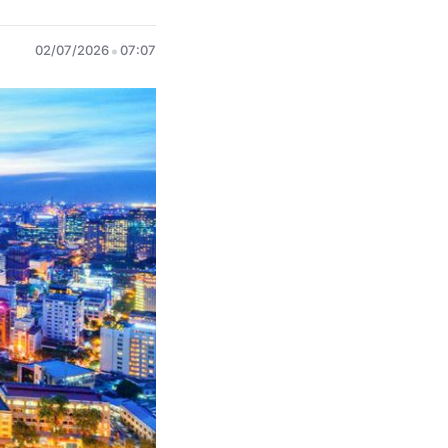
02/07/2026
07:07