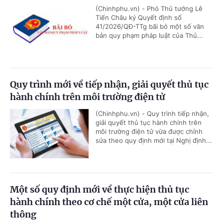
(Chinhphu.vn) - Phó Thủ tướng Lê
Tiến Châu ký Quyết định số
41/2026/QĐ-TTg bãi bỏ một số văn
bản quy phạm pháp luật của Thủ...
Quy trình mới về tiếp nhận, giải quyết thủ tục
hành chính trên môi trường điện tử
(Chinhphu.vn) - Quy trình tiếp nhận,
giải quyết thủ tục hành chính trên
môi trường điện tử vừa được chỉnh
sửa theo quy định mới tại Nghị định...
Một số quy định mới về thực hiện thủ tục
hành chính theo cơ chế một cửa, một cửa liên
thông