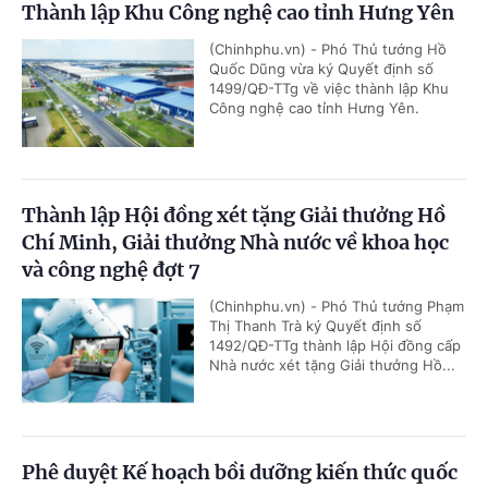
Thành lập Khu Công nghệ cao tỉnh Hưng Yên
(Chinhphu.vn) - Phó Thủ tướng Hồ
Quốc Dũng vừa ký Quyết định số
1499/QĐ-TTg về việc thành lập Khu
Công nghệ cao tỉnh Hưng Yên.
Thành lập Hội đồng xét tặng Giải thưởng Hồ
Chí Minh, Giải thưởng Nhà nước về khoa học
và công nghệ đợt 7
(Chinhphu.vn) - Phó Thủ tướng Phạm
Thị Thanh Trà ký Quyết định số
1492/QĐ-TTg thành lập Hội đồng cấp
Nhà nước xét tặng Giải thưởng Hồ...
Phê duyệt Kế hoạch bồi dưỡng kiến thức quốc