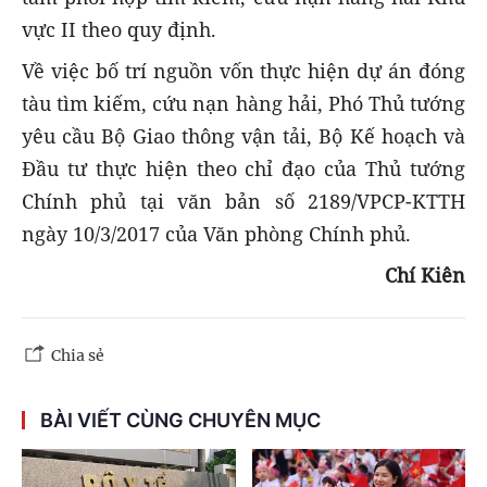
vực II theo quy định.
Về việc bố trí nguồn vốn thực hiện dự án đóng
tàu tìm kiếm, cứu nạn hàng hải, Phó Thủ tướng
yêu cầu Bộ Giao thông vận tải, Bộ Kế hoạch và
Đầu tư thực hiện theo chỉ đạo của Thủ tướng
Chính phủ tại văn bản số 2189/VPCP-KTTH
ngày 10/3/2017 của Văn phòng Chính phủ.
Chí Kiên
Chia sẻ
BÀI VIẾT CÙNG CHUYÊN MỤC