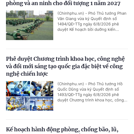
phòng và an ninh cho đối tượng 1 năm 2027
(Chinhphu.vn) - Phó Thủ tướng Phan
Văn Giang vừa ký Quyết định số
1494/QĐ-TTg ngày 6/8/2026 phê
duyệt Kế hoạch bồi dưỡng kiến...
Phê duyệt Chương trình khoa học, công nghệ
và đổi mới sáng tạo quốc gia đặc biệt về công
nghệ chiến lược
(Chinhphu.vn) - Phó Thủ tướng Hồ
Quốc Dũng vừa ký Quyết định số
1493/QĐ-TTg ngày 6/8/2026 phê
duyệt Chương trình khoa học, công...
Kế hoạch hành động phòng, chống bão, lũ,