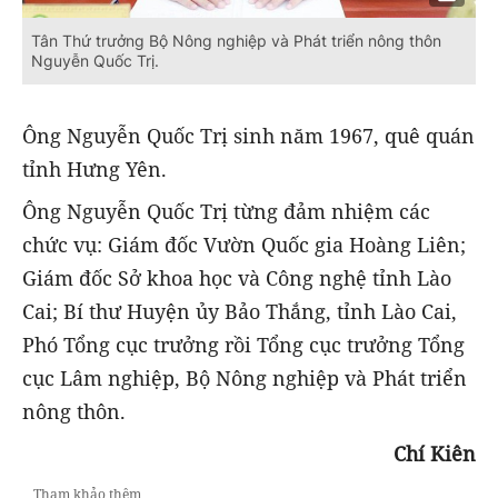
Tân Thứ trưởng Bộ Nông nghiệp và Phát triển nông thôn
Nguyễn Quốc Trị.
Ông Nguyễn Quốc Trị sinh năm 1967, quê quán
tỉnh Hưng Yên.
Ông Nguyễn Quốc Trị từng đảm nhiệm các
chức vụ: Giám đốc Vườn Quốc gia Hoàng Liên;
Giám đốc Sở khoa học và Công nghệ tỉnh Lào
Cai; Bí thư Huyện ủy Bảo Thắng, tỉnh Lào Cai,
Phó Tổng cục trưởng rồi Tổng cục trưởng Tổng
cục Lâm nghiệp, Bộ Nông nghiệp và Phát triển
nông thôn.
Chí Kiên
Tham khảo thêm