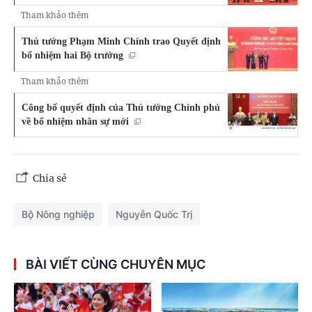
Tham khảo thêm
Thủ tướng Phạm Minh Chính trao Quyết định
bổ nhiệm hai Bộ trưởng
Tham khảo thêm
Công bố quyết định của Thủ tướng Chính phủ
về bổ nhiệm nhân sự mới
Chia sẻ
Bộ Nông nghiệp
Nguyễn Quốc Trị
BÀI VIẾT CÙNG CHUYÊN MỤC