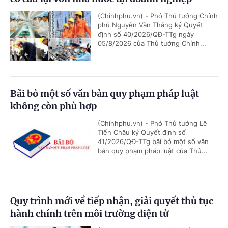
(Chinhphu.vn) - Phó Thủ tướng Chính
phủ Nguyễn Văn Thắng ký Quyết
định số 40/2026/QĐ-TTg ngày
05/8/2026 của Thủ tướng Chính...
Bãi bỏ một số văn bản quy phạm pháp luật
không còn phù hợp
(Chinhphu.vn) - Phó Thủ tướng Lê
Tiến Châu ký Quyết định số
41/2026/QĐ-TTg bãi bỏ một số văn
bản quy phạm pháp luật của Thủ...
Quy trình mới về tiếp nhận, giải quyết thủ tục
hành chính trên môi trường điện tử