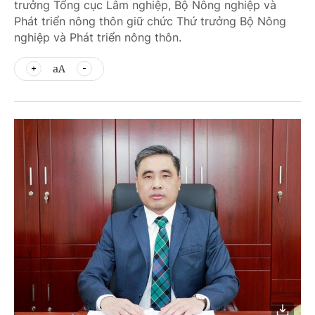
trưởng Tổng cục Lâm nghiệp, Bộ Nông nghiệp và
Phát triển nông thôn giữ chức Thứ trưởng Bộ Nông
nghiệp và Phát triển nông thôn.
aA