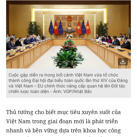
Cuộc gặp diễn ra trong bối cảnh Việt Nam vừa tổ chức
thành công Đại hội đại biểu toàn quốc lần thứ XIV của Đảng
và Việt Nam – EU chính thức nâng cấp quan hệ lên Đối tác
chiến lược toàn diện - Ảnh: VGP/Nhật Bắc
Thủ tướng cho biết mục tiêu xuyên suốt của
Việt Nam trong giai đoạn mới là phát triển
nhanh và bền vững dựa trên khoa học công