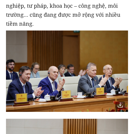
nghiệp, tư pháp, khoa học – công nghệ, môi
trường… cũng đang được mở rộng với nhiều
tiềm năng.