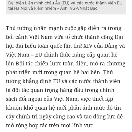
Đại biện Liên minh châu Âu (EU) và các nước thành viên EU
tại Hà Nội và kiêm nhiệm - Ảnh: VGP/Nhật Bắc
Thủ tướng nhấn mạnh cuộc gặp diễn ra trong
bối cảnh Việt Nam vừa tổ chức thành công Đại
hội đại biểu toàn quốc lần thứ XIV của Đảng và
Việt Nam – EU chính thức nâng cấp quan hệ
lên Đối tác chiến lược toàn diện, mở ra chương
phát triển mới trong quan hệ hai bên. Thủ
tướng khẳng định EU và các nước thành viên
là đối tác quan trọng hàng đầu trong chính
sách đối ngoại của Việt Nam; việc thiết lập
khuôn khổ quan hệ mới phản ánh mức độ tin
cậy chính trị ngày càng cao và tạo động lực để
mở rộng hợp tác trên mọi lĩnh vực.