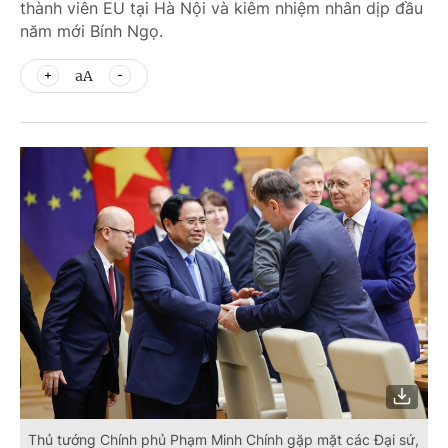
thành viên EU tại Hà Nội và kiêm nhiệm nhân dịp đầu
năm mới Bính Ngọ.
aA
Thủ tướng Chính phủ Phạm Minh Chính gặp mặt các Đại sứ,