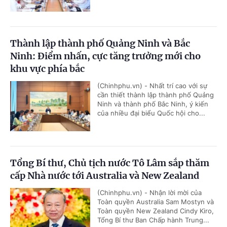
Thành lập thành phố Quảng Ninh và Bắc
Ninh: Điểm nhấn, cực tăng trưởng mới cho
khu vực phía bắc
(Chinhphu.vn) - Nhất trí cao với sự
cần thiết thành lập thành phố Quảng
Ninh và thành phố Bắc Ninh, ý kiến
của nhiều đại biểu Quốc hội cho...
Tổng Bí thư, Chủ tịch nước Tô Lâm sắp thăm
cấp Nhà nước tới Australia và New Zealand
(Chinhphu.vn) - Nhận lời mời của
Toàn quyền Australia Sam Mostyn và
Toàn quyền New Zealand Cindy Kiro,
Tổng Bí thư Ban Chấp hành Trung...