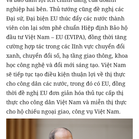
nghiệp hai bên. Thủ tướng cũng đề nghị các
Đại sứ, Đại biện EU thúc đẩy các nước thành
viên còn lại sớm phê chuẩn Hiệp định Bảo hộ
đầu tư Việt Nam – EU (EVIPA), đồng thời tăng
cường hợp tác trong các lĩnh vực chuyển đổi
xanh, chuyển đổi số, hạ tầng giao thông, khoa
học công nghệ và đổi mới sáng tạo. Việt Nam
sẽ tiếp tục tạo điều kiện thuận lợi về thị thực
cho công dân các nước, trong đó có EU, đồng
thời đề nghị EU đơn giản hóa thủ tục cấp thị
thực cho công dân Việt Nam và miễn thị thực
cho hộ chiếu ngoại giao, công vụ Việt Nam.