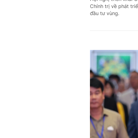
Chính trị về phát t
đầu tư vùng.