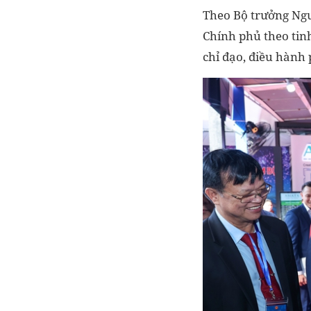
Theo Bộ trưởng Ngu
Chính phủ theo tinh
chỉ đạo, điều hành