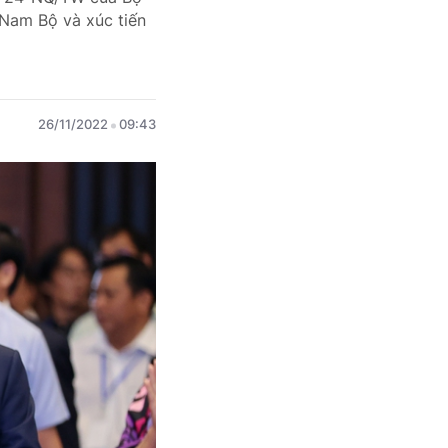
 Nam Bộ và xúc tiến
26/11/2022
09:43