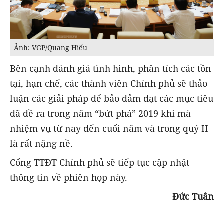
Ảnh: VGP/Quang Hiếu
Bên cạnh đánh giá tình hình, phân tích các tồn
tại, hạn chế, các thành viên Chính phủ sẽ thảo
luận các giải pháp để bảo đảm đạt các mục tiêu
đã đề ra trong năm “bứt phá” 2019 khi mà
nhiệm vụ từ nay đến cuối năm và trong quý II
là rất nặng nề.
Cổng TTĐT Chính phủ sẽ tiếp tục cập nhật
thông tin về phiên họp này.
Đức Tuân