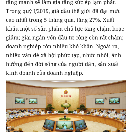
tăng mạnh sẽ làm gia tăng sức ép lạm phát.
Trong quý I/2019, giá dầu thế giới đã đạt mức
cao nhất trong 5 tháng qua, tăng 27%. Xuất
khẩu một số sản phẩm chủ lực tăng chậm hoặc
giảm; giải ngân vốn đầu tư công còn rất chậm;
doanh nghiệp còn nhiều khó khăn. Ngoài ra,
nhiều vấn đề xã hội phức tạp, nhức nhối, ảnh
hưởng đến đời sống của người dân, sản xuất
kinh doanh của doanh nghiệp.