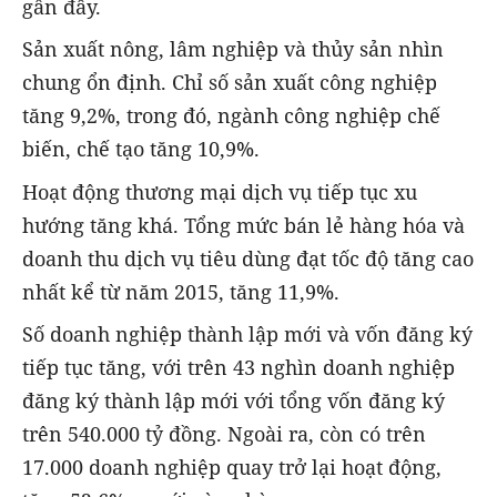
gần đây.
Sản xuất nông, lâm nghiệp và thủy sản nhìn
chung ổn định. Chỉ số sản xuất công nghiệp
tăng 9,2%, trong đó, ngành công nghiệp chế
biến, chế tạo tăng 10,9%.
Hoạt động thương mại dịch vụ tiếp tục xu
hướng tăng khá. Tổng mức bán lẻ hàng hóa và
doanh thu dịch vụ tiêu dùng đạt tốc độ tăng cao
nhất kể từ năm 2015, tăng 11,9%.
Số doanh nghiệp thành lập mới và vốn đăng ký
tiếp tục tăng, với trên 43 nghìn doanh nghiệp
đăng ký thành lập mới với tổng vốn đăng ký
trên 540.000 tỷ đồng. Ngoài ra, còn có trên
17.000 doanh nghiệp quay trở lại hoạt động,