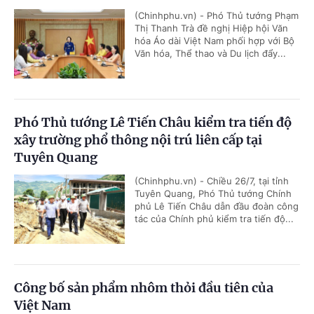
(Chinhphu.vn) - Phó Thủ tướng Phạm
Thị Thanh Trà đề nghị Hiệp hội Văn
hóa Áo dài Việt Nam phối hợp với Bộ
Văn hóa, Thể thao và Du lịch đẩy...
Phó Thủ tướng Lê Tiến Châu kiểm tra tiến độ
xây trường phổ thông nội trú liên cấp tại
Tuyên Quang
(Chinhphu.vn) - Chiều 26/7, tại tỉnh
Tuyên Quang, Phó Thủ tướng Chính
phủ Lê Tiến Châu dẫn đầu đoàn công
tác của Chính phủ kiểm tra tiến độ...
Công bố sản phẩm nhôm thỏi đầu tiên của
Việt Nam