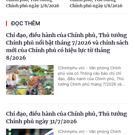
Chính phủ ngày 3/8/2026
Chính phủ ngày 1/8/2026
ĐỌC THÊM
Chỉ đạo, điều hành của Chính phủ, Thủ tướng
Chính phủ nổi bật tháng 7/2026 và chính sách
mới của Chính phủ có hiệu lực từ tháng
8/2026
(Chinhphu.vn) - Văn phòng Chính
phủ vừa có Thông cáo báo chí chỉ
đạo, điều hành của Chính phủ, Thủ
tướng Chính phủ tháng 7/2026 và...
Chỉ đạo, điều hành của Chính phủ, Thủ tướng
Chính phủ ngày 31/7/2026
(Chinhphu.vn) - Văn phòng Chính