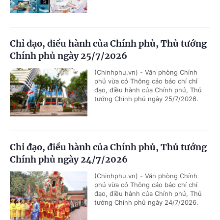
Chỉ đạo, điều hành của Chính phủ, Thủ tướng
Chính phủ ngày 25/7/2026
(Chinhphu.vn) - Văn phòng Chính
phủ vừa có Thông cáo báo chí chỉ
đạo, điều hành của Chính phủ, Thủ
tướng Chính phủ ngày 25/7/2026.
Chỉ đạo, điều hành của Chính phủ, Thủ tướng
Chính phủ ngày 24/7/2026
(Chinhphu.vn) - Văn phòng Chính
phủ vừa có Thông cáo báo chí chỉ
đạo, điều hành của Chính phủ, Thủ
tướng Chính phủ ngày 24/7/2026.