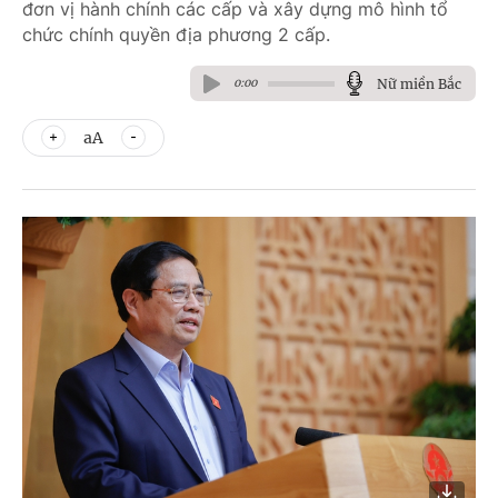
đơn vị hành chính các cấp và xây dựng mô hình tổ
chức chính quyền địa phương 2 cấp.
Nữ miền Bắc
0:00
aA