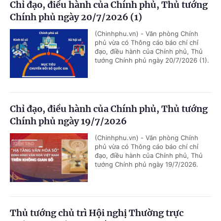
Chỉ đạo, điều hành của Chính phủ, Thủ tướng
Chính phủ ngày 20/7/2026 (1)
(Chinhphu.vn) - Văn phòng Chính
phủ vừa có Thông cáo báo chí chỉ
đạo, điều hành của Chính phủ, Thủ
tướng Chính phủ ngày 20/7/2026 (1).
Chỉ đạo, điều hành của Chính phủ, Thủ tướng
Chính phủ ngày 19/7/2026
(Chinhphu.vn) - Văn phòng Chính
phủ vừa có Thông cáo báo chí chỉ
đạo, điều hành của Chính phủ, Thủ
tướng Chính phủ ngày 19/7/2026.
Thủ tướng chủ trì Hội nghị Thường trực