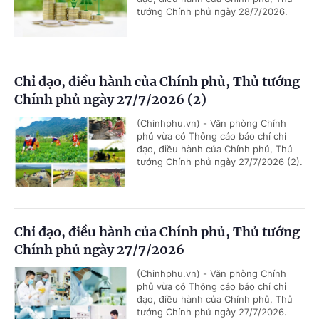
tướng Chính phủ ngày 28/7/2026.
Chỉ đạo, điều hành của Chính phủ, Thủ tướng
Chính phủ ngày 27/7/2026 (2)
(Chinhphu.vn) - Văn phòng Chính
phủ vừa có Thông cáo báo chí chỉ
đạo, điều hành của Chính phủ, Thủ
tướng Chính phủ ngày 27/7/2026 (2).
Chỉ đạo, điều hành của Chính phủ, Thủ tướng
Chính phủ ngày 27/7/2026
(Chinhphu.vn) - Văn phòng Chính
phủ vừa có Thông cáo báo chí chỉ
đạo, điều hành của Chính phủ, Thủ
tướng Chính phủ ngày 27/7/2026.