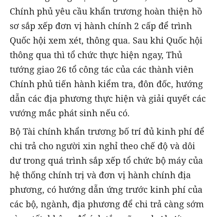
Chính phủ yêu cầu khẩn trương hoàn thiện hồ
sơ sắp xếp đơn vị hành chính 2 cấp để trình
Quốc hội xem xét, thông qua. Sau khi Quốc hội
thông qua thì tổ chức thực hiện ngay, Thủ
tướng giao 26 tổ công tác của các thành viên
Chính phủ tiến hành kiểm tra, đôn đốc, hướng
dẫn các địa phương thực hiện và giải quyết các
vướng mắc phát sinh nếu có.
Bộ Tài chính khẩn trương bố trí đủ kinh phí để
chi trả cho người xin nghỉ theo chế độ và dôi
dư trong quá trình sắp xếp tổ chức bộ máy của
hệ thống chính trị và đơn vị hành chính địa
phương, có hướng dẫn ứng trước kinh phí của
các bộ, ngành, địa phương để chi trả càng sớm