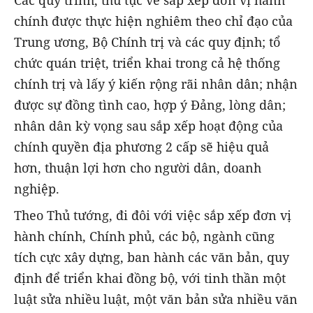
chính được thực hiện nghiêm theo chỉ đạo của
Trung ương, Bộ Chính trị và các quy định; tổ
chức quán triệt, triển khai trong cả hệ thống
chính trị và lấy ý kiến rộng rãi nhân dân; nhận
được sự đồng tình cao, hợp ý Đảng, lòng dân;
nhân dân kỳ vọng sau sắp xếp hoạt động của
chính quyền địa phương 2 cấp sẽ hiệu quả
hơn, thuận lợi hơn cho người dân, doanh
nghiệp.
Theo Thủ tướng, đi đôi với việc sắp xếp đơn vị
hành chính, Chính phủ, các bộ, ngành cũng
tích cực xây dựng, ban hành các văn bản, quy
định để triển khai đồng bộ, với tinh thần một
luật sửa nhiều luật, một văn bản sửa nhiều văn