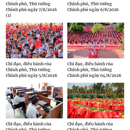
Chính phủ, Thủ tướng
Chính phủ, Thủ tướng
Chính phủ ngày 7/8/2026
Chính phủ ngày 6/8/2026
(1)
Chỉ đạo, điều hành của
Chỉ đạo, điều hành của
Chính phủ, Thủ tướng
Chính phủ, Thủ tướng
Chính phủ ngày 5/8/2026
Chính phủ ngày 04/8/2026
Chỉ đạo, điều hành của
Chỉ đạo, điều hành của
Chính phủ, Thủ tướng
Chính phủ, Thủ tướng