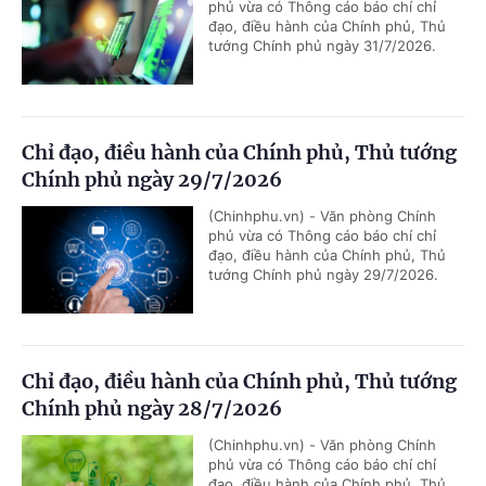
phủ vừa có Thông cáo báo chí chỉ
đạo, điều hành của Chính phủ, Thủ
tướng Chính phủ ngày 31/7/2026.
Chỉ đạo, điều hành của Chính phủ, Thủ tướng
Chính phủ ngày 29/7/2026
(Chinhphu.vn) - Văn phòng Chính
phủ vừa có Thông cáo báo chí chỉ
đạo, điều hành của Chính phủ, Thủ
tướng Chính phủ ngày 29/7/2026.
Chỉ đạo, điều hành của Chính phủ, Thủ tướng
Chính phủ ngày 28/7/2026
(Chinhphu.vn) - Văn phòng Chính
phủ vừa có Thông cáo báo chí chỉ
đạo, điều hành của Chính phủ, Thủ