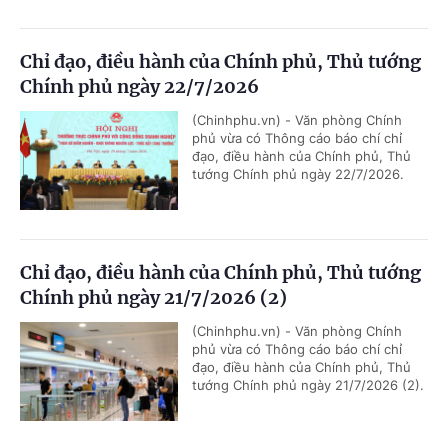
Chỉ đạo, điều hành của Chính phủ, Thủ tướng
Chính phủ ngày 22/7/2026
(Chinhphu.vn) - Văn phòng Chính
phủ vừa có Thông cáo báo chí chỉ
đạo, điều hành của Chính phủ, Thủ
tướng Chính phủ ngày 22/7/2026.
Chỉ đạo, điều hành của Chính phủ, Thủ tướng
Chính phủ ngày 21/7/2026 (2)
(Chinhphu.vn) - Văn phòng Chính
phủ vừa có Thông cáo báo chí chỉ
đạo, điều hành của Chính phủ, Thủ
tướng Chính phủ ngày 21/7/2026 (2).