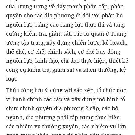
của Trung ương về đẩy mạnh phân cấp, phân
quyền cho các địa phương đi đôi với phân bổ
nguồn lực, nâng cao năng lực thực thi và tăng
cường kiểm tra, giám sát; các cơ quan ở Trung
ương tập trung xây dựng chiến lược, kế hoạch,
thể chế, cơ chế, chính sách, cơ chế huy động
nguồn lực, lãnh đạo, chỉ đạo thực hiện, thiết kế
công cụ kiểm tra, giám sát và khen thưởng, kỷ
luật.
Thủ tướng lưu ý, cùng với sắp xếp, tổ chức đơn
vị hành chính các cấp và xây dựng mô hình tổ
chức chính quyền địa phương 2 cấp, các bộ,
ngành, địa phương phải tập trung thực hiện
các nhiệm vụ thường xuyên, các nhiệm vụ lớn,