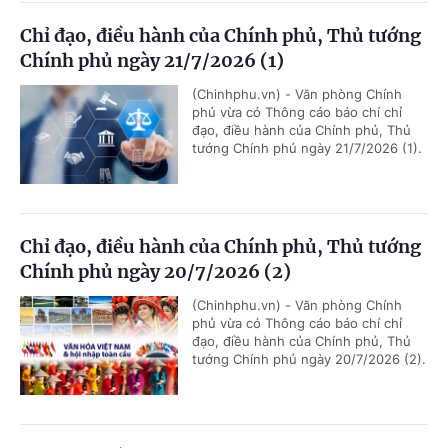
Chỉ đạo, điều hành của Chính phủ, Thủ tướng
Chính phủ ngày 21/7/2026 (1)
(Chinhphu.vn) - Văn phòng Chính
phủ vừa có Thông cáo báo chí chỉ
đạo, điều hành của Chính phủ, Thủ
tướng Chính phủ ngày 21/7/2026 (1).
Chỉ đạo, điều hành của Chính phủ, Thủ tướng
Chính phủ ngày 20/7/2026 (2)
(Chinhphu.vn) - Văn phòng Chính
phủ vừa có Thông cáo báo chí chỉ
đạo, điều hành của Chính phủ, Thủ
tướng Chính phủ ngày 20/7/2026 (2).