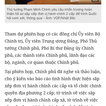
Thủ tướng Phạm Minh Chính yêu cầu khẩn trương hoàn
thiện hồ sơ sắp xếp đơn vị hành chính 2 cấp để trình Quốc
hội xem xét, thông qua - Ảnh: VGP/Nhật Bắc
Tham dự phiên họp có các đồng chí Ủy viên Bộ
Chính trị, Ủy viên Trung ương Đảng, Phó Thủ
tướng Chính phủ, Phó Bí thư Đảng ủy Chính
phủ, các thành viên Chính phủ, lãnh đạo các
bộ, ngành, cơ quan thuộc Chính phủ.
Tại phiên họp, Chính phủ đã nghe và thảo luận,
cho ý kiến vào báo cáo tình hình thực hiện sắp
xếp đơn vị hành chính các cấp và tổ chức chính
quyền địa phương 2 cấp; tờ trình về việc sắp
xếp đơn vị hành chính cấp xã, tờ trình về việc