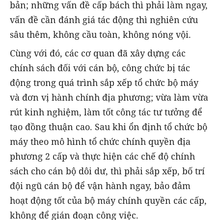
bản; những vấn đề cấp bách thì phải làm ngay,
vấn đề cần đánh giá tác động thì nghiên cứu
sâu thêm, không cầu toàn, không nóng vội.
Cùng với đó, các cơ quan đã xây dựng các
chính sách đối với cán bộ, công chức bị tác
động trong quá trình sắp xếp tổ chức bộ máy
và đơn vị hành chính địa phương; vừa làm vừa
rút kinh nghiệm, làm tốt công tác tư tưởng để
tạo đồng thuận cao. Sau khi ổn định tổ chức bộ
máy theo mô hình tổ chức chính quyền địa
phương 2 cấp và thực hiện các chế độ chính
sách cho cán bộ dôi dư, thì phải sắp xếp, bố trí
đội ngũ cán bộ để vận hành ngay, bảo đảm
hoạt động tốt của bộ máy chính quyền các cấp,
không để gián đoạn công việc.