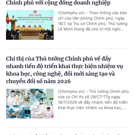
Chính phủ với cộng đồng doanh nghiệp
(Chinhphu.vn) - Theo thông cáo báo
chí của Văn phòng Chính phủ, ngày
18/7, tại Trụ sở Chính phủ, Thủ tướng
Lê Minh Hưng đã chủ trì Hội nghị...
Chỉ thị của Thủ tướng Chính phủ về đẩy
nhanh tiến độ triển khai thực hiện nhiệm vụ
khoa học, công nghệ, đổi mới sáng tạo và
chuyển đổi số năm 2026
(Chinhphu.vn) - Thủ tướng Chính phủ
vừa có Chỉ thị số 29/CT-TTg ngày
16/7/2026 về đẩy nhanh tiến độ triển
khai thực hiện nhiệm vụ khoa học,...