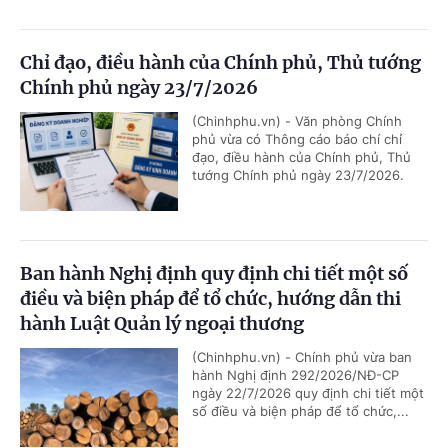
Chỉ đạo, điều hành của Chính phủ, Thủ tướng
Chính phủ ngày 23/7/2026
(Chinhphu.vn) - Văn phòng Chính
phủ vừa có Thông cáo báo chí chỉ
đạo, điều hành của Chính phủ, Thủ
tướng Chính phủ ngày 23/7/2026.
Ban hành Nghị định quy định chi tiết một số
điều và biện pháp để tổ chức, hướng dẫn thi
hành Luật Quản lý ngoại thương
(Chinhphu.vn) - Chính phủ vừa ban
hành Nghị định 292/2026/NĐ-CP
ngày 22/7/2026 quy định chi tiết một
số điều và biện pháp để tổ chức,...