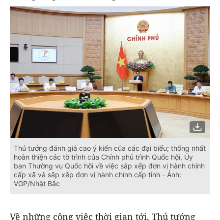
Thủ tướng đánh giá cao ý kiến của các đại biểu; thống nhất
hoàn thiện các tờ trình của Chính phủ trình Quốc hội, Ủy
ban Thường vụ Quốc hội về việc sắp xếp đơn vị hành chính
cấp xã và sắp xếp đơn vị hành chính cấp tỉnh - Ảnh:
VGP/Nhật Bắc
Về những công việc thời gian tới, Thủ tướng