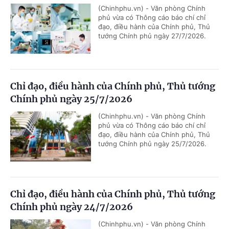
(Chinhphu.vn) - Văn phòng Chính
phủ vừa có Thông cáo báo chí chỉ
đạo, điều hành của Chính phủ, Thủ
tướng Chính phủ ngày 27/7/2026.
Chỉ đạo, điều hành của Chính phủ, Thủ tướng
Chính phủ ngày 25/7/2026
(Chinhphu.vn) - Văn phòng Chính
phủ vừa có Thông cáo báo chí chỉ
đạo, điều hành của Chính phủ, Thủ
tướng Chính phủ ngày 25/7/2026.
Chỉ đạo, điều hành của Chính phủ, Thủ tướng
Chính phủ ngày 24/7/2026
(Chinhphu.vn) - Văn phòng Chính