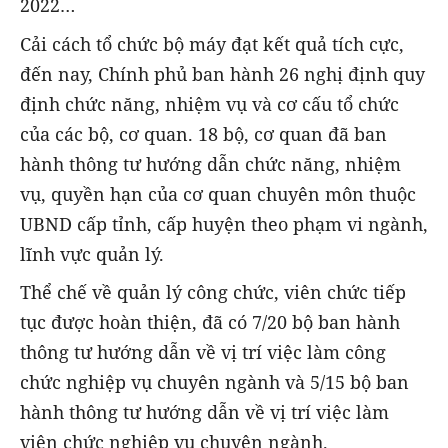
2022…
Cải cách tổ chức bộ máy đạt kết quả tích cực,
đến nay, Chính phủ ban hành 26 nghị định quy
định chức năng, nhiệm vụ và cơ cấu tổ chức
của các bộ, cơ quan. 18 bộ, cơ quan đã ban
hành thông tư hướng dẫn chức năng, nhiệm
vụ, quyền hạn của cơ quan chuyên môn thuộc
UBND cấp tỉnh, cấp huyện theo phạm vi ngành,
lĩnh vực quản lý.
Thể chế về quản lý công chức, viên chức tiếp
tục được hoàn thiện, đã có 7/20 bộ ban hành
thông tư hướng dẫn về vị trí việc làm công
chức nghiệp vụ chuyên ngành và 5/15 bộ ban
hành thông tư hướng dẫn về vị trí việc làm
viên chức nghiệp vụ chuyên ngành.