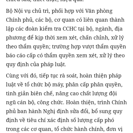
Bộ Nội vụ chủ trì, phối hợp với Văn phòng
Chính phủ, các bộ, cơ quan có liên quan thành
lập các đoàn kiểm tra CCHC tại bộ, ngành, địa
phương để kịp thời xem xét, chấn chỉnh, xử lý
theo thẩm quyền; trường hợp vượt thẩm quyền
báo cáo cấp có thẩm quyền xem xét, xử lý theo
quy định của pháp luật.
Cùng với đó, tiếp tục rà soát, hoàn thiện pháp
luật về tổ chức bộ máy, phân cấp phân quyền,
tinh giản biên chế, nâng cao chất lượng đội
ngũ cán bộ, công chức. Hoàn thiện, trình Chính
phủ ban hành Nghị định sửa đổi, bổ sung quy
định về tiêu chí xác định số lượng cấp phó
trong các cơ quan, tổ chức hành chính, đơn vị