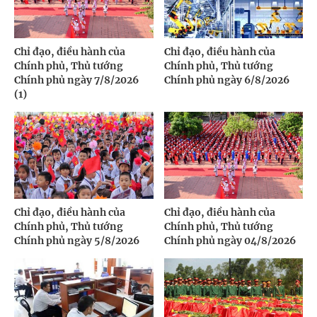
Chỉ đạo, điều hành của
Chỉ đạo, điều hành của
Chính phủ, Thủ tướng
Chính phủ, Thủ tướng
Chính phủ ngày 7/8/2026
Chính phủ ngày 6/8/2026
(1)
Chỉ đạo, điều hành của
Chỉ đạo, điều hành của
Chính phủ, Thủ tướng
Chính phủ, Thủ tướng
Chính phủ ngày 5/8/2026
Chính phủ ngày 04/8/2026