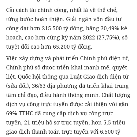
Cải cách tài chính công, nhất là về thể chế,
từng bước hoàn thiện. Giải ngân vốn đầu tư
công đạt hơn 215.500 tỷ đồng, bằng 30,49% kế
hoạch, cao hơn cùng kỳ năm 2022 (27,75%), số
tuyệt đối cao hơn 65.200 tỷ đồng.
Việc xây dựng và phát triển Chính phủ điện tử,
Chính phủ số được triển khai mạnh mẽ, quyết
liệt. Quốc hội thông qua Luật Giao dịch điện tử
(sửa đổi); 36/63 địa phương đã triển khai trung
tâm chỉ đạo, điều hành thông minh. Chất lượng
dịch vụ công trực tuyến được cải thiện với gần
69% TTHC đã cung cấp dịch vụ công trực
tuyến, 21 triệu hồ sơ trực tuyến, hơn 5,5 triệu
giao dịch thanh toán trực tuyến với 6.500 tỷ