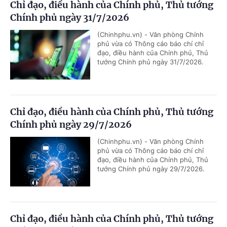
Chỉ đạo, điều hành của Chính phủ, Thủ tướng
Chính phủ ngày 31/7/2026
(Chinhphu.vn) - Văn phòng Chính
phủ vừa có Thông cáo báo chí chỉ
đạo, điều hành của Chính phủ, Thủ
tướng Chính phủ ngày 31/7/2026.
Chỉ đạo, điều hành của Chính phủ, Thủ tướng
Chính phủ ngày 29/7/2026
(Chinhphu.vn) - Văn phòng Chính
phủ vừa có Thông cáo báo chí chỉ
đạo, điều hành của Chính phủ, Thủ
tướng Chính phủ ngày 29/7/2026.
Chỉ đạo, điều hành của Chính phủ, Thủ tướng