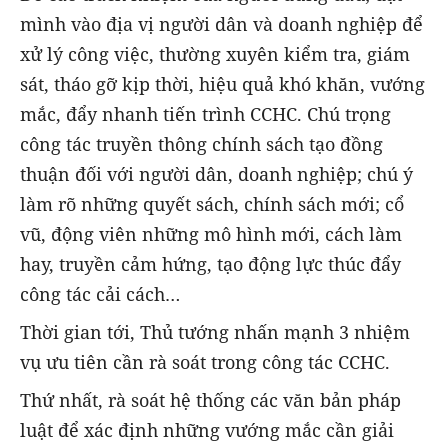
mình vào địa vị người dân và doanh nghiệp để
xử lý công việc, thường xuyên kiểm tra, giám
sát, tháo gỡ kịp thời, hiệu quả khó khăn, vướng
mắc, đẩy nhanh tiến trình CCHC. Chú trọng
công tác truyền thông chính sách tạo đồng
thuận đối với người dân, doanh nghiệp; chú ý
làm rõ những quyết sách, chính sách mới; cổ
vũ, động viên những mô hình mới, cách làm
hay, truyền cảm hứng, tạo động lực thúc đẩy
công tác cải cách…
Thời gian tới, Thủ tướng nhấn mạnh 3 nhiệm
vụ ưu tiên cần rà soát trong công tác CCHC.
Thứ nhất, rà soát hệ thống các văn bản pháp
luật để xác định những vướng mắc cần giải