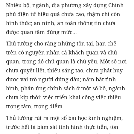
Nhiều bộ, ngành, địa phương xây dựng Chính
phủ điện tử hiệu quả chưa cao, thậm chí còn
hình thức; an ninh, an toàn thông tin chưa
được quan tâm đúng mức...
Thủ tướng cho rằng những tồn tại, hạn chế
trên có nguyên nhân cả khách quan và chủ
quan, trong đó chủ quan là chủ yếu. Một số nơi
chưa quyết liệt, thiếu sáng tạo, chưa phát huy
được vai trò người đứng đầu; nắm bắt tình
hình, phản ứng chính sách ở một số bộ, ngành
chưa kịp thời; việc triển khai công việc thiếu
trọng tâm, trọng điểm…
Thủ tướng rút ra một số bài học kinh nghiệm,
trước hết là bám sát tình hình thực tiễn, tôn