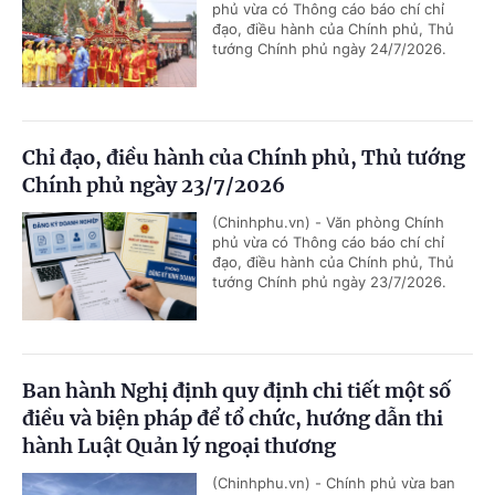
phủ vừa có Thông cáo báo chí chỉ
đạo, điều hành của Chính phủ, Thủ
tướng Chính phủ ngày 24/7/2026.
Chỉ đạo, điều hành của Chính phủ, Thủ tướng
Chính phủ ngày 23/7/2026
(Chinhphu.vn) - Văn phòng Chính
phủ vừa có Thông cáo báo chí chỉ
đạo, điều hành của Chính phủ, Thủ
tướng Chính phủ ngày 23/7/2026.
Ban hành Nghị định quy định chi tiết một số
điều và biện pháp để tổ chức, hướng dẫn thi
hành Luật Quản lý ngoại thương
(Chinhphu.vn) - Chính phủ vừa ban