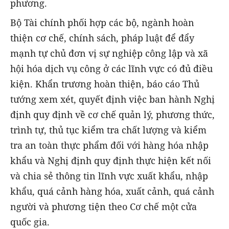
phương.
Bộ Tài chính phối hợp các bộ, ngành hoàn
thiện cơ chế, chính sách, pháp luật để đẩy
mạnh tự chủ đơn vị sự nghiệp công lập và xã
hội hóa dịch vụ công ở các lĩnh vực có đủ điều
kiện. Khẩn trương hoàn thiện, báo cáo Thủ
tướng xem xét, quyết định việc ban hành Nghị
định quy định về cơ chế quản lý, phương thức,
trình tự, thủ tục kiểm tra chất lượng và kiểm
tra an toàn thực phẩm đối với hàng hóa nhập
khẩu và Nghị định quy định thực hiện kết nối
và chia sẻ thông tin lĩnh vực xuất khẩu, nhập
khẩu, quá cảnh hàng hóa, xuất cảnh, quá cảnh
người và phương tiện theo Cơ chế một cửa
quốc gia.