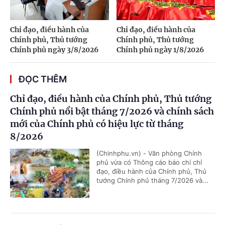
Chỉ đạo, điều hành của
Chỉ đạo, điều hành của
Chính phủ, Thủ tướng
Chính phủ, Thủ tướng
Chính phủ ngày 3/8/2026
Chính phủ ngày 1/8/2026
ĐỌC THÊM
Chỉ đạo, điều hành của Chính phủ, Thủ tướng
Chính phủ nổi bật tháng 7/2026 và chính sách
mới của Chính phủ có hiệu lực từ tháng
8/2026
(Chinhphu.vn) - Văn phòng Chính
phủ vừa có Thông cáo báo chí chỉ
đạo, điều hành của Chính phủ, Thủ
tướng Chính phủ tháng 7/2026 và...