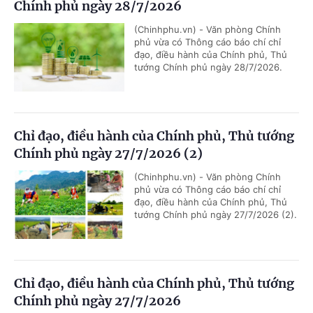
Chính phủ ngày 28/7/2026
(Chinhphu.vn) - Văn phòng Chính
phủ vừa có Thông cáo báo chí chỉ
đạo, điều hành của Chính phủ, Thủ
tướng Chính phủ ngày 28/7/2026.
Chỉ đạo, điều hành của Chính phủ, Thủ tướng
Chính phủ ngày 27/7/2026 (2)
(Chinhphu.vn) - Văn phòng Chính
phủ vừa có Thông cáo báo chí chỉ
đạo, điều hành của Chính phủ, Thủ
tướng Chính phủ ngày 27/7/2026 (2).
Chỉ đạo, điều hành của Chính phủ, Thủ tướng
Chính phủ ngày 27/7/2026