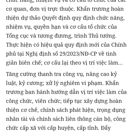
cơ quan, đơn vị trực thuộc. Khẩn trương hoàn
thiện dự thảo Quyết định quy định chức năng,
nhiệm vụ, quyền hạn và cơ cấu tổ chức của
Tổng cục và tương đương, trình Thủ tướng.
Thực hiện có hiệu quả quy định mới của Chính
phủ tại Nghị định số 29/2023/NĐ-CP về tinh
giản biên chế; cơ cấu lại theo vị trí việc làm…
Tăng cường thanh tra công vụ, nâng cao kỷ
luật, kỷ cương; xử lý nghiêm vi phạm. Khẩn
trương ban hành hướng dẫn vị trí việc làm của
công chức, viên chức; tiếp tục xây dựng hoàn
thiện cơ chế, chính sách phát hiện, trọng dụng
nhân tài và chính sách liên thông cán bộ, công
chức cấp xã với cấp huyện, cấp tỉnh. Đẩy