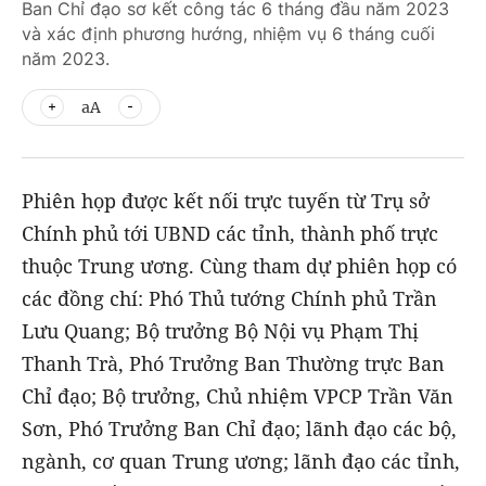
Ban Chỉ đạo sơ kết công tác 6 tháng đầu năm 2023
và xác định phương hướng, nhiệm vụ 6 tháng cuối
năm 2023.
aA
Phiên họp được kết nối trực tuyến từ Trụ sở
Chính phủ tới UBND các tỉnh, thành phố trực
thuộc Trung ương. Cùng tham dự phiên họp có
các đồng chí: Phó Thủ tướng Chính phủ Trần
Lưu Quang; Bộ trưởng Bộ Nội vụ Phạm Thị
Thanh Trà, Phó Trưởng Ban Thường trực Ban
Chỉ đạo; Bộ trưởng, Chủ nhiệm VPCP Trần Văn
Sơn, Phó Trưởng Ban Chỉ đạo; lãnh đạo các bộ,
ngành, cơ quan Trung ương; lãnh đạo các tỉnh,