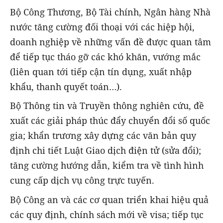
Bộ Công Thương, Bộ Tài chính, Ngân hàng Nhà
nước tăng cường đối thoại với các hiệp hội,
doanh nghiệp về những vấn đề được quan tâm
để tiếp tục tháo gỡ các khó khăn, vướng mắc
(liên quan tới tiếp cận tín dụng, xuất nhập
khẩu, thanh quyết toán…).
Bộ Thông tin và Truyền thông nghiên cứu, đề
xuất các giải pháp thúc đẩy chuyển đổi số quốc
gia; khẩn trương xây dựng các văn bản quy
định chi tiết Luật Giao dịch điện tử (sửa đổi);
tăng cường hướng dẫn, kiểm tra về tình hình
cung cấp dịch vụ công trực tuyến.
Bộ Công an và các cơ quan triển khai hiệu quả
các quy định, chính sách mới về visa; tiếp tục