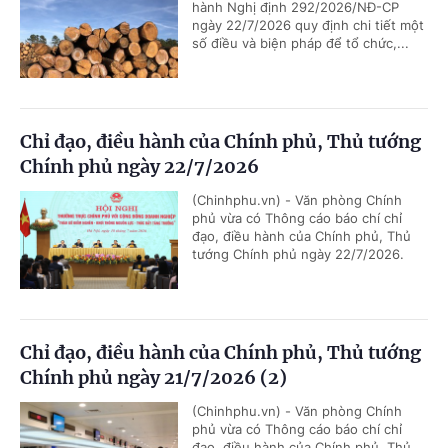
hành Nghị định 292/2026/NĐ-CP
ngày 22/7/2026 quy định chi tiết một
số điều và biện pháp để tổ chức,...
Chỉ đạo, điều hành của Chính phủ, Thủ tướng
Chính phủ ngày 22/7/2026
(Chinhphu.vn) - Văn phòng Chính
phủ vừa có Thông cáo báo chí chỉ
đạo, điều hành của Chính phủ, Thủ
tướng Chính phủ ngày 22/7/2026.
Chỉ đạo, điều hành của Chính phủ, Thủ tướng
Chính phủ ngày 21/7/2026 (2)
(Chinhphu.vn) - Văn phòng Chính
phủ vừa có Thông cáo báo chí chỉ
đạo, điều hành của Chính phủ, Thủ