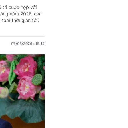
 trì cuộc họp với
 tháng năm 2026, các
 tâm thời gian tới.
07/03/2026
19:15