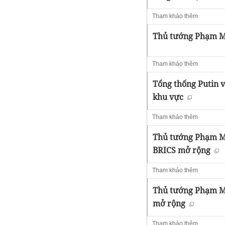
Tham khảo thêm
Thủ tướng Phạm Mi
Tham khảo thêm
Tổng thống Putin v
khu vực
Tham khảo thêm
Thủ tướng Phạm Mi
BRICS mở rộng
Tham khảo thêm
Thủ tướng Phạm Mi
mở rộng
Tham khảo thêm