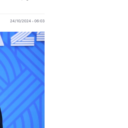
24/10/2024
06:03