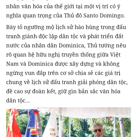
nhân văn hóa của thế giới tại một vị trí có ý
nghĩa quan trọng của Thủ đô Santo Domingo.
Bày tỏ ngưỡng mộ lịch sử hào hùng trong đấu
tranh giành độc lập dân tộc và phát triển đất
nước của nhân dân Dominica, Thủ tướng nêu
rõ quan hệ hữu nghị truyền thống giữa Việt
Nam và Dominica được xây dựng và không
ngừng vun đắp trên cơ sở chia sẻ các giá trị
chung về lịch sử đấu tranh giải phóng dân tộc,
đề cao sự đoàn kết, giữ gìn bản sắc văn hóa
dân tộc...