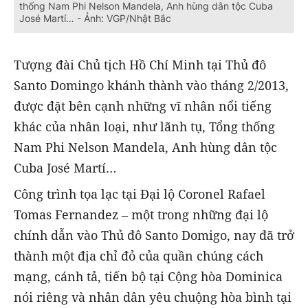
thống Nam Phi Nelson Mandela, Anh hùng dân tộc Cuba
José Martí… - Ảnh: VGP/Nhật Bắc
Tượng đài Chủ tịch Hồ Chí Minh tại Thủ đô
Santo Domingo khánh thành vào tháng 2/2013,
được đặt bên cạnh những vĩ nhân nổi tiếng
khác của nhân loại, như lãnh tụ, Tổng thống
Nam Phi Nelson Mandela, Anh hùng dân tộc
Cuba José Martí…
Công trình tọa lạc tại Đại lộ Coronel Rafael
Tomas Fernandez – một trong những đại lộ
chính dẫn vào Thủ đô Santo Domigo, nay đã trở
thành một địa chỉ đỏ của quần chúng cách
mạng, cánh tả, tiến bộ tại Cộng hòa Dominica
nói riêng và nhân dân yêu chuộng hòa bình tại