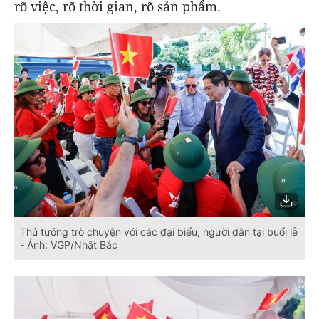
rõ việc, rõ thời gian, rõ sản phẩm.
Thủ tướng trò chuyện với các đại biểu, người dân tại buổi lễ
- Ảnh: VGP/Nhật Bắc