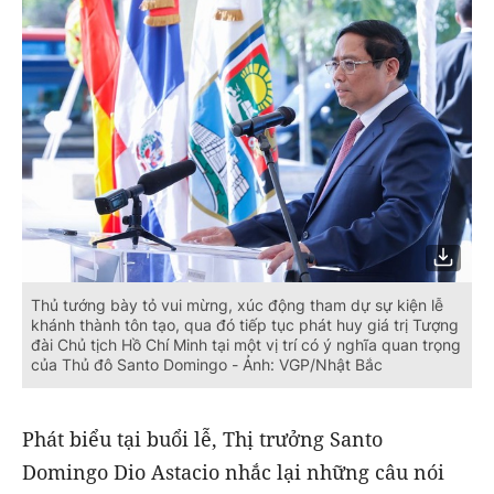
Thủ tướng bày tỏ vui mừng, xúc động tham dự sự kiện lễ
khánh thành tôn tạo, qua đó tiếp tục phát huy giá trị Tượng
đài Chủ tịch Hồ Chí Minh tại một vị trí có ý nghĩa quan trọng
của Thủ đô Santo Domingo - Ảnh: VGP/Nhật Bắc
Phát biểu tại buổi lễ, Thị trưởng Santo
Domingo Dio Astacio nhắc lại những câu nói