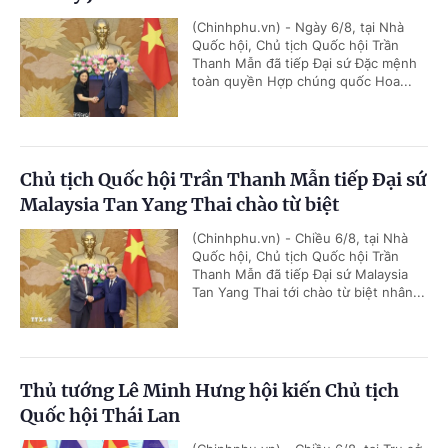
(Chinhphu.vn) - Ngày 6/8, tại Nhà
Quốc hội, Chủ tịch Quốc hội Trần
Thanh Mẫn đã tiếp Đại sứ Đặc mệnh
toàn quyền Hợp chúng quốc Hoa...
Chủ tịch Quốc hội Trần Thanh Mẫn tiếp Đại sứ
Malaysia Tan Yang Thai chào từ biệt
(Chinhphu.vn) - Chiều 6/8, tại Nhà
Quốc hội, Chủ tịch Quốc hội Trần
Thanh Mẫn đã tiếp Đại sứ Malaysia
Tan Yang Thai tới chào từ biệt nhân...
Thủ tướng Lê Minh Hưng hội kiến Chủ tịch
Quốc hội Thái Lan