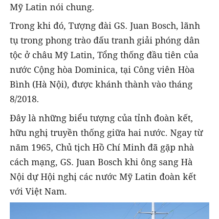
Mỹ Latin nói chung.
Trong khi đó, Tượng đài GS. Juan Bosch, lãnh
tụ trong phong trào đấu tranh giải phóng dân
tộc ở châu Mỹ Latin, Tổng thống đầu tiên của
nước Cộng hòa Dominica, tại Công viên Hòa
Bình (Hà Nội), được khánh thành vào tháng
8/2018.
Đây là những biểu tượng của tỉnh đoàn kết,
hữu nghị truyền thống giữa hai nước. Ngay từ
năm 1965, Chủ tịch Hồ Chí Minh đã gặp nhà
cách mạng, GS. Juan Bosch khi ông sang Hà
Nội dự Hội nghị các nước Mỹ Latin đoàn kết
với Việt Nam.