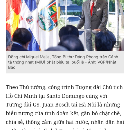
Đồng chí Miguel Mejia, Tổng Bí thư Đảng Phong trào Cánh
tả thống nhất (MIU) phát biểu tại buổi lễ - Ảnh: VGP/Nhật
Bắc
Theo Thủ tướng, công trình Tượng đài Chủ tịch
Hồ Chí Minh tại Santo Domingo cùng với
Tượng đài GS. Juan Bosch tại Hà Nội là những
biểu tượng của tình đoàn kết, gắn bó chặt chẽ,
chia sẻ, thông cảm giữa hai nước, nhân dân hai