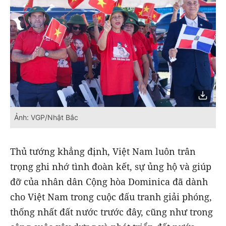
Ảnh: VGP/Nhật Bắc
Thủ tướng khẳng định, Việt Nam luôn trân
trọng ghi nhớ tình đoàn kết, sự ủng hộ và giúp
đỡ của nhân dân Cộng hòa Dominica đã dành
cho Việt Nam trong cuộc đấu tranh giải phóng,
thống nhất đất nước trước đây, cũng như trong