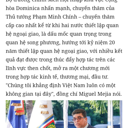
hòa Dominica nhấn mạnh, chuyến thăm của
Thủ tướng Phạm Minh Chính – chuyến thăm
cấp cao nhất kể từ khi hai nước thiết lập quan
hệ ngoại giao, là dấu mốc quan trọng trong
quan hệ song phương, hướng tới kỷ niệm 20
năm thiết lập quan hệ ngoại giao, với nhiều kết
quả đạt được trong thúc đẩy hợp tác trên các
lĩnh vực then chốt, mở ra một chương mới
trong hợp tác kinh tế, thương mại, đầu tư.
"Chúng tôi khẳng định Việt Nam luôn có một
không gian tại đây", đồng chí Miguel Mejia nói.