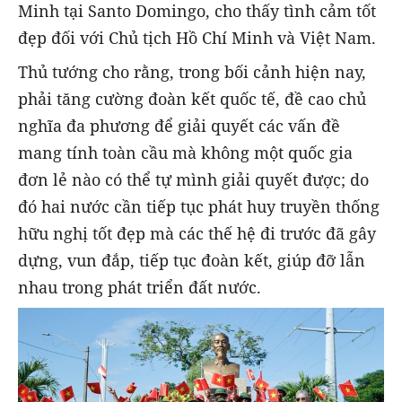
Minh tại Santo Domingo, cho thấy tình cảm tốt
đẹp đối với Chủ tịch Hồ Chí Minh và Việt Nam.
Thủ tướng cho rằng, trong bối cảnh hiện nay,
phải tăng cường đoàn kết quốc tế, đề cao chủ
nghĩa đa phương để giải quyết các vấn đề
mang tính toàn cầu mà không một quốc gia
đơn lẻ nào có thể tự mình giải quyết được; do
đó hai nước cần tiếp tục phát huy truyền thống
hữu nghị tốt đẹp mà các thế hệ đi trước đã gây
dựng, vun đắp, tiếp tục đoàn kết, giúp đỡ lẫn
nhau trong phát triển đất nước.