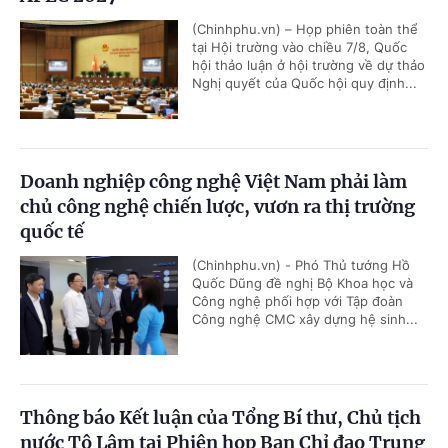
(Chinhphu.vn) – Họp phiên toàn thể
tại Hội trường vào chiều 7/8, Quốc
hội thảo luận ở hội trường về dự thảo
Nghị quyết của Quốc hội quy định...
Doanh nghiệp công nghệ Việt Nam phải làm
chủ công nghệ chiến lược, vươn ra thị trường
quốc tế
(Chinhphu.vn) - Phó Thủ tướng Hồ
Quốc Dũng đề nghị Bộ Khoa học và
Công nghệ phối hợp với Tập đoàn
Công nghệ CMC xây dựng hệ sinh...
Thông báo Kết luận của Tổng Bí thư, Chủ tịch
nước Tô Lâm tại Phiên họp Ban Chỉ đạo Trung