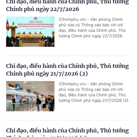
Chỉ đạo, điều hành của Chính phủ, Thủ tướng
Chính phủ ngày 22/7/2026
(Chinhphu.vn) - Văn phòng Chính
phủ vừa có Thông cáo báo chí chỉ
đạo, điều hành của Chính phủ, Thủ
tướng Chính phủ ngày 22/7/2026.
Chỉ đạo, điều hành của Chính phủ, Thủ tướng
Chính phủ ngày 21/7/2026 (2)
(Chinhphu.vn) - Văn phòng Chính
phủ vừa có Thông cáo báo chí chỉ
đạo, điều hành của Chính phủ, Thủ
tướng Chính phủ ngày 21/7/2026 (2).
Chỉ đạo, điều hành của Chính phủ, Thủ tướng