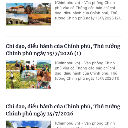
(Chinhphu.vn) - Văn phòng Chính
phủ vừa có Thông cáo báo chí chỉ
đạo, điều hành của Chính phủ, Thủ
tướng Chính phủ ngày 15/7/2026 (2).
Chỉ đạo, điều hành của Chính phủ, Thủ tướng
Chính phủ ngày 15/7/2026 (1)
(Chinhphu.vn) - Văn phòng Chính
phủ vừa có Thông cáo báo chí chỉ
đạo, điều hành của Chính phủ, Thủ
tướng Chính phủ ngày 15/7/2026 (1).
Chỉ đạo, điều hành của Chính phủ, Thủ tướng
Chính phủ ngày 14/7/2026
(Chinhphu.vn) - Văn phòng Chính