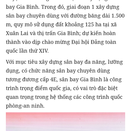
bay Gia Bình. Trong đó, giai đoạn 1 xây dựng
sân bay chuyên dùng với đường băng dài 1.500
m, quy mô sử dụng đất khoảng 125 ha tại xã
Xuân Lai và thị trấn Gia Bình; dự kiến hoàn
thành vào dịp chào mừng Đại hội Đảng toàn
quốc lần thứ XIV.
Với mục tiêu xây dựng sân bay đa năng, lưỡng
dụng, có chức năng sân bay chuyên dùng
tương đương cấp 4E, sân bay Gia Bình là công
trình trọng điểm quốc gia, có vai trò đặc biệt
quan trọng trong hệ thống các công trình quốc
phòng-an ninh.