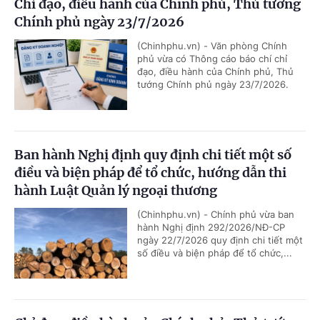
Chỉ đạo, điều hành của Chính phủ, Thủ tướng
Chính phủ ngày 23/7/2026
(Chinhphu.vn) - Văn phòng Chính
phủ vừa có Thông cáo báo chí chỉ
đạo, điều hành của Chính phủ, Thủ
tướng Chính phủ ngày 23/7/2026.
Ban hành Nghị định quy định chi tiết một số
điều và biện pháp để tổ chức, hướng dẫn thi
hành Luật Quản lý ngoại thương
(Chinhphu.vn) - Chính phủ vừa ban
hành Nghị định 292/2026/NĐ-CP
ngày 22/7/2026 quy định chi tiết một
số điều và biện pháp để tổ chức,...