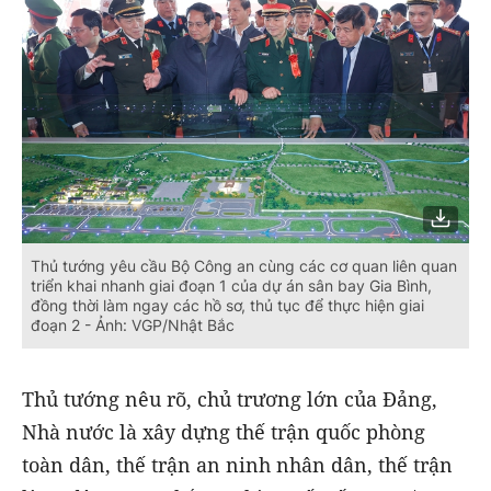
Thủ tướng yêu cầu Bộ Công an cùng các cơ quan liên quan
triển khai nhanh giai đoạn 1 của dự án sân bay Gia Bình,
đồng thời làm ngay các hồ sơ, thủ tục để thực hiện giai
đoạn 2 - Ảnh: VGP/Nhật Bắc
Thủ tướng nêu rõ, chủ trương lớn của Đảng,
Nhà nước là xây dựng thế trận quốc phòng
toàn dân, thế trận an ninh nhân dân, thế trận