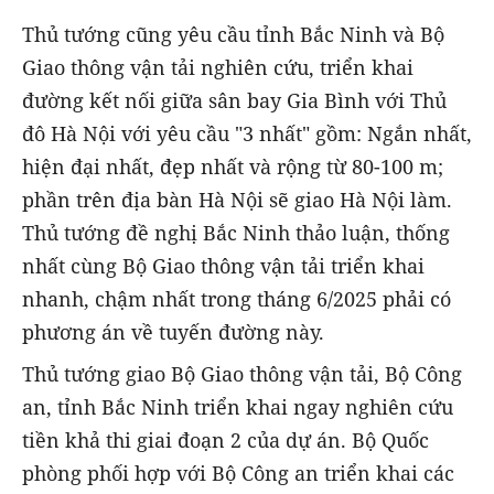
Thủ tướng cũng yêu cầu tỉnh Bắc Ninh và Bộ
Giao thông vận tải nghiên cứu, triển khai
đường kết nối giữa sân bay Gia Bình với Thủ
đô Hà Nội với yêu cầu "3 nhất" gồm: Ngắn nhất,
hiện đại nhất, đẹp nhất và rộng từ 80-100 m;
phần trên địa bàn Hà Nội sẽ giao Hà Nội làm.
Thủ tướng đề nghị Bắc Ninh thảo luận, thống
nhất cùng Bộ Giao thông vận tải triển khai
nhanh, chậm nhất trong tháng 6/2025 phải có
phương án về tuyến đường này.
Thủ tướng giao Bộ Giao thông vận tải, Bộ Công
an, tỉnh Bắc Ninh triển khai ngay nghiên cứu
tiền khả thi giai đoạn 2 của dự án. Bộ Quốc
phòng phối hợp với Bộ Công an triển khai các