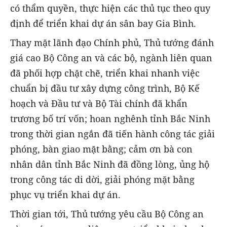
có thẩm quyền, thực hiện các thủ tục theo quy
định để triển khai dự án sân bay Gia Bình.
Thay mặt lãnh đạo Chính phủ, Thủ tướng đánh
giá cao Bộ Công an và các bộ, ngành liên quan
đã phối hợp chặt chẽ, triển khai nhanh việc
chuẩn bị đầu tư xây dựng công trình, Bộ Kế
hoạch và Đầu tư và Bộ Tài chính đã khẩn
trương bố trí vốn; hoan nghênh tỉnh Bắc Ninh
trong thời gian ngắn đã tiến hành công tác giải
phóng, bàn giao mặt bằng; cảm ơn bà con
nhân dân tỉnh Bắc Ninh đã đồng lòng, ủng hộ
trong công tác di dời, giải phóng mặt bằng
phục vụ triển khai dự án.
Thời gian tới, Thủ tướng yêu cầu Bộ Công an