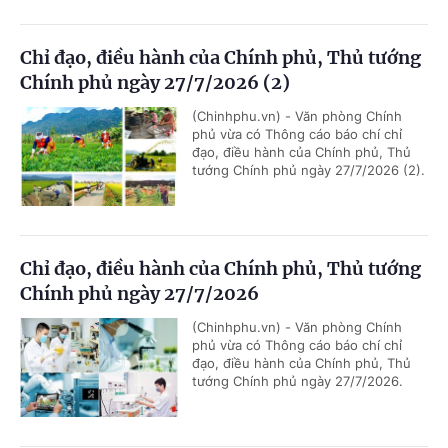
Chỉ đạo, điều hành của Chính phủ, Thủ tướng
Chính phủ ngày 27/7/2026 (2)
(Chinhphu.vn) - Văn phòng Chính
phủ vừa có Thông cáo báo chí chỉ
đạo, điều hành của Chính phủ, Thủ
tướng Chính phủ ngày 27/7/2026 (2).
Chỉ đạo, điều hành của Chính phủ, Thủ tướng
Chính phủ ngày 27/7/2026
(Chinhphu.vn) - Văn phòng Chính
phủ vừa có Thông cáo báo chí chỉ
đạo, điều hành của Chính phủ, Thủ
tướng Chính phủ ngày 27/7/2026.