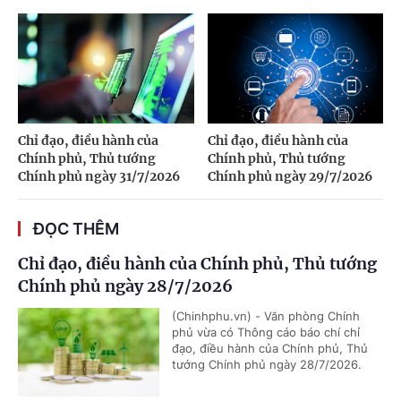
Chỉ đạo, điều hành của
Chỉ đạo, điều hành của
Chính phủ, Thủ tướng
Chính phủ, Thủ tướng
Chính phủ ngày 31/7/2026
Chính phủ ngày 29/7/2026
ĐỌC THÊM
Chỉ đạo, điều hành của Chính phủ, Thủ tướng
Chính phủ ngày 28/7/2026
(Chinhphu.vn) - Văn phòng Chính
phủ vừa có Thông cáo báo chí chỉ
đạo, điều hành của Chính phủ, Thủ
tướng Chính phủ ngày 28/7/2026.