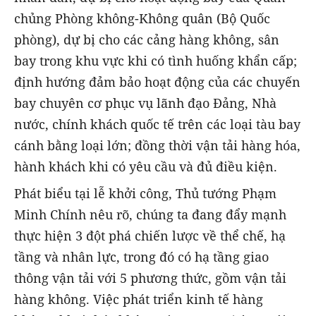
chủng Phòng không-Không quân (Bộ Quốc
phòng), dự bị cho các cảng hàng không, sân
bay trong khu vực khi có tình huống khẩn cấp;
định hướng đảm bảo hoạt động của các chuyến
bay chuyên cơ phục vụ lãnh đạo Đảng, Nhà
nước, chính khách quốc tế trên các loại tàu bay
cánh bằng loại lớn; đồng thời vận tải hàng hóa,
hành khách khi có yêu cầu và đủ điều kiện.
Phát biểu tại lễ khởi công, Thủ tướng Phạm
Minh Chính nêu rõ, chúng ta đang đẩy mạnh
thực hiện 3 đột phá chiến lược về thể chế, hạ
tầng và nhân lực, trong đó có hạ tầng giao
thông vận tải với 5 phương thức, gồm vận tải
hàng không. Việc phát triển kinh tế hàng