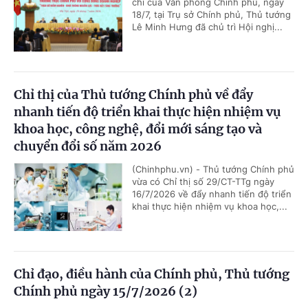
chí của Văn phòng Chính phủ, ngày
18/7, tại Trụ sở Chính phủ, Thủ tướng
Lê Minh Hưng đã chủ trì Hội nghị...
Chỉ thị của Thủ tướng Chính phủ về đẩy
nhanh tiến độ triển khai thực hiện nhiệm vụ
khoa học, công nghệ, đổi mới sáng tạo và
chuyển đổi số năm 2026
(Chinhphu.vn) - Thủ tướng Chính phủ
vừa có Chỉ thị số 29/CT-TTg ngày
16/7/2026 về đẩy nhanh tiến độ triển
khai thực hiện nhiệm vụ khoa học,...
Chỉ đạo, điều hành của Chính phủ, Thủ tướng
Chính phủ ngày 15/7/2026 (2)