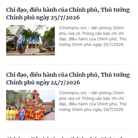
Chỉ đạo, điều hành của Chính phủ, Thủ tướng
Chính phủ ngày 25/7/2026
(Chinhphu.vn) - Văn phòng Chính
phủ vừa có Thông cáo báo chí chỉ
đạo, điều hành của Chính phủ, Thủ
tướng Chính phủ ngày 25/7/2026.
Chỉ đạo, điều hành của Chính phủ, Thủ tướng
Chính phủ ngày 24/7/2026
(Chinhphu.vn) - Văn phòng Chính
phủ vừa có Thông cáo báo chí chỉ
đạo, điều hành của Chính phủ, Thủ
tướng Chính phủ ngày 24/7/2026.