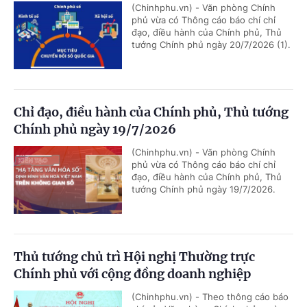
(Chinhphu.vn) - Văn phòng Chính
phủ vừa có Thông cáo báo chí chỉ
đạo, điều hành của Chính phủ, Thủ
tướng Chính phủ ngày 20/7/2026 (1).
Chỉ đạo, điều hành của Chính phủ, Thủ tướng
Chính phủ ngày 19/7/2026
(Chinhphu.vn) - Văn phòng Chính
phủ vừa có Thông cáo báo chí chỉ
đạo, điều hành của Chính phủ, Thủ
tướng Chính phủ ngày 19/7/2026.
Thủ tướng chủ trì Hội nghị Thường trực
Chính phủ với cộng đồng doanh nghiệp
(Chinhphu.vn) - Theo thông cáo báo