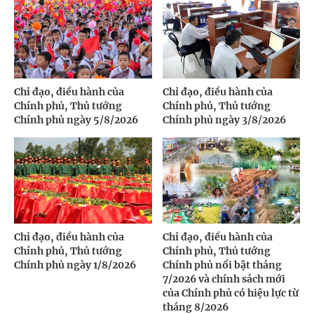
Chỉ đạo, điều hành của
Chỉ đạo, điều hành của
Chính phủ, Thủ tướng
Chính phủ, Thủ tướng
Chính phủ ngày 5/8/2026
Chính phủ ngày 3/8/2026
Chỉ đạo, điều hành của
Chỉ đạo, điều hành của
Chính phủ, Thủ tướng
Chính phủ, Thủ tướng
Chính phủ ngày 1/8/2026
Chính phủ nổi bật tháng
7/2026 và chính sách mới
của Chính phủ có hiệu lực từ
tháng 8/2026