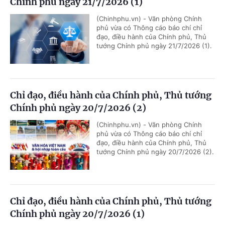
Chính phủ ngày 21/7/2026 (1)
(Chinhphu.vn) - Văn phòng Chính
phủ vừa có Thông cáo báo chí chỉ
đạo, điều hành của Chính phủ, Thủ
tướng Chính phủ ngày 21/7/2026 (1).
Chỉ đạo, điều hành của Chính phủ, Thủ tướng
Chính phủ ngày 20/7/2026 (2)
(Chinhphu.vn) - Văn phòng Chính
phủ vừa có Thông cáo báo chí chỉ
đạo, điều hành của Chính phủ, Thủ
tướng Chính phủ ngày 20/7/2026 (2).
Chỉ đạo, điều hành của Chính phủ, Thủ tướng
Chính phủ ngày 20/7/2026 (1)