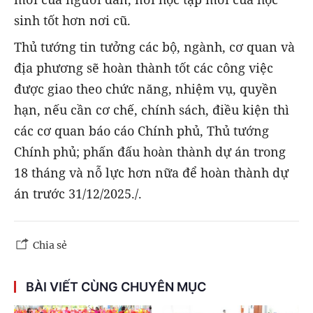
sinh tốt hơn nơi cũ.
Thủ tướng tin tưởng các bộ, ngành, cơ quan và
địa phương sẽ hoàn thành tốt các công việc
được giao theo chức năng, nhiệm vụ, quyền
hạn, nếu cần cơ chế, chính sách, điều kiện thì
các cơ quan báo cáo Chính phủ, Thủ tướng
Chính phủ; phấn đấu hoàn thành dự án trong
18 tháng và nỗ lực hơn nữa để hoàn thành dự
án trước 31/12/2025./.
Chia sẻ
BÀI VIẾT CÙNG CHUYÊN MỤC