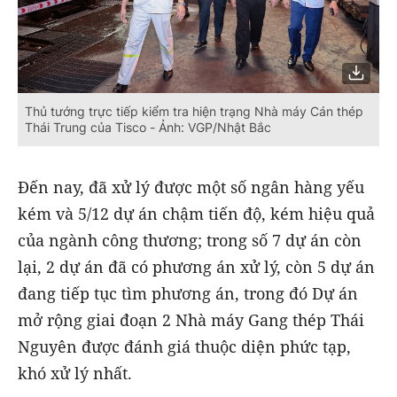
Thủ tướng trực tiếp kiểm tra hiện trạng Nhà máy Cán thép
Thái Trung của Tisco - Ảnh: VGP/Nhật Bắc
Đến nay, đã xử lý được một số ngân hàng yếu
kém và 5/12 dự án chậm tiến độ, kém hiệu quả
của ngành công thương; trong số 7 dự án còn
lại, 2 dự án đã có phương án xử lý, còn 5 dự án
đang tiếp tục tìm phương án, trong đó Dự án
mở rộng giai đoạn 2 Nhà máy Gang thép Thái
Nguyên được đánh giá thuộc diện phức tạp,
khó xử lý nhất.