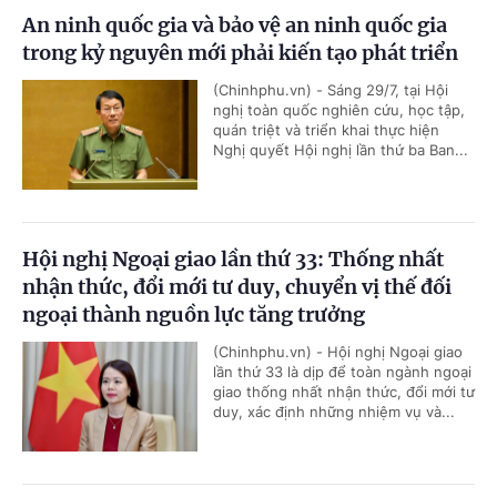
An ninh quốc gia và bảo vệ an ninh quốc gia
trong kỷ nguyên mới phải kiến tạo phát triển
(Chinhphu.vn) - Sáng 29/7, tại Hội
nghị toàn quốc nghiên cứu, học tập,
quán triệt và triển khai thực hiện
Nghị quyết Hội nghị lần thứ ba Ban...
Hội nghị Ngoại giao lần thứ 33: Thống nhất
nhận thức, đổi mới tư duy, chuyển vị thế đối
ngoại thành nguồn lực tăng trưởng
(Chinhphu.vn) - Hội nghị Ngoại giao
lần thứ 33 là dịp để toàn ngành ngoại
giao thống nhất nhận thức, đổi mới tư
duy, xác định những nhiệm vụ và...