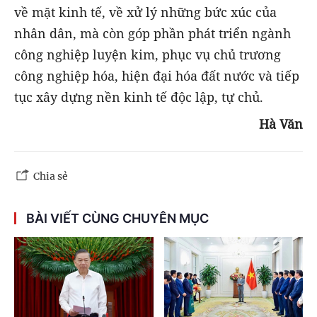
về mặt kinh tế, về xử lý những bức xúc của
nhân dân, mà còn góp phần phát triển ngành
công nghiệp luyện kim, phục vụ chủ trương
công nghiệp hóa, hiện đại hóa đất nước và tiếp
tục xây dựng nền kinh tế độc lập, tự chủ.
Hà Văn
Chia sẻ
BÀI VIẾT CÙNG CHUYÊN MỤC