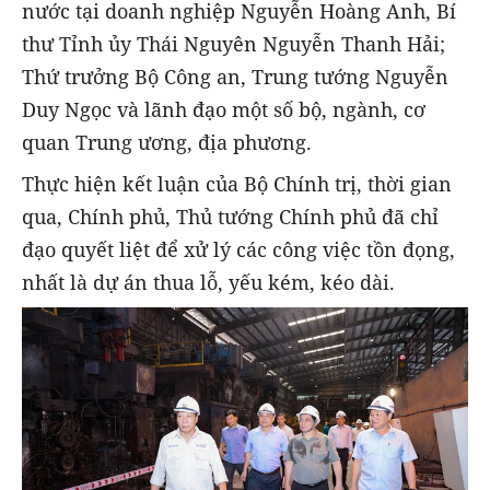
nước tại doanh nghiệp Nguyễn Hoàng Anh, Bí
thư Tỉnh ủy Thái Nguyên Nguyễn Thanh Hải;
Thứ trưởng Bộ Công an, Trung tướng Nguyễn
Duy Ngọc và lãnh đạo một số bộ, ngành, cơ
quan Trung ương, địa phương.
Thực hiện kết luận của Bộ Chính trị, thời gian
qua, Chính phủ, Thủ tướng Chính phủ đã chỉ
đạo quyết liệt để xử lý các công việc tồn đọng,
nhất là dự án thua lỗ, yếu kém, kéo dài.