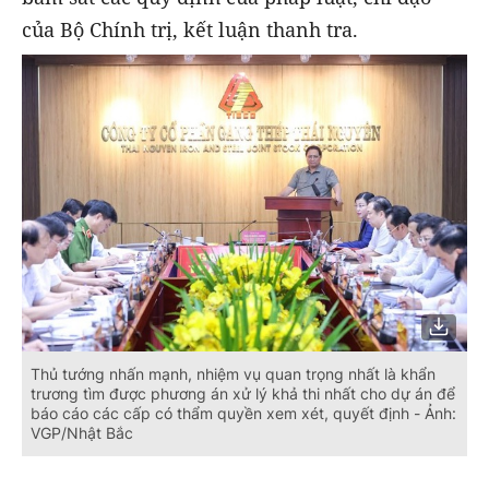
của Bộ Chính trị, kết luận thanh tra.
Thủ tướng nhấn mạnh, nhiệm vụ quan trọng nhất là khẩn
trương tìm được phương án xử lý khả thi nhất cho dự án để
báo cáo các cấp có thẩm quyền xem xét, quyết định - Ảnh:
VGP/Nhật Bắc