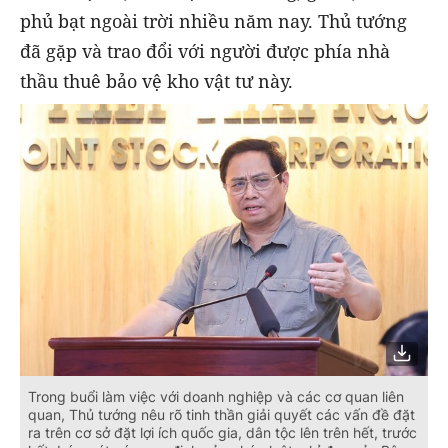
phủ bạt ngoài trời nhiều năm nay. Thủ tướng
đã gặp và trao đổi với người được phía nhà
thầu thuê bảo vệ kho vật tư này.
Trong buổi làm việc với doanh nghiệp và các cơ quan liên
quan, Thủ tướng nêu rõ tinh thần giải quyết các vấn đề đặt
ra trên cơ sở đặt lợi ích quốc gia, dân tộc lên trên hết, trước