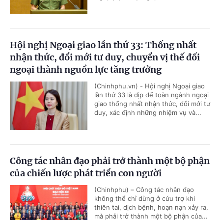
Hội nghị Ngoại giao lần thứ 33: Thống nhất
nhận thức, đổi mới tư duy, chuyển vị thế đối
ngoại thành nguồn lực tăng trưởng
(Chinhphu.vn) - Hội nghị Ngoại giao
lần thứ 33 là dịp để toàn ngành ngoại
giao thống nhất nhận thức, đổi mới tư
duy, xác định những nhiệm vụ và...
Công tác nhân đạo phải trở thành một bộ phận
của chiến lược phát triển con người
(Chinhphu) – Công tác nhân đạo
không thể chỉ dừng ở cứu trợ khi
thiên tai, dịch bệnh, hoạn nạn xảy ra,
mà phải trở thành một bộ phận của...