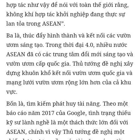
hợp tác như vậy để nói với toàn thế giới rằng,
không khí hợp tác khởi nghiệp đang thực sự
lan tỏa trong ASEAN”.
Ba là, thúc đẩy hình thành và kết nối các vườn
ươm sáng tạo. Trong thời đại 4.0, nhiều nước
ASEAN đã có các trung tâm đổi mới sáng tạo và
vườn ươm cấp quốc gia. Thủ tướng đề nghị xây
dựng khuôn khổ kết nối vườn ươm quốc gia và
mạng lưới vườn ươm rộng lớn hơn của cả khu
vực.
Bốn là, tìm kiếm phát huy tài năng. Theo một
báo cáo năm 2017 của Google, tình trạng thiếu
kỹ sư lành nghề là một thách thức lớn đối với
ASEAN, chính vì vậy Thủ tướng đề nghị một