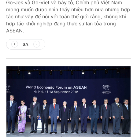
Go-Jek và Go-Viet và bày tỏ, Chính phủ Việt Nam
mong muốn được nhìn thấy nhiều hơn nữa những hợp
tác như vậy để nói với toàn thế giới rằng, không khí
hợp tác khởi nghiệp đang thực sự lan tỏa trong
ASEAN.
aA