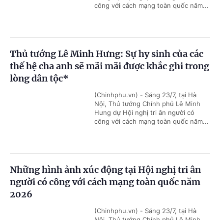
công với cách mạng toàn quốc năm...
Thủ tướng Lê Minh Hưng: Sự hy sinh của các
thế hệ cha anh sẽ mãi mãi được khắc ghi trong
lòng dân tộc*
(Chinhphu.vn) - Sáng 23/7, tại Hà
Nội, Thủ tướng Chính phủ Lê Minh
Hưng dự Hội nghị tri ân người có
công với cách mạng toàn quốc năm...
Những hình ảnh xúc động tại Hội nghị tri ân
người có công với cách mạng toàn quốc năm
2026
(Chinhphu.vn) - Sáng 23/7, tại Hà
Nội, Thủ tướng Chính phủ Lê Minh