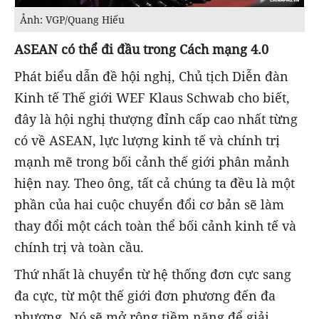
Ảnh: VGP/Quang Hiếu
ASEAN có thể đi đầu trong Cách mạng 4.0
Phát biểu dẫn đề hội nghị, Chủ tịch Diễn đàn
Kinh tế Thế giới WEF Klaus Schwab cho biết,
đây là hội nghị thượng đỉnh cấp cao nhất từng
có về ASEAN, lực lượng kinh tế và chính trị
mạnh mẽ trong bối cảnh thế giới phân mảnh
hiện nay. Theo ông, tất cả chúng ta đều là một
phần của hai cuộc chuyển đổi cơ bản sẽ làm
thay đổi một cách toàn thể bối cảnh kinh tế và
chính trị và toàn cầu.
Thứ nhất là chuyển từ hệ thống đơn cực sang
đa cực, từ một thế giới đơn phương đến đa
phương. Nó sẽ mở rộng tiềm năng để giải