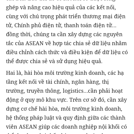
ghép và nâng cao hiệu quả của các kết nối,
cùng với chú trọng phát triển thương mại điện
tử, Chính phủ điện tử, thanh toán điện tử…
đồng thời, chúng ta cần xây dựng các nguyên
tắc của ASEAN về hợp tác chia sẻ dữ liệu nhằm
điều chỉnh cách thức và điều kiện để dữ liệu có
thể được chia sẻ và sử dụng hiệu quả.
Hai là, hài hòa môi trường kinh doanh, các hạ
tầng kết nối về tài chính, ngân hàng, thị
trường, truyền thông, logistics…cần phải hoạt
động ở quy mô khu vực. Trên cơ sở đó, cần xây
dựng cơ chế hài hòa, môi trường kinh doanh,
hệ thống pháp luật và quy định giữa các thành
viên ASEAN giúp các doanh nghiệp nội khối có