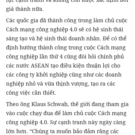
giá thành nữa.
Các quốc gia đã thành công trong làm chủ cuộc
Cách mạng công nghiệp 4.0 sẽ có hệ sinh thái
sáng tạo và hệ sinh thái doanh nhân. Để có thể
định hướng thành công trong cuộc Cách mạng
công nghiệp lần thứ 4 cũng đòi hỏi chính phủ
các nước ASEAN tạo điều kiện thuận lợi cho
các công ty khởi nghiệp cũng như các doanh
nghiệp nhỏ và vừa thịnh vượng, tạo ra các
công việc cần thiết.
Theo ông Klaus Schwab, thế giới đang tham gia
vào cuộc chạy đua để làm chủ cuộc Cách mạng
công nghiệp 4.0. Sự cạnh tranh này ngày càng
lớn hơn. “Chúng ta muốn bảo đảm rằng các