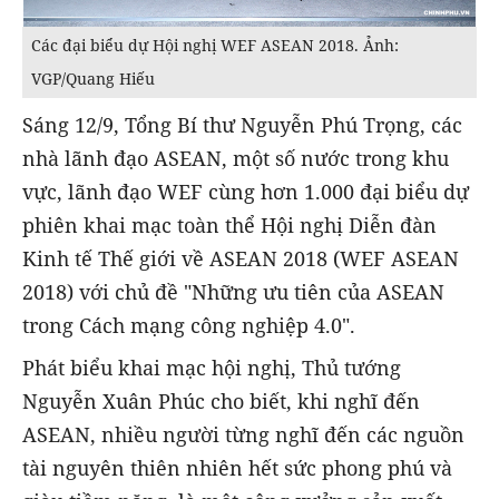
Các đại biểu dự Hội nghị WEF ASEAN 2018. Ảnh:
VGP/Quang Hiếu
Sáng 12/9, Tổng Bí thư Nguyễn Phú Trọng, các
nhà lãnh đạo ASEAN, một số nước trong khu
vực, lãnh đạo WEF cùng hơn 1.000 đại biểu dự
phiên khai mạc toàn thể Hội nghị Diễn đàn
Kinh tế Thế giới về ASEAN 2018 (WEF ASEAN
2018) với chủ đề "Những ưu tiên của ASEAN
trong Cách mạng công nghiệp 4.0".
Phát biểu khai mạc hội nghị, Thủ tướng
Nguyễn Xuân Phúc cho biết, khi nghĩ đến
ASEAN, nhiều người từng nghĩ đến các nguồn
tài nguyên thiên nhiên hết sức phong phú và