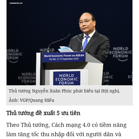
Thủ tướng Nguyễn Xuân Phúc phát biểu tại Hội nghị.
Ảnh: VGP/Quang Hiếu
Thủ tướng đề xuất 5 ưu tiên
Theo Thủ tướng, Cách mạng 4.0 có tiềm năng
làm tăng tốc thu nhập đối với người dân và