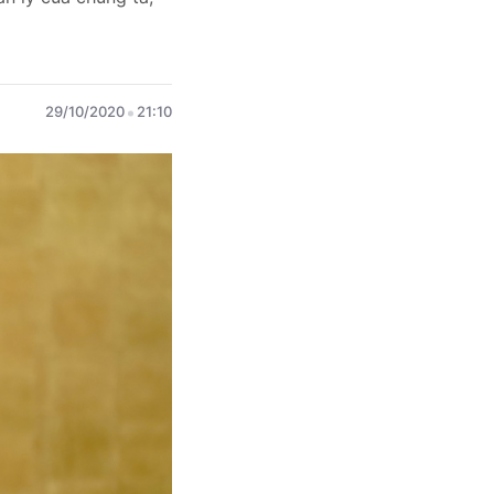
29/10/2020
21:10