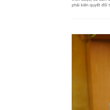
phải kiên quyết đổi 