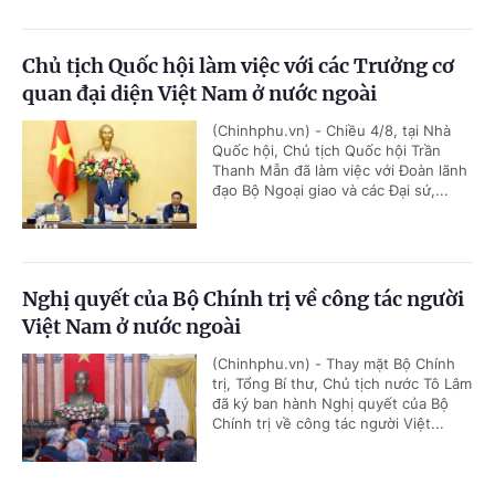
Chủ tịch Quốc hội làm việc với các Trưởng cơ
quan đại diện Việt Nam ở nước ngoài
(Chinhphu.vn) - Chiều 4/8, tại Nhà
Quốc hội, Chủ tịch Quốc hội Trần
Thanh Mẫn đã làm việc với Đoàn lãnh
đạo Bộ Ngoại giao và các Đại sứ,...
Nghị quyết của Bộ Chính trị về công tác người
Việt Nam ở nước ngoài
(Chinhphu.vn) - Thay mặt Bộ Chính
trị, Tổng Bí thư, Chủ tịch nước Tô Lâm
đã ký ban hành Nghị quyết của Bộ
Chính trị về công tác người Việt...