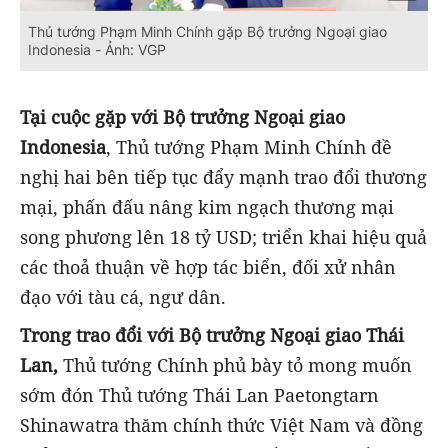
Thủ tướng Phạm Minh Chính gặp Bộ trưởng Ngoại giao
Indonesia - Ảnh: VGP
Tại cuộc gặp với Bộ trưởng Ngoại giao
Indonesia
, Thủ tướng Phạm Minh Chính đề
nghị hai bên tiếp tục đẩy mạnh trao đổi thương
mại, phấn đấu nâng kim ngạch thương mại
song phương lên 18 tỷ USD; triển khai hiệu quả
các thoả thuận về hợp tác biển, đối xử nhân
đạo với tàu cá, ngư dân.
Trong trao đổi với Bộ trưởng Ngoại giao Thái
Lan,
Thủ tướng Chính phủ bày tỏ mong muốn
sớm đón Thủ tướng Thái Lan Paetongtarn
Shinawatra thăm chính thức Việt Nam và đồng