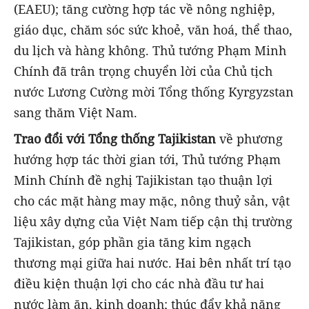
(EAEU); tăng cường hợp tác về nông nghiệp,
giáo dục, chăm sóc sức khoẻ, văn hoá, thể thao,
du lịch và hàng không. Thủ tướng Phạm Minh
Chính đã trân trọng chuyển lời của Chủ tịch
nước Lương Cường mời Tổng thống Kyrgyzstan
sang thăm Việt Nam.
Trao đổi với Tổng thống Tajikistan
về phương
hướng hợp tác thời gian tới, Thủ tướng Phạm
Minh Chính đề nghị Tajikistan tạo thuận lợi
cho các mặt hàng may mặc, nông thuỷ sản, vật
liệu xây dựng của Việt Nam tiếp cận thị trường
Tajikistan, góp phần gia tăng kim ngạch
thương mại giữa hai nước. Hai bên nhất trí tạo
điều kiện thuận lợi cho các nhà đầu tư hai
nước làm ăn, kinh doanh; thúc đẩy khả năng