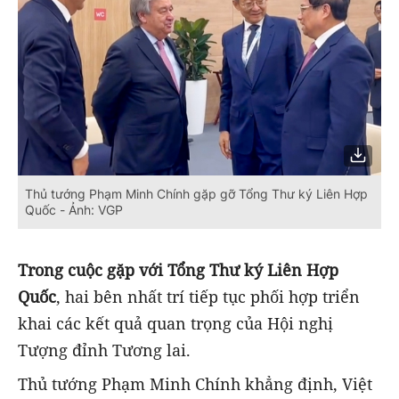
Thủ tướng Phạm Minh Chính gặp gỡ Tổng Thư ký Liên Hợp
Quốc - Ảnh: VGP
Trong cuộc gặp với Tổng Thư ký Liên Hợp
Quốc
, hai bên nhất trí tiếp tục phối hợp triển
khai các kết quả quan trọng của Hội nghị
Tượng đỉnh Tương lai.
Thủ tướng Phạm Minh Chính khẳng định, Việt