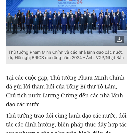
Thủ tướng Phạm Minh Chính và các nhà lãnh đạo các nước
dự Hội nghị BRICS mở rộng năm 2024 - Ảnh: VGP/Nhật Bắc
Tại các cuộc gặp, Thủ tướng Phạm Minh Chính
đã gửi lời thăm hỏi của Tổng Bí thư Tô Lâm,
Chủ tịch nước Lương Cường đến các nhà lãnh
đạo các nước.
Thủ tướng trao đổi cùng lãnh đạo các nước, đối
tác các định hướng, biện pháp thúc đẩy hợp tác