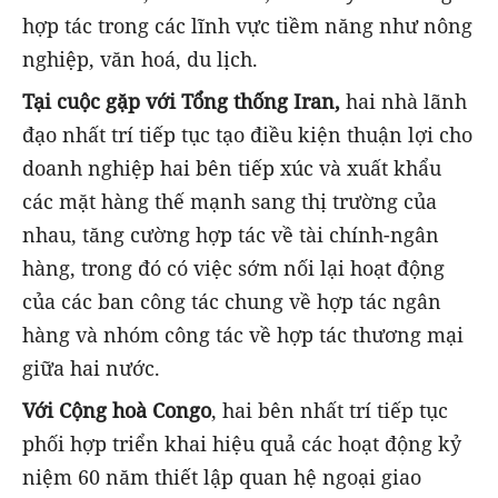
hợp tác trong các lĩnh vực tiềm năng như nông
nghiệp, văn hoá, du lịch.
Tại cuộc gặp với Tổng thống Iran,
hai nhà lãnh
đạo nhất trí tiếp tục tạo điều kiện thuận lợi cho
doanh nghiệp hai bên tiếp xúc và xuất khẩu
các mặt hàng thế mạnh sang thị trường của
nhau, tăng cường hợp tác về tài chính-ngân
hàng, trong đó có việc sớm nối lại hoạt động
của các ban công tác chung về hợp tác ngân
hàng và nhóm công tác về hợp tác thương mại
giữa hai nước.
Với Cộng hoà Congo
, hai bên nhất trí tiếp tục
phối hợp triển khai hiệu quả các hoạt động kỷ
niệm 60 năm thiết lập quan hệ ngoại giao