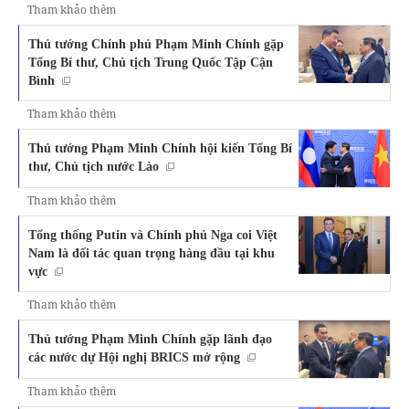
Tham khảo thêm
Thủ tướng Chính phủ Phạm Minh Chính gặp
Tổng Bí thư, Chủ tịch Trung Quốc Tập Cận
Bình
Tham khảo thêm
Thủ tướng Phạm Minh Chính hội kiến Tổng Bí
thư, Chủ tịch nước Lào
Tham khảo thêm
Tổng thống Putin và Chính phủ Nga coi Việt
Nam là đối tác quan trọng hàng đầu tại khu
vực
Tham khảo thêm
Thủ tướng Phạm Minh Chính gặp lãnh đạo
các nước dự Hội nghị BRICS mở rộng
Tham khảo thêm