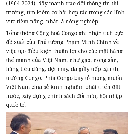
(1964-2024); đẩy mạnh trao đổi thông tin thị
trường, tìm kiếm cơ hội hợp tác trong các lĩnh
vực tiềm năng, nhất là nông nghiệp.
Tổng thống Cộng hoà Congo ghi nhận tích cực
đề xuất của Thủ tướng Phạm Minh Chính về
việc tạo điều kiện thuận lợi cho các mặt hàng
thế mạnh của Việt Nam, như gạo, nông sản,
hàng tiêu dùng, dệt may, da giầy tiếp cận thị
trường Congo. Phía Congo bày tỏ mong muốn
Việt Nam chia sẻ kinh nghiệm phát triển đất
nước, xây dựng chính sách đổi mới, hội nhập
quốc tế.