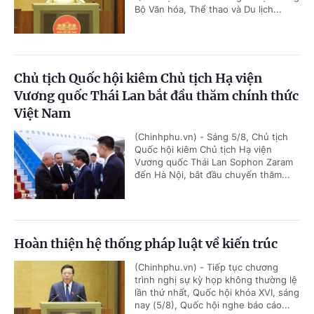
Bộ Văn hóa, Thể thao và Du lịch...
Chủ tịch Quốc hội kiêm Chủ tịch Hạ viện
Vương quốc Thái Lan bắt đầu thăm chính thức
Việt Nam
(Chinhphu.vn) - Sáng 5/8, Chủ tịch
Quốc hội kiêm Chủ tịch Hạ viện
Vương quốc Thái Lan Sophon Zaram
đến Hà Nội, bắt đầu chuyến thăm...
Hoàn thiện hệ thống pháp luật về kiến trúc
(Chinhphu.vn) - Tiếp tục chương
trình nghị sự kỳ họp không thường lệ
lần thứ nhất, Quốc hội khóa XVI, sáng
nay (5/8), Quốc hội nghe báo cáo...