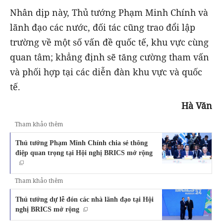
Nhân dịp này, Thủ tướng Phạm Minh Chính và
lãnh đạo các nước, đối tác cũng trao đổi lập
trường về một số vấn đề quốc tế, khu vực cùng
quan tâm; khẳng định sẽ tăng cường tham vấn
và phối hợp tại các diễn đàn khu vực và quốc
tế.
Hà Văn
Tham khảo thêm
Thủ tướng Phạm Minh Chính chia sẻ thông
điệp quan trọng tại Hội nghị BRICS mở rộng
Tham khảo thêm
Thủ tướng dự lễ đón các nhà lãnh đạo tại Hội
nghị BRICS mở rộng