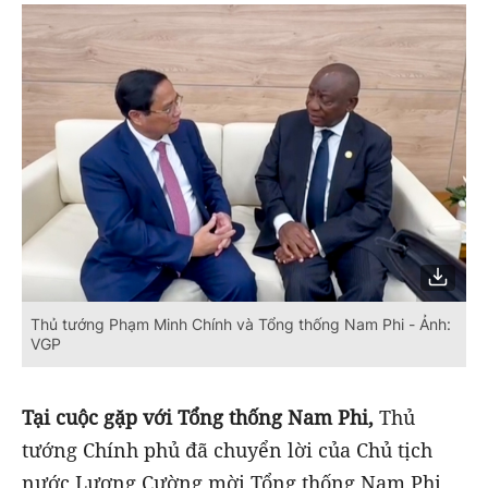
Thủ tướng Phạm Minh Chính và Tổng thống Nam Phi - Ảnh:
VGP
Tại cuộc gặp với Tổng thống Nam Phi,
Thủ
tướng Chính phủ đã chuyển lời của Chủ tịch
nước Lương Cường mời Tổng thống Nam Phi