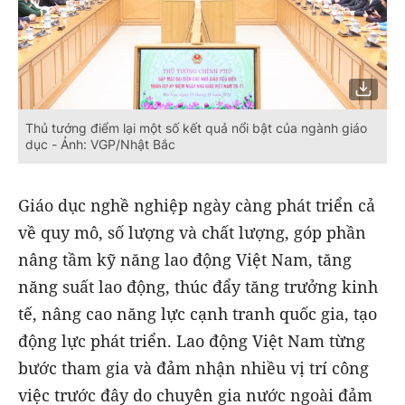
Thủ tướng điểm lại một số kết quả nổi bật của ngành giáo
dục - Ảnh: VGP/Nhật Bắc
Giáo dục nghề nghiệp ngày càng phát triển cả
về quy mô, số lượng và chất lượng, góp phần
nâng tầm kỹ năng lao động Việt Nam, tăng
năng suất lao động, thúc đẩy tăng trưởng kinh
tế, nâng cao năng lực cạnh tranh quốc gia, tạo
động lực phát triển. Lao động Việt Nam từng
bước tham gia và đảm nhận nhiều vị trí công
việc trước đây do chuyên gia nước ngoài đảm