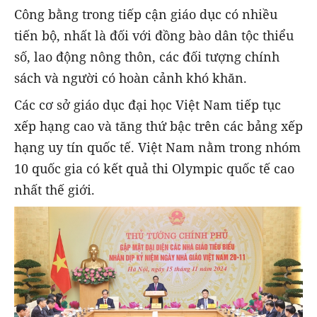
Công bằng trong tiếp cận giáo dục có nhiều
tiến bộ, nhất là đối với đồng bào dân tộc thiểu
số, lao động nông thôn, các đối tượng chính
sách và người có hoàn cảnh khó khăn.
Các cơ sở giáo dục đại học Việt Nam tiếp tục
xếp hạng cao và tăng thứ bậc trên các bảng xếp
hạng uy tín quốc tế. Việt Nam nằm trong nhóm
10 quốc gia có kết quả thi Olympic quốc tế cao
nhất thế giới.