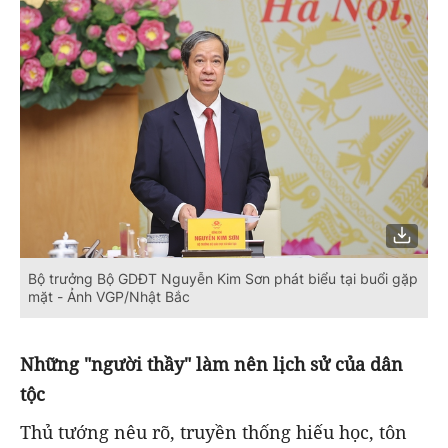
Bộ trưởng Bộ GDĐT Nguyễn Kim Sơn phát biểu tại buổi gặp
mặt - Ảnh VGP/Nhật Bắc
Những "người thầy" làm nên lịch sử của dân
tộc
Thủ tướng nêu rõ, truyền thống hiếu học, tôn