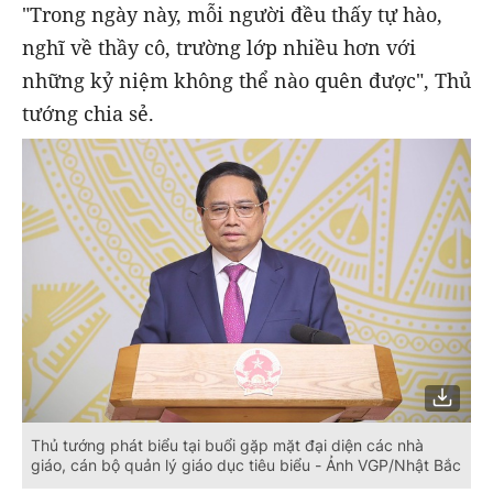
"Trong ngày này, mỗi người đều thấy tự hào,
nghĩ về thầy cô, trường lớp nhiều hơn với
những kỷ niệm không thể nào quên được", Thủ
tướng chia sẻ.
Thủ tướng phát biểu tại buổi gặp mặt đại diện các nhà
giáo, cán bộ quản lý giáo dục tiêu biểu - Ảnh VGP/Nhật Bắc