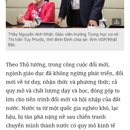
Thầy Nguyễn Anh Nhật, Giáo viên trường Trung học cơ sở
Thị trấn Tuy Phước, tỉnh Bình Định chia sẻ- Ảnh VGP/Nhật
Bắc
Theo Thủ tướng, trong công cuộc đổi mới,
ngành giáo dục đã không ngừng phát triển, đổi
mới về tư duy, nhận thức và phương thức; cả
quy mô và chất lượng dạy và học, đóng góp to
lớn cho tiến trình đổi mới và hội nhập của đất
nước. Nước ta từ một quốc gia nghèo khó, lạc
hậu, bị tàn phá nặng nề sau chiến tranh
chuyển mình thành nước có quy mô kinh tế