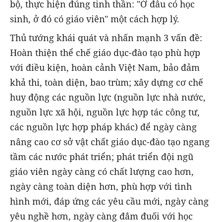
bộ, thực hiện đúng tinh thần: "Ở đâu có học
sinh, ở đó có giáo viên" một cách hợp lý.
Thủ tướng khái quát và nhấn mạnh 3 vấn đề:
Hoàn thiện thể chế giáo dục-đào tạo phù hợp
với điều kiện, hoàn cảnh Việt Nam, bảo đảm
khả thi, toàn diện, bao trùm; xây dựng cơ chế
huy động các nguồn lực (nguồn lực nhà nước,
nguồn lực xã hội, nguồn lực hợp tác công tư,
các nguồn lực hợp pháp khác) để ngày càng
nâng cao cơ sở vật chất giáo dục-đào tạo ngang
tầm các nước phát triển; phát triển đội ngũ
giáo viên ngày càng có chất lượng cao hơn,
ngày càng toàn diện hơn, phù hợp với tình
hình mới, đáp ứng các yêu cầu mới, ngày càng
yêu nghề hơn, ngày càng đắm đuối với học