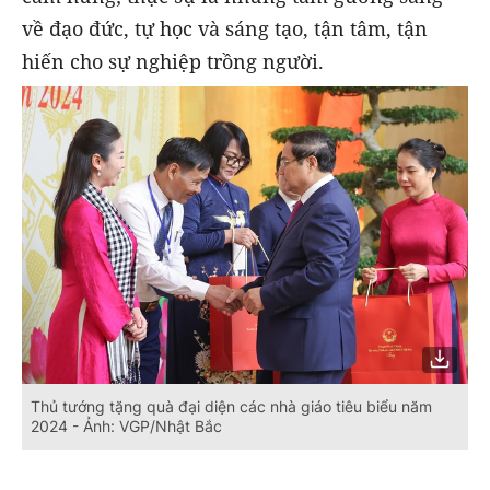
về đạo đức, tự học và sáng tạo, tận tâm, tận
hiến cho sự nghiệp trồng người.
Thủ tướng tặng quà đại diện các nhà giáo tiêu biểu năm
2024 - Ảnh: VGP/Nhật Bắc