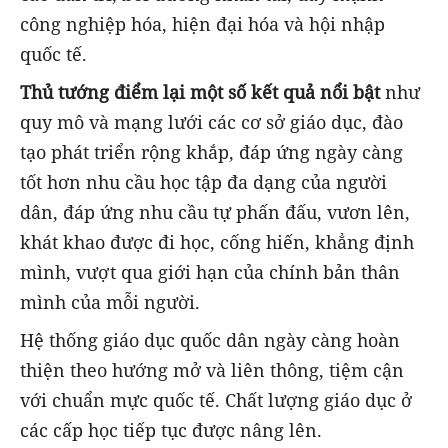
công nghiệp hóa, hiện đại hóa và hội nhập
quốc tế.
Thủ tướng điểm lại một số kết quả nổi bật
như
quy mô và mạng lưới các cơ sở giáo dục, đào
tạo phát triển rộng khắp, đáp ứng ngày càng
tốt hơn nhu cầu học tập đa dạng của người
dân, đáp ứng nhu cầu tự phấn đấu, vươn lên,
khát khao được đi học, cống hiến, khẳng định
mình, vượt qua giới hạn của chính bản thân
mình của mỗi người.
Hệ thống giáo dục quốc dân ngày càng hoàn
thiện theo hướng mở và liên thông, tiệm cận
với chuẩn mực quốc tế. Chất lượng giáo dục ở
các cấp học tiếp tục được nâng lên.