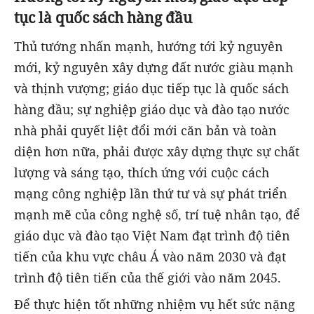
tục là quốc sách hàng đầu
Thủ tướng nhấn mạnh, hướng tới kỷ nguyên
mới, kỷ nguyên xây dựng đất nước giàu mạnh
và thịnh vượng; giáo dục tiếp tục là quốc sách
hàng đầu; sự nghiệp giáo dục và đào tạo nước
nhà phải quyết liệt đổi mới căn bản và toàn
diện hơn nữa, phải được xây dựng thực sự chất
lượng và sáng tạo, thích ứng với cuộc cách
mạng công nghiệp lần thứ tư và sự phát triển
mạnh mẽ của công nghệ số, trí tuệ nhân tạo, để
giáo dục và đào tạo Việt Nam đạt trình độ tiên
tiến của khu vực châu Á vào năm 2030 và đạt
trình độ tiên tiến của thế giới vào năm 2045.
Để thực hiện tốt những nhiệm vụ hết sức nặng