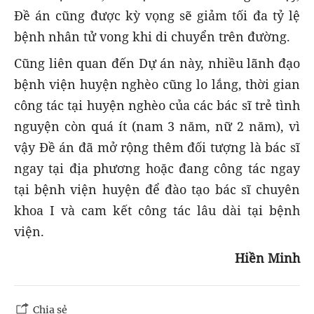
Đề án cũng được kỳ vọng sẽ giảm tối đa tỷ lệ
bệnh nhân tử vong khi di chuyển trên đường.
Cũng liên quan đến Dự án này, nhiều lãnh đạo
bệnh viện huyện nghèo cũng lo lắng, thời gian
công tác tại huyện nghèo của các bác sĩ trẻ tình
nguyện còn quá ít (nam 3 năm, nữ 2 năm), vì
vậy Đề án đã mở rộng thêm đối tượng là bác sĩ
ngay tại địa phương hoặc đang công tác ngay
tại bệnh viện huyện để đào tạo bác sĩ chuyên
khoa I và cam kết công tác lâu dài tại bệnh
viện.
Hiền Minh
Chia sẻ