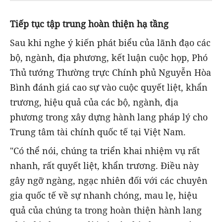
Tiếp tục tập trung hoàn thiện hạ tầng
Sau khi nghe ý kiến phát biểu của lãnh đạo các
bộ, ngành, địa phương, kết luận cuộc họp, Phó
Thủ tướng Thường trực Chính phủ Nguyễn Hòa
Bình đánh giá cao sự vào cuộc quyết liệt, khẩn
trương, hiệu quả của các bộ, ngành, địa
phương trong xây dựng hành lang pháp lý cho
Trung tâm tài chính quốc tế tại Việt Nam.
"Có thể nói, chúng ta triển khai nhiệm vụ rất
nhanh, rất quyết liệt, khẩn trương. Điều này
gây ngỡ ngàng, ngạc nhiên đối với các chuyên
gia quốc tế về sự nhanh chóng, mau lẹ, hiệu
quả của chúng ta trong hoàn thiện hành lang