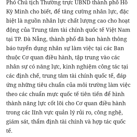
Phó Chủ tịch Thường trực UBND thành phố Hồ
Kỳ Minh cho biết, để tăng cường nhân lực, đặc
biệt là nguồn nhân lực chất lượng cao cho hoạt
động của Trung tâm tài chính quốc tế Việt Nam
tại TP. Đà Nẵng, thành phố đã ban hành thông
báo tuyển dụng nhân sự làm việc tại các Ban
thuộc Cơ quan điều hành, tập trung vào các
nhân sự có năng lực, kinh nghiệm công tác tại
các định chế, trung tâm tài chính quốc tế, đáp
ứng những tiêu chuẩn của môi trường làm việc
theo các chuẩn mực quốc tế tiên tiến để hình
thành năng lực cốt lõi cho Cơ quan điều hành
trong các lĩnh vực quản lý rủi ro, công nghệ,
giám sát, thẩm định tài chính và hợp tác quốc
tế.