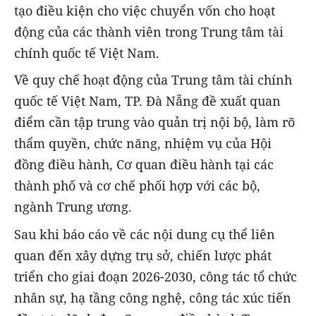
tạo điều kiện cho việc chuyển vốn cho hoạt
động của các thành viên trong Trung tâm tài
chính quốc tế Việt Nam.
Về quy chế hoạt động của Trung tâm tài chính
quốc tế Việt Nam, TP. Đà Nẵng đề xuất quan
điểm cần tập trung vào quản trị nội bộ, làm rõ
thẩm quyền, chức năng, nhiệm vụ của Hội
đồng điều hành, Cơ quan điều hành tại các
thành phố và cơ chế phối hợp với các bộ,
ngành Trung ương.
Sau khi báo cáo về các nội dung cụ thể liên
quan đến xây dựng trụ sở, chiến lược phát
triển cho giai đoạn 2026-2030, công tác tổ chức
nhân sự, hạ tầng công nghệ, công tác xúc tiến