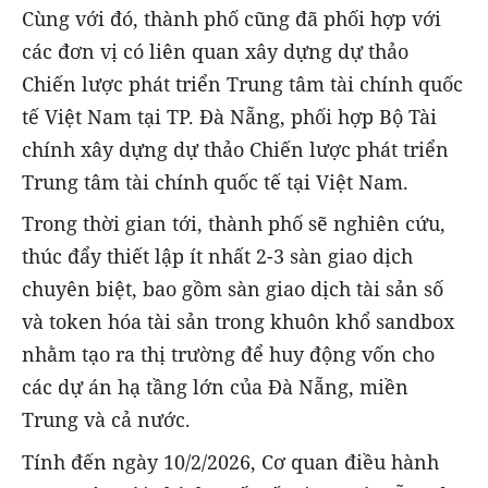
Cùng với đó, thành phố cũng đã phối hợp với
các đơn vị có liên quan xây dựng dự thảo
Chiến lược phát triển Trung tâm tài chính quốc
tế Việt Nam tại TP. Đà Nẵng, phối hợp Bộ Tài
chính xây dựng dự thảo Chiến lược phát triển
Trung tâm tài chính quốc tế tại Việt Nam.
Trong thời gian tới, thành phố sẽ nghiên cứu,
thúc đẩy thiết lập ít nhất 2-3 sàn giao dịch
chuyên biệt, bao gồm sàn giao dịch tài sản số
và token hóa tài sản trong khuôn khổ sandbox
nhằm tạo ra thị trường để huy động vốn cho
các dự án hạ tầng lớn của Đà Nẵng, miền
Trung và cả nước.
Tính đến ngày 10/2/2026, Cơ quan điều hành