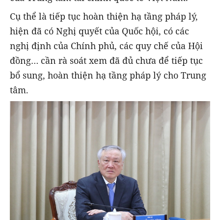
Cụ thể là tiếp tục hoàn thiện hạ tầng pháp lý,
hiện đã có Nghị quyết của Quốc hội, có các
nghị định của Chính phủ, các quy chế của Hội
đồng… cần rà soát xem đã đủ chưa để tiếp tục
bổ sung, hoàn thiện hạ tầng pháp lý cho Trung
tâm.