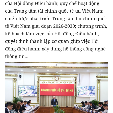
của Hội đồng Điều hành; quy chế hoạt động
của Trung tâm tài chính quốc tế tại Việt Nam;
chiến lược phát triển Trung tâm tài chính quốc
tế Việt Nam giai đoạn 2026-2030; chương trình,
kế hoạch làm việc của Hội đồng Điều hành;
quyết định thành lập cơ quan giúp việc Hội
đồng điều hành; xây dựng hệ thống công nghệ
thông tin...