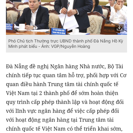
Phó Chủ tịch Thường trực UBND thành phố Đà Nẵng Hồ Kỳ
Minh phát biểu - Ảnh: VGP/Nguyễn Hoàng
Đà Nẵng đề nghị Ngân hàng Nhà nước, Bộ Tài
chính tiếp tục quan tâm hỗ trợ, phối hợp với Cơ
quan điều hành Trung tâm tài chính quốc tế
Việt Nam tại 2 thành phố để sớm hoàn thiện
quy trình cấp phép thành lập và hoạt động đối
với lĩnh vực ngân hàng để việc cấp phép đối
với hoạt động ngân hàng tại Trung tâm tài
chính quốc tế Việt Nam có thể triển khai sớm,