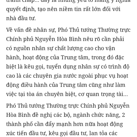
quyết định, tạo nên niềm tin rất lớn đối với
nhà đầu tư.
Về vấn đề nhân sự, Phó Thủ tướng Thường trực
Chính phủ Nguyễn Hòa Bình nêu rõ cần phải
có nguồn nhân sự chất lượng cao cho vận
hành, hoạt động của Trung tâm, trong đó đặc
biệt là kêu gọi, tuyển dụng nhân sự có trình độ
cao là các chuyên gia nước ngoài phục vụ hoạt
động điều hành của Trung tâm cũng như làm
việc tại tòa án chuyên biệt, cơ quan trọng tài…
Phó Thủ tướng Thường trực Chính phủ Nguyễn
Hòa Bình đề nghị các bộ, ngành chức năng, 2
thành phố cần đẩy mạnh hơn nữa hoạt động
xúc tiến đầu tư, kêu gọi đầu tư, lan tỏa các