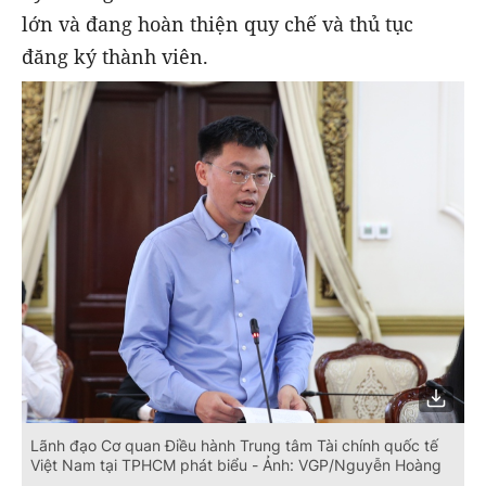
lớn và đang hoàn thiện quy chế và thủ tục
đăng ký thành viên.
Lãnh đạo Cơ quan Điều hành Trung tâm Tài chính quốc tế
Việt Nam tại TPHCM phát biểu - Ảnh: VGP/Nguyễn Hoàng