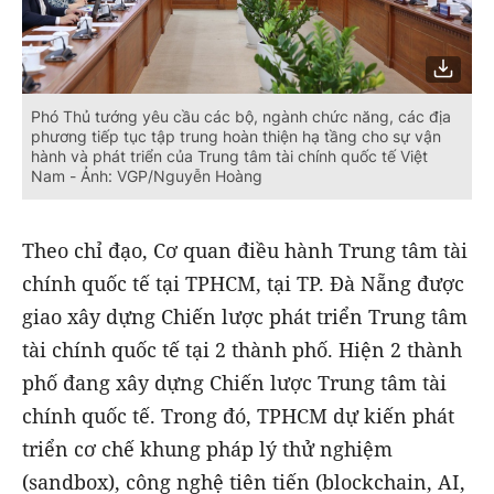
Phó Thủ tướng yêu cầu các bộ, ngành chức năng, các địa
phương tiếp tục tập trung hoàn thiện hạ tầng cho sự vận
hành và phát triển của Trung tâm tài chính quốc tế Việt
Nam - Ảnh: VGP/Nguyễn Hoàng
Theo chỉ đạo, Cơ quan điều hành Trung tâm tài
chính quốc tế tại TPHCM, tại TP. Đà Nẵng được
giao xây dựng Chiến lược phát triển Trung tâm
tài chính quốc tế tại 2 thành phố. Hiện 2 thành
phố đang xây dựng Chiến lược Trung tâm tài
chính quốc tế. Trong đó, TPHCM dự kiến phát
triển cơ chế khung pháp lý thử nghiệm
(sandbox), công nghệ tiên tiến (blockchain, AI,