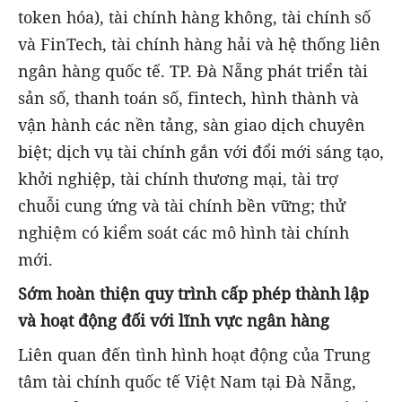
token hóa), tài chính hàng không, tài chính số
và FinTech, tài chính hàng hải và hệ thống liên
ngân hàng quốc tế. TP. Đà Nẵng phát triển tài
sản số, thanh toán số, fintech, hình thành và
vận hành các nền tảng, sàn giao dịch chuyên
biệt; dịch vụ tài chính gắn với đổi mới sáng tạo,
khởi nghiệp, tài chính thương mại, tài trợ
chuỗi cung ứng và tài chính bền vững; thử
nghiệm có kiểm soát các mô hình tài chính
mới.
Sớm hoàn thiện quy trình cấp phép thành lập
và hoạt động đối với lĩnh vực ngân hàng
Liên quan đến tình hình hoạt động của Trung
tâm tài chính quốc tế Việt Nam tại Đà Nẵng,