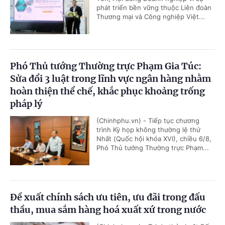
phát triển bền vững thuộc Liên đoàn
Thương mại và Công nghiệp Việt...
Phó Thủ tướng Thường trực Phạm Gia Túc:
Sửa đổi 3 luật trong lĩnh vực ngân hàng nhằm
hoàn thiện thể chế, khắc phục khoảng trống
pháp lý
(Chinhphu.vn) - Tiếp tục chương
trình Kỳ họp không thường lệ thứ
Nhất (Quốc hội khóa XVI), chiều 6/8,
Phó Thủ tướng Thường trực Phạm...
Đề xuất chính sách ưu tiên, ưu đãi trong đấu
thầu, mua sắm hàng hoá xuất xứ trong nước