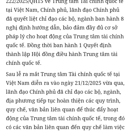
222/2025/QH15 về Trung tâm Tài chính quốc tế
tại Việt Nam, Chính phủ, lãnh đạo Chính phủ
đã quyết liệt chỉ đạo các bộ, ngành ban hành 8
nghị định hướng dẫn, bảo đảm đầy đủ cơ sở
pháp lý cho hoạt động của Trung tâm tài chính
quốc tế. Đồng thời ban hành 1 Quyết định
thành lập Hội đồng điều hành Trung tâm tài
chính quốc tế.
Sau lễ ra mắt Trung tâm Tài chính quốc tế tại
Việt Nam diễn ra vào ngày 21/12/2025 vừa qua,
lãnh đạo Chính phủ đã chỉ đạo các bộ, ngành,
địa phương tiếp tục hoàn thiện các quy trình,
quy chế, văn bản liên quan để thúc đẩy hoạt
động của Trung tâm tài chính quốc tế, trong đó
có các văn bản liên quan đến quy chế làm việc