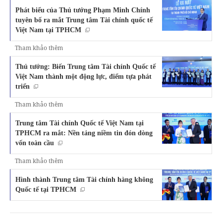
Phát biểu của Thủ tướng Phạm Minh Chính
tuyên bố ra mắt Trung tâm Tài chính quốc tế
Việt Nam tại TPHCM
Tham khảo thêm
Thủ tướng: Biến Trung tâm Tài chính Quốc tế
Việt Nam thành một động lực, điểm tựa phát
triển
Tham khảo thêm
Trung tâm Tài chính Quốc tế Việt Nam tại
TPHCM ra mắt: Nền tảng niềm tin đón dòng
vốn toàn cầu
Tham khảo thêm
Hình thành Trung tâm Tài chính hàng không
Quốc tế tại TPHCM