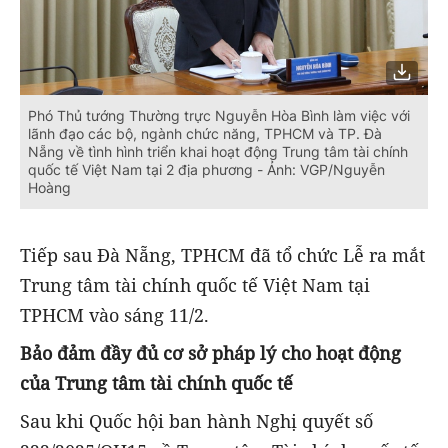
Phó Thủ tướng Thường trực Nguyễn Hòa Bình làm việc với
lãnh đạo các bộ, ngành chức năng, TPHCM và TP. Đà
Nẵng về tình hình triển khai hoạt động Trung tâm tài chính
quốc tế Việt Nam tại 2 địa phương - Ảnh: VGP/Nguyễn
Hoàng
Tiếp sau Đà Nẵng, TPHCM đã tổ chức Lễ ra mắt
Trung tâm tài chính quốc tế Việt Nam tại
TPHCM vào sáng 11/2.
Bảo đảm đầy đủ cơ sở pháp lý cho hoạt động
của Trung tâm tài chính quốc tế
Sau khi Quốc hội ban hành Nghị quyết số