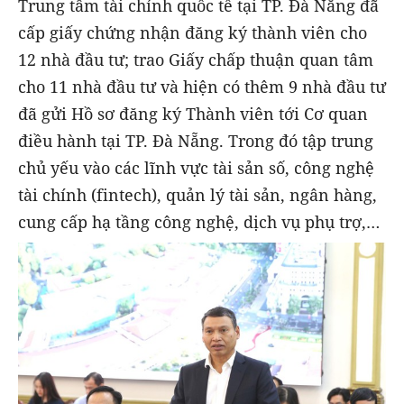
Trung tâm tài chính quốc tế tại TP. Đà Nẵng đã
cấp giấy chứng nhận đăng ký thành viên cho
12 nhà đầu tư; trao Giấy chấp thuận quan tâm
cho 11 nhà đầu tư và hiện có thêm 9 nhà đầu tư
đã gửi Hồ sơ đăng ký Thành viên tới Cơ quan
điều hành tại TP. Đà Nẵng. Trong đó tập trung
chủ yếu vào các lĩnh vực tài sản số, công nghệ
tài chính (fintech), quản lý tài sản, ngân hàng,
cung cấp hạ tầng công nghệ, dịch vụ phụ trợ,…