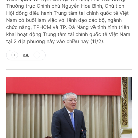
Thường trực Chính phủ Nguyễn Hòa Bình, Chủ tịch
Hội đồng điều hành Trung tâm tài chính quốc tế Việt
Nam có buổi làm việc với lãnh đạo các bộ, ngành
chức năng, TPHCM và TP. Đà Nẵng về tình hình triển
khai hoạt động Trung tâm tài chính quốc tế Việt Nam
tại 2 địa phương này vào chiều nay (11/2).
aA