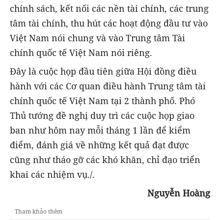
chính sách, kết nối các nền tài chính, các trung
tâm tài chính, thu hút các hoạt động đầu tư vào
Việt Nam nói chung và vào Trung tâm Tài
chính quốc tế Việt Nam nói riêng.
Đây là cuộc họp đầu tiên giữa Hội đồng điều
hành với các Cơ quan điều hành Trung tâm tài
chính quốc tế Việt Nam tại 2 thành phố. Phó
Thủ tướng đề nghị duy trì các cuộc họp giao
ban như hôm nay mỗi tháng 1 lần để kiểm
điểm, đánh giá về những kết quả đạt được
cũng như tháo gỡ các khó khăn, chỉ đạo triển
khai các nhiệm vụ./.
Nguyễn Hoàng
Tham khảo thêm