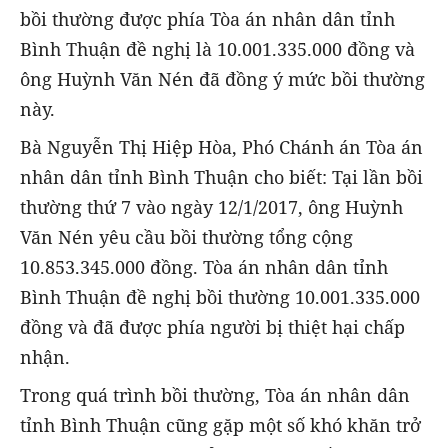
bồi thường được phía Tòa án nhân dân tỉnh
Bình Thuận đề nghị là 10.001.335.000 đồng và
ông Huỳnh Văn Nén đã đồng ý mức bồi thường
này.
Bà Nguyễn Thị Hiệp Hòa, Phó Chánh án Tòa án
nhân dân tỉnh Bình Thuận cho biết: Tại lần bồi
thường thứ 7 vào ngày 12/1/2017, ông Huỳnh
Văn Nén yêu cầu bồi thường tổng cộng
10.853.345.000 đồng. Tòa án nhân dân tỉnh
Bình Thuận đề nghị bồi thường 10.001.335.000
đồng và đã được phía người bị thiệt hại chấp
nhận.
Trong quá trình bồi thường, Tòa án nhân dân
tỉnh Bình Thuận cũng gặp một số khó khăn trở