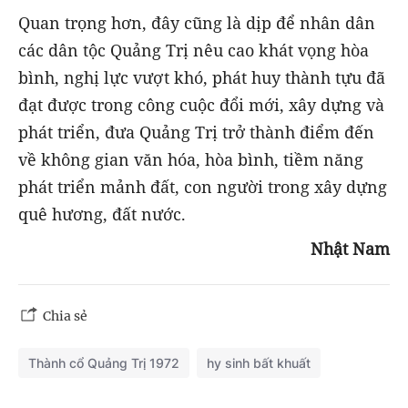
Quan trọng hơn, đây cũng là dịp để nhân dân
các dân tộc Quảng Trị nêu cao khát vọng hòa
bình, nghị lực vượt khó, phát huy thành tựu đã
đạt được trong công cuộc đổi mới, xây dựng và
phát triển, đưa Quảng Trị trở thành điểm đến
về không gian văn hóa, hòa bình, tiềm năng
phát triển mảnh đất, con người trong xây dựng
quê hương, đất nước.
Nhật Nam
Chia sẻ
Thành cổ Quảng Trị 1972
hy sinh bất khuất