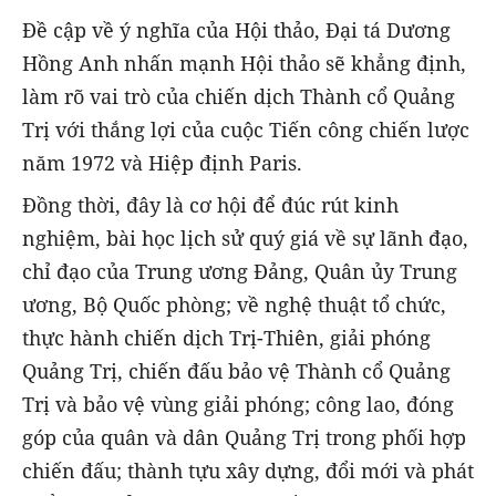
Đề cập về ý nghĩa của Hội thảo, Đại tá Dương
Hồng Anh nhấn mạnh Hội thảo sẽ khẳng định,
làm rõ vai trò của chiến dịch Thành cổ Quảng
Trị với thắng lợi của cuộc Tiến công chiến lược
năm 1972 và Hiệp định Paris.
Đồng thời, đây là cơ hội để đúc rút kinh
nghiệm, bài học lịch sử quý giá về sự lãnh đạo,
chỉ đạo của Trung ương Đảng, Quân ủy Trung
ương, Bộ Quốc phòng; về nghệ thuật tổ chức,
thực hành chiến dịch Trị-Thiên, giải phóng
Quảng Trị, chiến đấu bảo vệ Thành cổ Quảng
Trị và bảo vệ vùng giải phóng; công lao, đóng
góp của quân và dân Quảng Trị trong phối hợp
chiến đấu; thành tựu xây dựng, đổi mới và phát