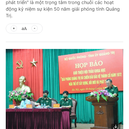
phát triển" là một trọng tâm trong chuỗi các hoạt
động kỷ niệm sự kiện 50 năm giải phóng tỉnh Quảng
Trị.
aA