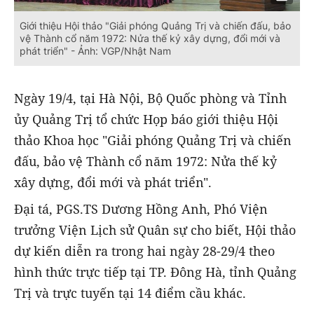
Giới thiệu Hội thảo "Giải phóng Quảng Trị và chiến đấu, bảo
vệ Thành cổ năm 1972: Nửa thế kỷ xây dựng, đổi mới và
phát triển" - Ảnh: VGP/Nhật Nam
Ngày 19/4, tại Hà Nội, Bộ Quốc phòng và Tỉnh
ủy Quảng Trị tổ chức Họp báo giới thiệu Hội
thảo Khoa học "Giải phóng Quảng Trị và chiến
đấu, bảo vệ Thành cổ năm 1972: Nửa thế kỷ
xây dựng, đổi mới và phát triển".
Đại tá, PGS.TS Dương Hồng Anh, Phó Viện
trưởng Viện Lịch sử Quân sự cho biết, Hội thảo
dự kiến diễn ra trong hai ngày 28-29/4 theo
hình thức trực tiếp tại TP. Đông Hà, tỉnh Quảng
Trị và trực tuyến tại 14 điểm cầu khác.