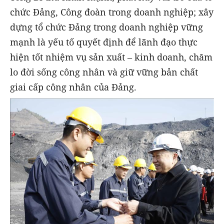
chức Đảng, Công đoàn trong doanh nghiệp; xây
dựng tổ chức Đảng trong doanh nghiệp vững
mạnh là yếu tố quyết định để lãnh đạo thực
hiện tốt nhiệm vụ sản xuất – kinh doanh, chăm
lo đời sống công nhân và giữ vững bản chất
giai cấp công nhân của Đảng.