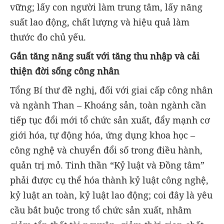
vững; lấy con người làm trung tâm, lấy năng
suất lao động, chất lượng và hiệu quả làm
thước đo chủ yếu.
Gắn tăng năng suất với tăng thu nhập và cải
thiện đời sống công nhân
Tổng Bí thư đề nghị, đối với giai cấp công nhân
và ngành Than – Khoáng sản, toàn ngành cần
tiếp tục đổi mới tổ chức sản xuất, đẩy mạnh cơ
giới hóa, tự động hóa, ứng dụng khoa học –
công nghệ và chuyển đổi số trong điều hành,
quản trị mỏ. Tinh thần “Kỷ luật và Đồng tâm”
phải được cụ thể hóa thành kỷ luật công nghệ,
kỷ luật an toàn, kỷ luật lao động; coi đây là yêu
cầu bắt buộc trong tổ chức sản xuất, nhằm