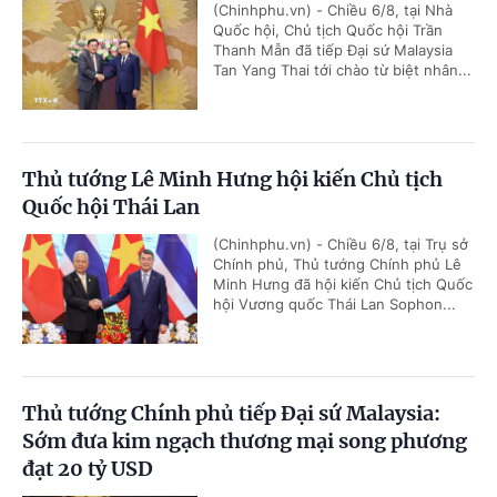
(Chinhphu.vn) - Chiều 6/8, tại Nhà
Quốc hội, Chủ tịch Quốc hội Trần
Thanh Mẫn đã tiếp Đại sứ Malaysia
Tan Yang Thai tới chào từ biệt nhân...
Thủ tướng Lê Minh Hưng hội kiến Chủ tịch
Quốc hội Thái Lan
(Chinhphu.vn) - Chiều 6/8, tại Trụ sở
Chính phủ, Thủ tướng Chính phủ Lê
Minh Hưng đã hội kiến Chủ tịch Quốc
hội Vương quốc Thái Lan Sophon...
Thủ tướng Chính phủ tiếp Đại sứ Malaysia:
Sớm đưa kim ngạch thương mại song phương
đạt 20 tỷ USD