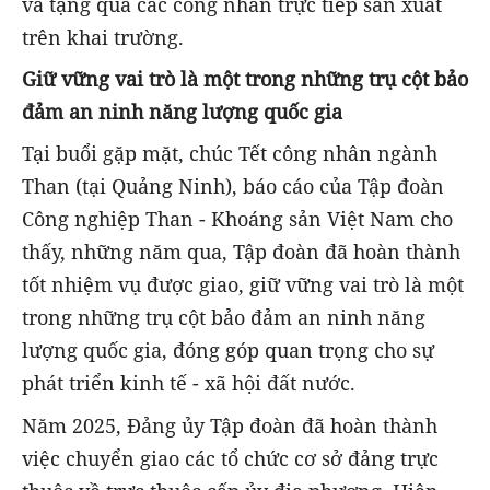
và tặng quà các công nhân trực tiếp sản xuất
trên khai trường.
Giữ vững vai trò là một trong những trụ cột bảo
đảm an ninh năng lượng quốc gia
Tại buổi gặp mặt, chúc Tết công nhân ngành
Than (tại Quảng Ninh), báo cáo của Tập đoàn
Công nghiệp Than - Khoáng sản Việt Nam cho
thấy, những năm qua, Tập đoàn đã hoàn thành
tốt nhiệm vụ được giao, giữ vững vai trò là một
trong những trụ cột bảo đảm an ninh năng
lượng quốc gia, đóng góp quan trọng cho sự
phát triển kinh tế - xã hội đất nước.
Năm 2025, Đảng ủy Tập đoàn đã hoàn thành
việc chuyển giao các tổ chức cơ sở đảng trực