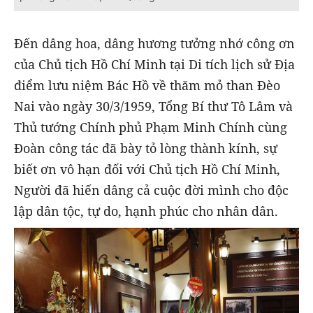
Đến dâng hoa, dâng hương tưởng nhớ công ơn
của Chủ tịch Hồ Chí Minh tại Di tích lịch sử Địa
điểm lưu niệm Bác Hồ về thăm mỏ than Đèo
Nai vào ngày 30/3/1959, Tổng Bí thư Tô Lâm và
Thủ tướng Chính phủ Phạm Minh Chính cùng
Đoàn công tác đã bày tỏ lòng thành kính, sự
biết ơn vô hạn đối với Chủ tịch Hồ Chí Minh,
Người đã hiến dâng cả cuộc đời mình cho độc
lập dân tộc, tự do, hạnh phúc cho nhân dân.