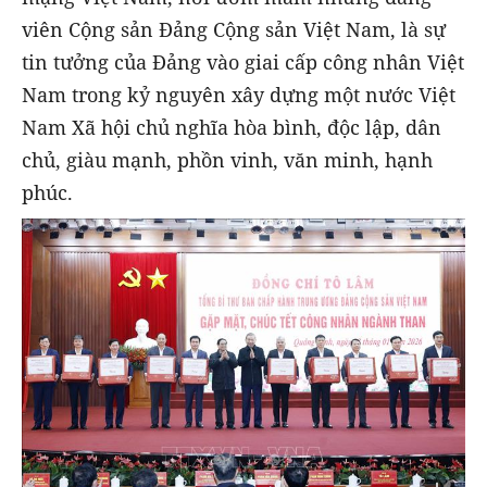
viên Cộng sản Đảng Cộng sản Việt Nam, là sự
tin tưởng của Đảng vào giai cấp công nhân Việt
Nam trong kỷ nguyên xây dựng một nước Việt
Nam Xã hội chủ nghĩa hòa bình, độc lập, dân
chủ, giàu mạnh, phồn vinh, văn minh, hạnh
phúc.