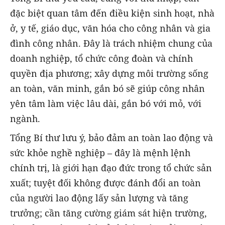
đặc biệt quan tâm đến điều kiện sinh hoạt, nhà
ở, y tế, giáo dục, văn hóa cho công nhân và gia
đình công nhân. Đây là trách nhiệm chung của
doanh nghiệp, tổ chức công đoàn và chính
quyền địa phương; xây dựng môi trường sống
an toàn, văn minh, gắn bó sẽ giúp công nhân
yên tâm làm việc lâu dài, gắn bó với mỏ, với
ngành.
Tổng Bí thư lưu ý, bảo đảm an toàn lao động và
sức khỏe nghề nghiệp – đây là mệnh lệnh
chính trị, là giới hạn đạo đức trong tổ chức sản
xuất; tuyệt đối không được đánh đổi an toàn
của người lao động lấy sản lượng và tăng
trưởng; cần tăng cường giám sát hiện trường,