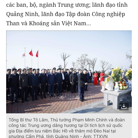
các ban, bộ, ngành Trung ương; lãnh đạo tỉnh
Quảng Ninh, lãnh đạo Tập đoàn Công nghiệp
Than và Khoáng sản Việt Nam…
Tổng Bí thư Tô Lâm, Thủ tướng Phạm Minh Chính và đoàn
công tác Trung ương dâng hương tại Di tích lịch sử quốc
gia Địa điểm lưu niệm Bác Hồ về thăm mỏ Đèo Nai tại
phường Cẩm Phả, tỉnh Quảng Ninh - Ảnh: TTXVN