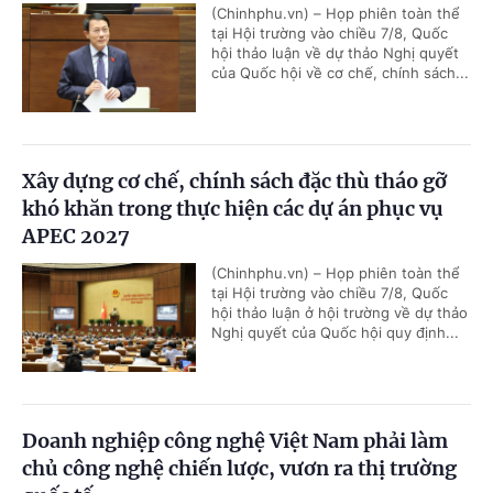
(Chinhphu.vn) – Họp phiên toàn thể
tại Hội trường vào chiều 7/8, Quốc
hội thảo luận về dự thảo Nghị quyết
của Quốc hội về cơ chế, chính sách...
Xây dựng cơ chế, chính sách đặc thù tháo gỡ
khó khăn trong thực hiện các dự án phục vụ
APEC 2027
(Chinhphu.vn) – Họp phiên toàn thể
tại Hội trường vào chiều 7/8, Quốc
hội thảo luận ở hội trường về dự thảo
Nghị quyết của Quốc hội quy định...
Doanh nghiệp công nghệ Việt Nam phải làm
chủ công nghệ chiến lược, vươn ra thị trường