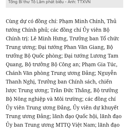
Tổng Bí thư Tô Lâm phát biểu - Ảnh: TTXVN
Cùng dự có đồng chí: Phạm Minh Chính, Thủ
tướng Chính phủ; các đồng chí Ủy viên Bộ
Chính trị: Lê Minh Hưng, Trưởng ban Tổ chức
Trung ương; Đại tướng Phan Văn Giang, Bộ
trưởng Bộ Quốc phòng; Đại tướng Lương Tam
Quang, Bộ trưởng Bộ Công an; Phạm Gia Túc,
Chánh Văn phòng Trung ương Đảng; Nguyễn
Thanh Nghị, Trưởng ban Chính sách, chiến
lược Trung ương; Trần Đức Thắng, Bộ trưởng
Bộ Nông nghiệp và Môi trường; các đồng chí
Ủy viên Trung ương Đảng, Ủy viên dự khuyết
Trung ương Đảng; lãnh đạo Quốc hội, lãnh đạo
Ủy ban Trung ương MTTQ Việt Nam; lãnh đạo