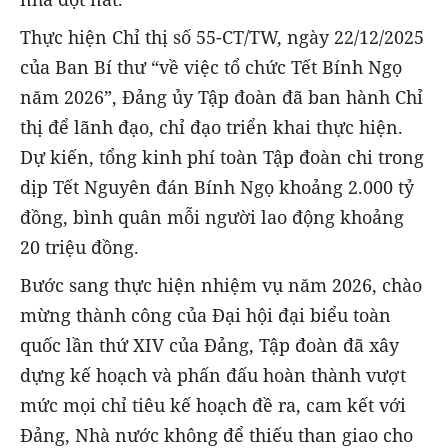
Thực hiện Chỉ thị số 55-CT/TW, ngày 22/12/2025
của Ban Bí thư “về việc tổ chức Tết Bính Ngọ
năm 2026”, Đảng ủy Tập đoàn đã ban hành Chỉ
thị để lãnh đạo, chỉ đạo triển khai thực hiện.
Dự kiến, tổng kinh phí toàn Tập đoàn chi trong
dịp Tết Nguyên đán Bính Ngọ khoảng 2.000 tỷ
đồng, bình quân mỗi người lao động khoảng
20 triệu đồng.
Bước sang thực hiện nhiệm vụ năm 2026, chào
mừng thành công của Đại hội đại biểu toàn
quốc lần thứ XIV của Đảng, Tập đoàn đã xây
dựng kế hoạch và phấn đấu hoàn thành vượt
mức mọi chỉ tiêu kế hoạch đề ra, cam kết với
Đảng, Nhà nước không để thiếu than giao cho