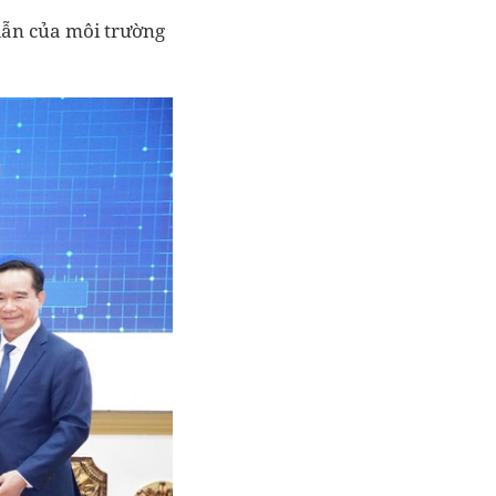
 dẫn của môi trường