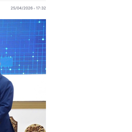
25/04/2026
17:32