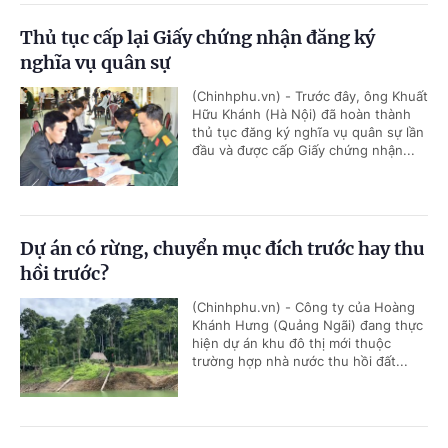
Thủ tục cấp lại Giấy chứng nhận đăng ký
nghĩa vụ quân sự
(Chinhphu.vn) - Trước đây, ông Khuất
Hữu Khánh (Hà Nội) đã hoàn thành
thủ tục đăng ký nghĩa vụ quân sự lần
đầu và được cấp Giấy chứng nhận...
Dự án có rừng, chuyển mục đích trước hay thu
hồi trước?
(Chinhphu.vn) - Công ty của Hoàng
Khánh Hưng (Quảng Ngãi) đang thực
hiện dự án khu đô thị mới thuộc
trường hợp nhà nước thu hồi đất...