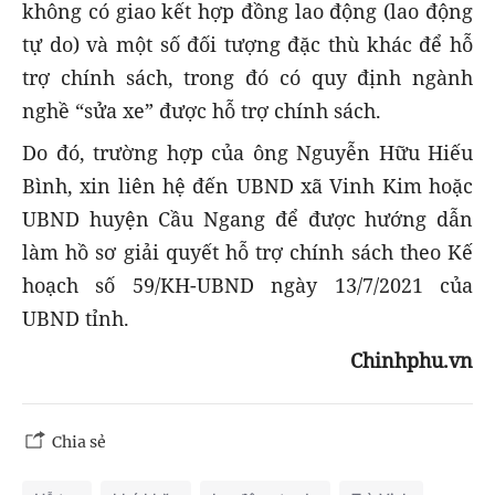
không có giao kết hợp đồng lao động (lao động
tự do) và một số đối tượng đặc thù khác để hỗ
trợ chính sách, trong đó có quy định ngành
nghề “sửa xe” được hỗ trợ chính sách.
Do đó, trường hợp của ông Nguyễn Hữu Hiếu
Bình, xin liên hệ đến UBND xã Vinh Kim hoặc
UBND huyện Cầu Ngang để được hướng dẫn
làm hồ sơ giải quyết hỗ trợ chính sách theo Kế
hoạch số 59/KH-UBND ngày 13/7/2021 của
UBND tỉnh.
Chinhphu.vn
Chia sẻ