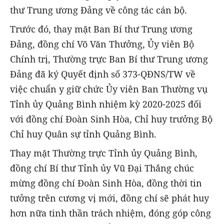
thư Trung ương Đảng về công tác cán bộ.
Trước đó, thay mặt Ban Bí thư Trung ương
Đảng, đồng chí Võ Văn Thưởng, Ủy viên Bộ
Chính trị, Thường trực Ban Bí thư Trung ương
Đảng đã ký Quyết định số 373-QĐNS/TW về
việc chuẩn y giữ chức Ủy viên Ban Thường vụ
Tỉnh ủy Quảng Bình nhiệm kỳ 2020-2025 đối
với đồng chí Đoàn Sinh Hòa, Chỉ huy trưởng Bộ
Chỉ huy Quân sự tỉnh Quảng Bình.
Thay mặt Thường trực Tỉnh ủy Quảng Bình,
đồng chí Bí thư Tỉnh ủy Vũ Đại Thắng chúc
mừng đồng chí Đoàn Sinh Hòa, đồng thời tin
tưởng trên cương vị mới, đồng chí sẽ phát huy
hơn nữa tinh thần trách nhiệm, đóng góp công