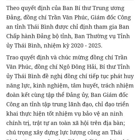
Theo quyết định của Ban Bí thư Trung ương
Đảng, đồng chí Trần Văn Phúc, Giám đốc Công
an tỉnh Thái Bình được chỉ định tham gia Ban
Chấp hành Đảng bộ tỉnh, Ban Thường vụ Tỉnh
ủy Thái Bình, nhiệm kỳ 2020 - 2025.
Trao quyết định và chúc mừng đồng chí Trần
Văn Phúc, đồng chí Ngô Đông Hải, Bí thư Tỉnh
ủy Thái Bình đề nghị đồng chí tiếp tục phát huy
năng lực, kinh nghiệm, tâm huyết, trách nhiệm
đoàn kết cùng tập thể Đảng ủy, Ban Giám đốc
Công an tỉnh tập trung lãnh đạo, chỉ đạo triển
khai thực hiện tốt nhiệm vụ bảo vệ an ninh
chính trị, trật tự an toàn xã hội trên địa bàn;
chú trọng xây dựng lực lượng công an Thái