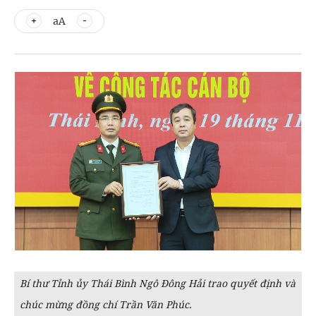
aA
Bí thư Tỉnh ủy Thái Bình Ngô Đông Hải trao quyết định và
chúc mừng đồng chí Trần Văn Phúc.