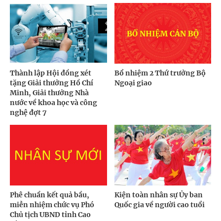
Thành lập Hội đồng xét
Bổ nhiệm 2 Thứ trưởng Bộ
tặng Giải thưởng Hồ Chí
Ngoại giao
Minh, Giải thưởng Nhà
nước về khoa học và công
nghệ đợt 7
Phê chuẩn kết quả bầu,
Kiện toàn nhân sự Ủy ban
miễn nhiệm chức vụ Phó
Quốc gia về người cao tuổi
Chủ tịch UBND tỉnh Cao