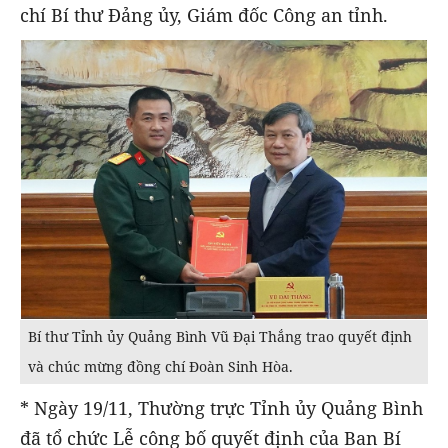
chí Bí thư Đảng ủy, Giám đốc Công an tỉnh.
Bí thư Tỉnh ủy Quảng Bình Vũ Đại Thắng trao quyết định
và chúc mừng đồng chí Đoàn Sinh Hòa.
* Ngày 19/11, Thường trực Tỉnh ủy Quảng Bình
đã tổ chức Lễ công bố quyết định của Ban Bí